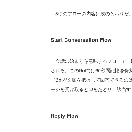
5つのフローの内容は次のとおりだ
Start Conversation Flow
会話の始まりを意味するフローで、B
される。このBotでは60秒間記憶を保
（Botが文脈を把握して回答できる
ージを受け取るとIDをたどり、該当す
Reply Flow