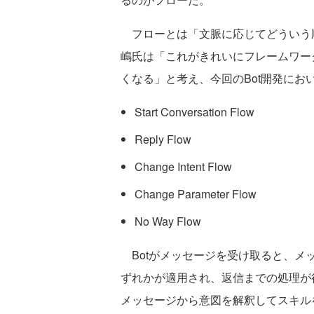
フローとは「文脈に応じてどういう
嶋氏は「これがきれいにフレームワー
くなる」と考え、今回のBot開発にお
Start Conversation Flow
Reply Flow
Change Intent Flow
Change Parameter Flow
No Way Flow
Botがメッセージを受け取ると、メ
ずれかが適用され、返信までの処理が
メッセージから意図を解釈してスキル