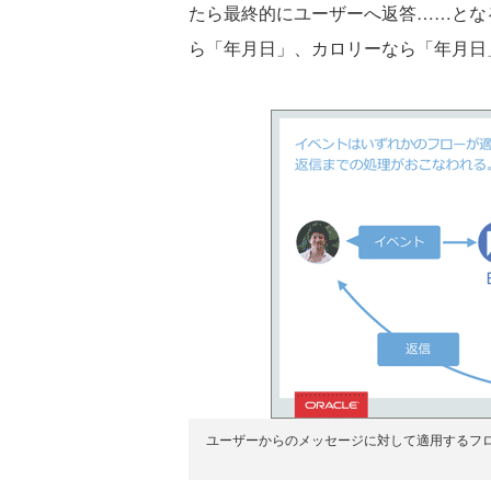
たら最終的にユーザーへ返答……とな
ら「年月日」、カロリーなら「年月日
ユーザーからのメッセージに対して適用するフ