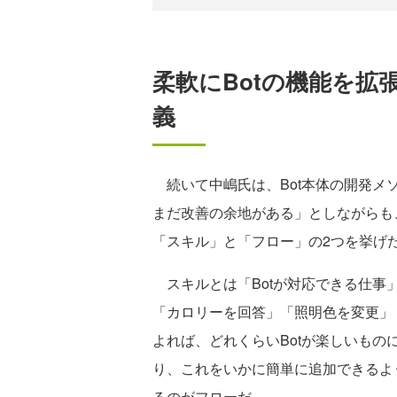
柔軟にBotの機能を拡
義
続いて中嶋氏は、Bot本体の開発メソ
まだ改善の余地がある」としながらも
「スキル」と「フロー」の2つを挙げ
スキルとは「Botが対応できる仕事」
「カロリーを回答」「照明色を変更」
よれば、どれくらいBotが楽しいも
り、これをいかに簡単に追加できるよ
るのがフローだ。