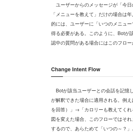
ユーザーからのメッセージが「今日
「メニューを教えて」だけの場合は年
的には、ユーザーに「いつのメニュー
得る必要がある。このように、Bot
認中の質問がある場合にはこのフロー
Change Intent Flow
Botが該当ユーザーとの会話を記憶
が解釈できた場合に適用される。例え
を回答）」→「カロリーも教えてくれ
図を変えた場合、このフローではそれ
するので、あらためて「いつの～？」