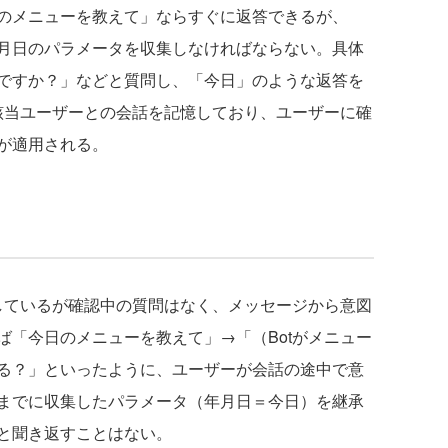
のメニューを教えて」ならすぐに返答できるが、
月日のパラメータを収集しなければならない。具体
ですか？」などと質問し、「今日」のような返答を
が該当ユーザーとの会話を記憶しており、ユーザーに確
が適用される。
しているが確認中の質問はなく、メッセージから意図
ば「今日のメニューを教えて」→「（Botがメニュー
る？」といったように、ユーザーが会話の途中で意
までに収集したパラメータ（年月日＝今日）を継承
と聞き返すことはない。