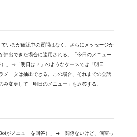
しているが確認中の質問はなく、さらにメッセージか
が抽出できた場合に適用される。「今日のメニュー
回答）」→「明日は？」のようなケースでは「明日
ラメータは抽出できる。この場合、それまでの会話
のみ変更して「明日のメニュー」を返答する。
otがメニューを回答）」→「関係ないけど、個室っ