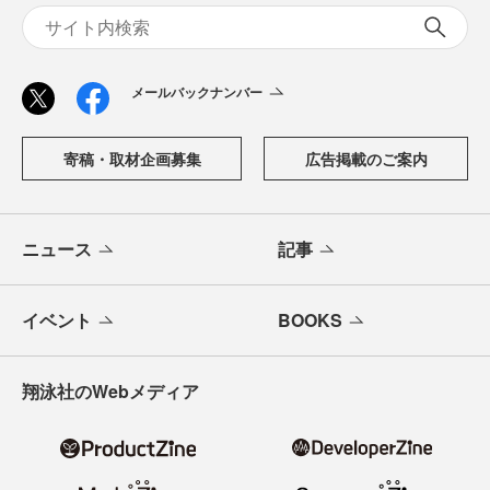
メールバックナンバー
寄稿・取材企画募集
広告掲載のご案内
ニュース
記事
イベント
BOOKS
翔泳社のWebメディア