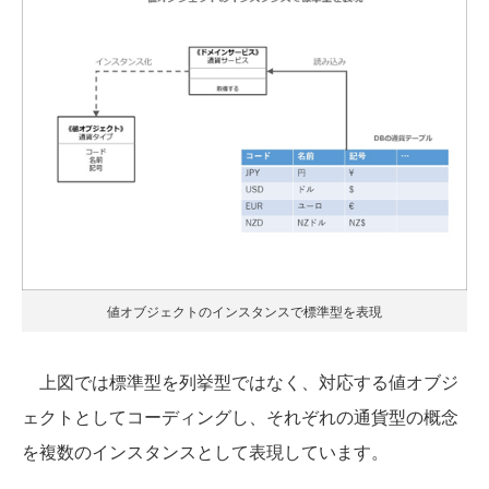
値オブジェクトのインスタンスで標準型を表現
上図では標準型を列挙型ではなく、対応する値オブジ
ェクトとしてコーディングし、それぞれの通貨型の概念
を複数のインスタンスとして表現しています。