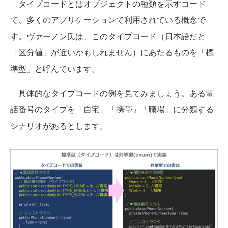
タイプコードとはオブジェクトの種類を示すコード
で、多くのアプリケーションで利用されている概念で
す。ヴァーノン氏は、このタイプコード（日本語だと
「区分値」が近いかもしれません）にあたるものを「標
準型」と呼んでいます。
具体的なタイプコードの例を見てみましょう。ある電
話番号のタイプを「自宅」「携帯」「職場」に分類する
シナリオがあるとします。