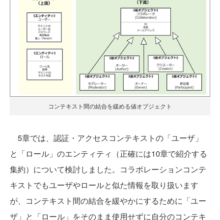
コンテキスト間の結合を緩める値オブジェクト
5章では、認証・アクセスコンテキストの「ユーザ」
と「ロール」のエンティティ（正確には10章で紹介する
集約）について検討しました。コラボレーションコンテ
キストでもユーザやロールと似た情報を取り扱います
が、コンテキスト間の結合を緩やかにするために「ユー
ザ」と「ロール」をそのまま使用せずに自分のコンテキ