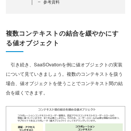
参考資料
複数コンテキストの結合を緩やかにす
る値オブジェクト
引き続き、SaaSOvationを例に値オブジェクトの実装
について見ていきましょう。複数のコンテキストを扱う
場合、値オブジェクトを使うことでコンテキスト間の結
合を緩くできます。