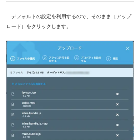
デフォルトの設定を利用するので、そのまま［アップ
ロード］をクリックします。