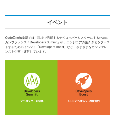
イベント
CodeZine編集部では、現場で活躍するデベロッパーをスターにするための
カンファレンス「Developers Summit」や、エンジニアの生きざまをブース
トするためのイベント「Developers Boost」など、さまざまなカンファレ
ンスを企画・運営しています。