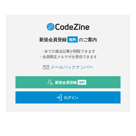
新規会員登録
のご案内
無料
・全ての過去記事が閲覧できます
・会員限定メルマガを受信できます
メールバックナンバー
新規会員登録
無料
ログイン