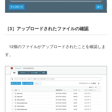
［3］アップロードされたファイルの確認
12個のファイルがアップロードされたことを確認しま
す。