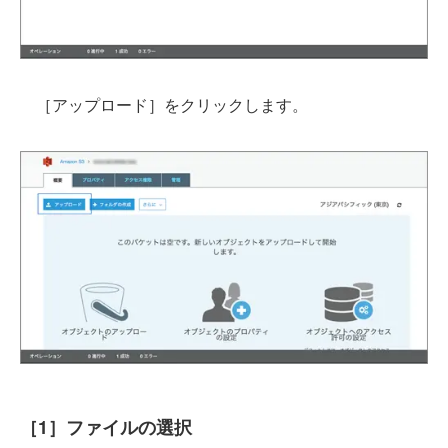
［アップロード］をクリックします。
［1］ファイルの選択