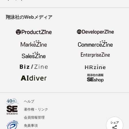
翔泳社のWebメディア
ヘルプ
著作権・リンク
会員情報管理
シェア
免責事項