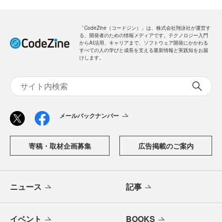
「CodeZine（コードジン）」は、株式会社翔泳社が運営す
る、開発者のための情報メディアです。テクノロジー入門
からAI活用、キャリアまで、ソフトウェア開発にかかわる
すべての人の学びと成長を支える最新情報と実践知をお届
けします。
メールバックナンバー
寄稿・取材企画募集
広告掲載のご案内
ニュース
記事
イベント
BOOKS