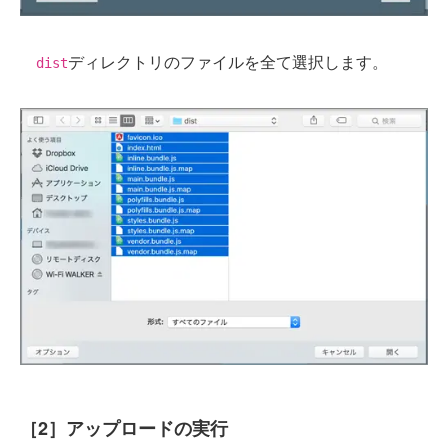
ディレクトリのファイルを全て選択します。
dist
［2］アップロードの実行