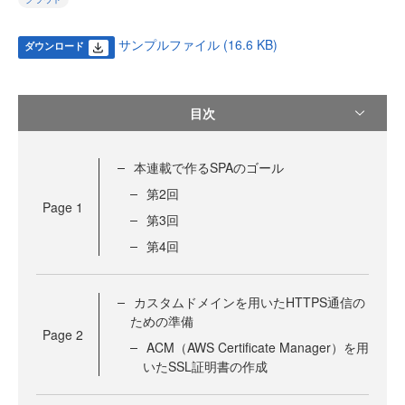
サンプルファイル (16.6 KB)
ダウンロード
目次
本連載で作るSPAのゴール
第2回
Page
1
第3回
第4回
カスタムドメインを用いたHTTPS通信の
ための準備
Page
2
ACM（AWS Certificate Manager）を用
いたSSL証明書の作成