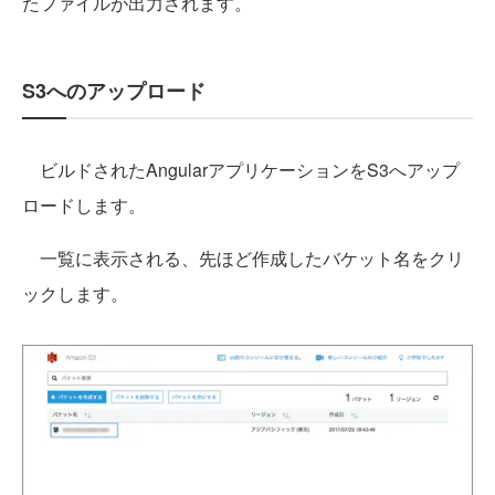
たファイルが出力されます。
S3へのアップロード
ビルドされたAngularアプリケーションをS3へアップ
ロードします。
一覧に表示される、先ほど作成したバケット名をクリ
ックします。