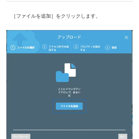
［ファイルを追加］をクリックします。