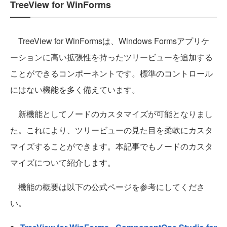
TreeView for WinForms
TreeView for WinFormsは、Windows Formsアプリケ
ーションに高い拡張性を持ったツリービューを追加する
ことができるコンポーネントです。標準のコントロール
にはない機能を多く備えています。
新機能としてノードのカスタマイズが可能となりまし
た。これにより、ツリービューの見た目を柔軟にカスタ
マイズすることができます。本記事でもノードのカスタ
マイズについて紹介します。
機能の概要は以下の公式ページを参考にしてくださ
い。