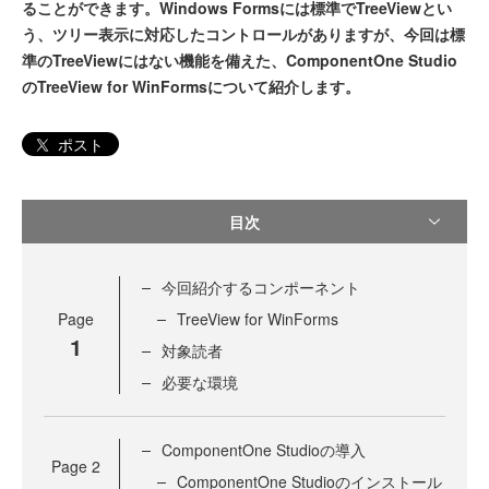
ることができます。Windows Formsには標準でTreeViewとい
う、ツリー表示に対応したコントロールがありますが、今回は標
準のTreeViewにはない機能を備えた、ComponentOne Studio
のTreeView for WinFormsについて紹介します。
ポスト
目次
今回紹介するコンポーネント
Page
TreeView for WinForms
1
対象読者
必要な環境
ComponentOne Studioの導入
Page
2
ComponentOne Studioのインストール