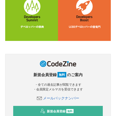
新規会員登録
のご案内
無料
・全ての過去記事が閲覧できます
・会員限定メルマガを受信できます
メールバックナンバー
新規会員登録
無料