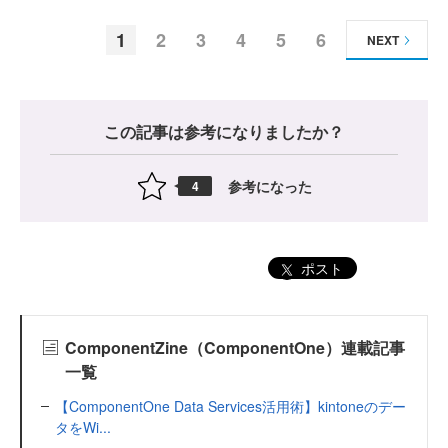
1
2
3
4
5
6
NEXT
この記事は参考になりましたか？
参考になった
4
ポスト
ComponentZine（ComponentOne）連載記事
一覧
【ComponentOne Data Services活用術】kintoneのデー
タをWi...