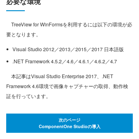
必要な環境
TreeView for WinFormsを利用するには以下の環境が必
要となります。
Visual Studio 2012／2013／2015／2017 日本語版
.NET Framework 4.5.2／4.6／4.6.1／4.6.2／4.7
本記事はVisual Studio Enterprise 2017、.NET
Framework 4.6環境で画像キャプチャーの取得、動作検
証を行っています。
次のページ
ComponentOne Studioの導入