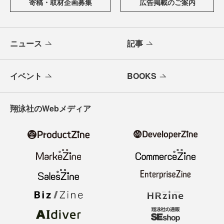
寄稿・取材企画募集
広告掲載のご案内
ニュース
記事
イベント
BOOKS
翔泳社のWebメディア