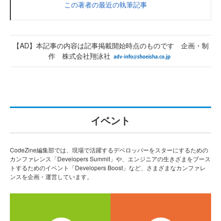
この著者の最近の執筆記事
【AD】本記事の内容は記事掲載開始時点のものです 企画・制
作 株式会社翔泳社
イベント
CodeZine編集部では、現場で活躍するデベロッパーをスターにするための
カンファレンス「Developers Summit」や、エンジニアの生きざまをブース
トするためのイベント「Developers Boost」など、さまざまなカンファレ
ンスを企画・運営しています。