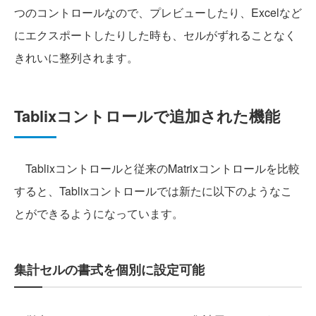
つのコントロールなので、プレビューしたり、Excelなど
にエクスポートしたりした時も、セルがずれることなく
きれいに整列されます。
Tablixコントロールで追加された機能
Tablixコントロールと従来のMatrixコントロールを比較
すると、Tablixコントロールでは新たに以下のようなこ
とができるようになっています。
集計セルの書式を個別に設定可能