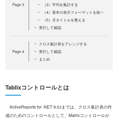
Page
3
（3）平均を集計する
（4）基本の表示フォーマットを統一
（5）月タイトルを整える
実行して確認
クロス集計表をアレンジする
Page
4
実行して確認
まとめ
Tablixコントロールとは
ActiveReports for .NET 9.0Jまでは、クロス集計表の作
成のためのコントロールとして、Matrixコントロールが