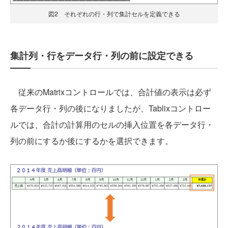
図2 それぞれの行・列で集計セルを定義できる
集計列・行をデータ行・列の前に設定できる
従来のMatrixコントロールでは、合計値の表示は必ず
各データ行・列の後になりましたが、Tablixコントロー
ルでは、合計の計算用のセルの挿入位置を各データ行・
列の前にするか後にするかを選択できます。