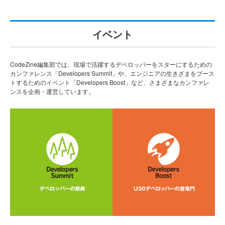
イベント
CodeZine編集部では、現場で活躍するデベロッパーをスターにするための
カンファレンス「Developers Summit」や、エンジニアの生きざまをブース
トするためのイベント「Developers Boost」など、さまざまなカンファレ
ンスを企画・運営しています。