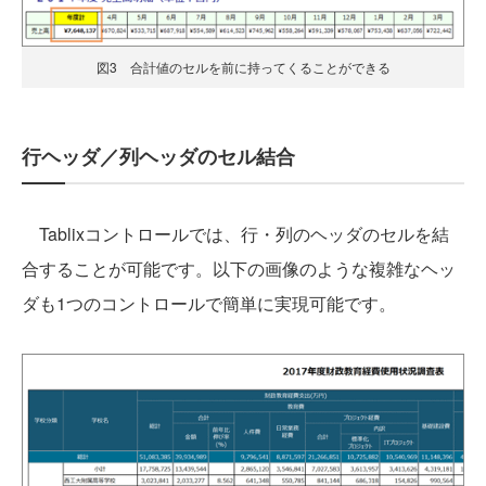
図3 合計値のセルを前に持ってくることができる
行ヘッダ／列ヘッダのセル結合
Tablixコントロールでは、行・列のヘッダのセルを結
合することが可能です。以下の画像のような複雑なヘッ
ダも1つのコントロールで簡単に実現可能です。