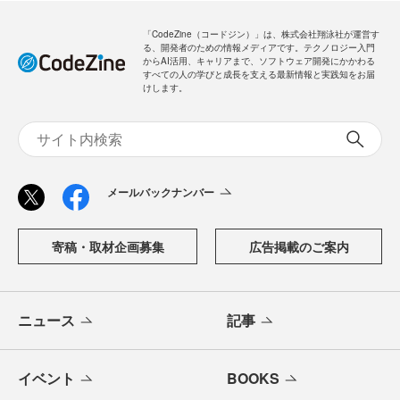
「CodeZine（コードジン）」は、株式会社翔泳社が運営す
る、開発者のための情報メディアです。テクノロジー入門
からAI活用、キャリアまで、ソフトウェア開発にかかわる
すべての人の学びと成長を支える最新情報と実践知をお届
けします。
メールバックナンバー
寄稿・取材企画募集
広告掲載のご案内
ニュース
記事
イベント
BOOKS