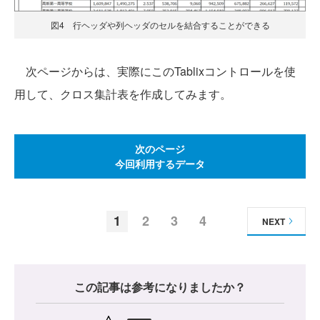
図4 行ヘッダや列ヘッダのセルを結合することができる
次ページからは、実際にこのTablixコントロールを使
用して、クロス集計表を作成してみます。
次のページ
今回利用するデータ
1
2
3
4
NEXT
この記事は参考になりましたか？