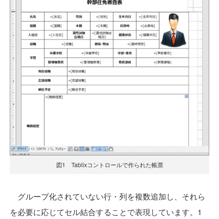
図1 Tablixコントロールで作られた帳票
グループ化されていない行・列を複数追加し、それら
を必要に応じてセル結合することで表現しています。1