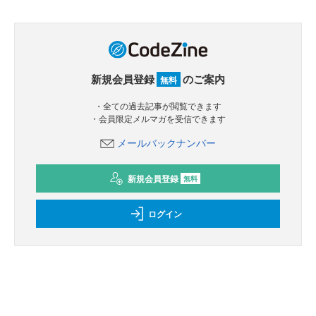
新規会員登録
のご案内
無料
・全ての過去記事が閲覧できます
・会員限定メルマガを受信できます
メールバックナンバー
新規会員登録
無料
ログイン