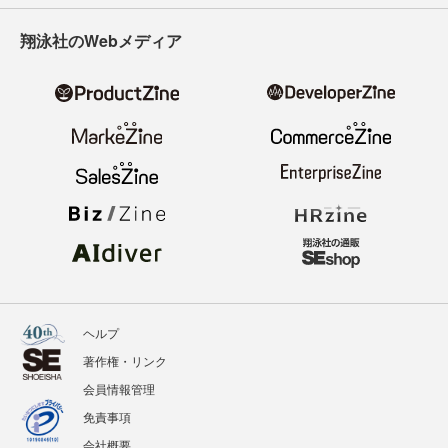
翔泳社のWebメディア
ヘルプ
著作権・リンク
会員情報管理
免責事項
会社概要