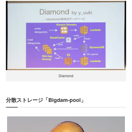
Diamond
分散ストレージ「Bigdam-pool」