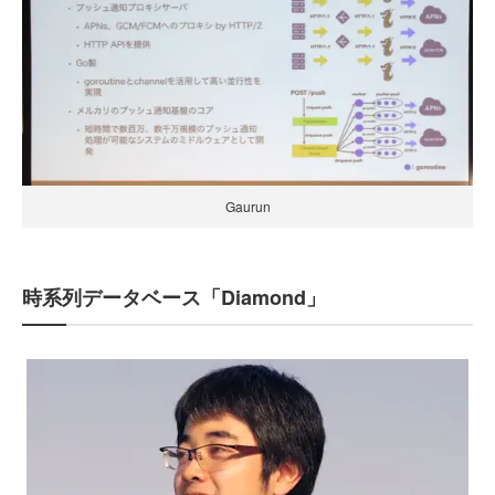
Gaurun
時系列データベース「Diamond」