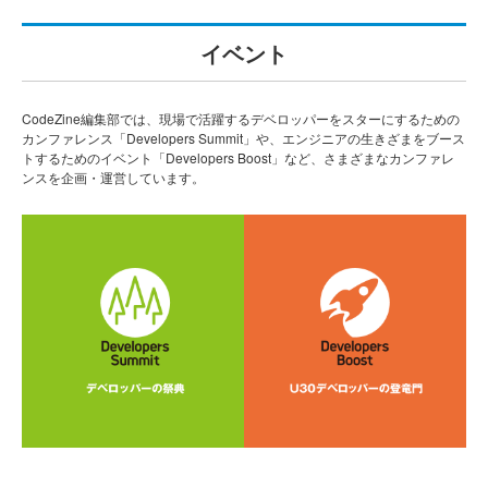
イベント
CodeZine編集部では、現場で活躍するデベロッパーをスターにするための
カンファレンス「Developers Summit」や、エンジニアの生きざまをブース
トするためのイベント「Developers Boost」など、さまざまなカンファレ
ンスを企画・運営しています。