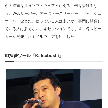
かの役割を担うソフトウェアといえる。例を挙げるな
ら、Webサーバー、データベースサーバー、キャッシュ
サーバーなどだ。使っている人は多いが、専門に開発し
ている人は多くない。本セッションではまず、各スピー
カーが開発したミドルウェアを紹介した。
ID採番ツール「Katsubushi」