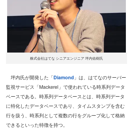
株式会社はてな シニアエンジニア 坪内佑樹氏
坪内氏が開発した「
Diamond
」は、はてなのサーバー
監視サービス「Mackerel」で使われている時系列データ
ベースである。時系列データベースとは、時系列データ
に特化したデータベースであり、タイムスタンプを含む
行を扱う、時系列として複数の行をグループ化して格納
できるといった特徴を持つ。