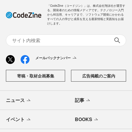
「CodeZine（コードジン）」は、株式会社翔泳社が運営す
る、開発者のための情報メディアです。テクノロジー入門
からAI活用、キャリアまで、ソフトウェア開発にかかわる
すべての人の学びと成長を支える最新情報と実践知をお届
けします。
メールバックナンバー
寄稿・取材企画募集
広告掲載のご案内
ニュース
記事
イベント
BOOKS