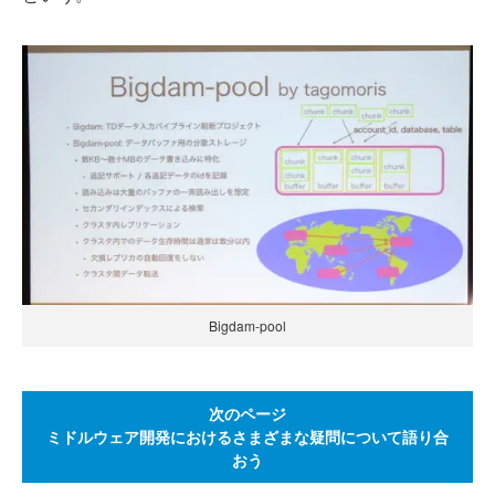
Bigdam-pool
次のページ
ミドルウェア開発におけるさまざまな疑問について語り合
おう