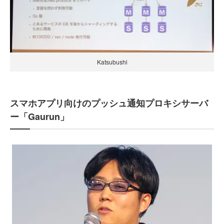
Katsubushi
スマホアプリ向けのプッシュ通知プロキシサーバ
ー「Gaurun」