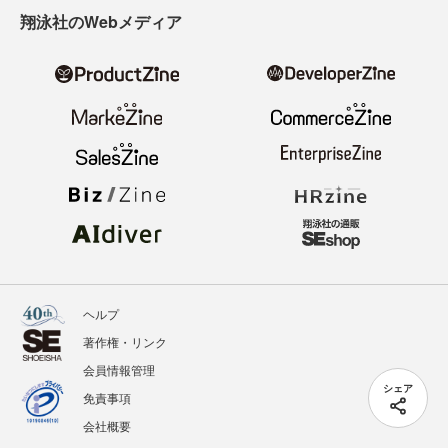
翔泳社のWebメディア
ヘルプ
著作権・リンク
会員情報管理
シェア
免責事項
会社概要