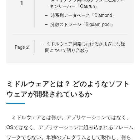
1
キシサーバー「Gaurun」
時系列データベース「Diamond」
分散ストレージ「Bigdam-pool」
ミドルウェア開発におけるさまざまな疑
Page
2
問について語り合おう
ミドルウェアとは？ どのようなソフト
ウェアが開発されているか
ミドルウェアとは何か。アプリケーションではなく、
OSではなく、アプリケーションに組み込まれるフレーム
ワークでもない。単独のプログラムとして動作し、何ら