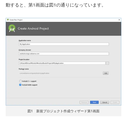
動すると、第1画面は図1の通りになっています。
図1 新規プロジェクト作成ウィザード第1画面