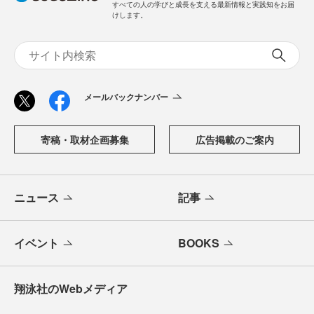
すべての人の学びと成長を支える最新情報と実践知をお届
けします。
メールバックナンバー
寄稿・取材企画募集
広告掲載のご案内
ニュース
記事
イベント
BOOKS
翔泳社のWebメディア