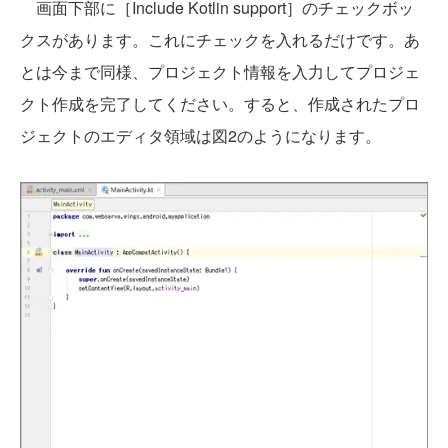
画面下部に［Include Kotlin support］のチェックボッ
クスがあります。これにチェックを入れるだけです。あ
とは今まで同様、プロジェクト情報を入力してプロジェ
クト作成を完了してください。すると、作成されたプロ
ジェクトのエディタ領域は図2のようになります。