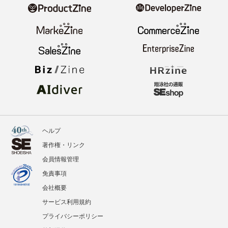
ヘルプ
著作権・リンク
会員情報管理
免責事項
会社概要
サービス利用規約
プライバシーポリシー