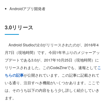
Androidアプリ開発者
3.0リリース
Android Studioの2.0がリリースされたのが、2016年4
月7日（現地時間）です。今回1年半ぶりのメジャーアッ
プデートである3.0が、2017年10月25日（現地時間）に
リリースされました。このCodeZineでも、速報として
こ
ちらの記事
が公開されています。この記事に記載されて
いる通り、注目すべき機能がいくつかあります。ここで
は、そのうち以下の内容をもう少し詳しく紹介していき
ます。