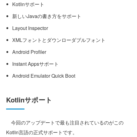
Kotlinサポート
新しいJavaの書き方をサポート
Layout Inspector
XMLフォントとダウンローダブルフォント
Android Profiler
Instant Appsサポート
Android Emulator Quick Boot
Kotlinサポート
今回のアップデートで最も注目されているのがこの
Kotlin言語の正式サポートです。