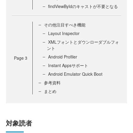
findViewByIdのキャストが不要となる
その他注目すべき機能
Layout Inspector
XMLフォントとダウンローダブルフォ
ント
Android Profiler
Page
3
Instant Appsサポート
Android Emulator Quick Boot
参考資料
まとめ
対象読者