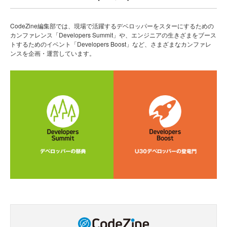
CodeZine編集部では、現場で活躍するデベロッパーをスターにするための
カンファレンス「Developers Summit」や、エンジニアの生きざまをブース
トするためのイベント「Developers Boost」など、さまざまなカンファレ
ンスを企画・運営しています。