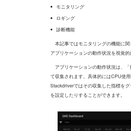
モニタリング
ロギング
診断機能
本記事ではモニタリングの機能に関しての
アプリケーションの動作状況を視覚的
アプリケーションの動作状況は、「
て収集されます。具体的にはCPU使
Stackdriverではその収集した
を設定したりすることができます。