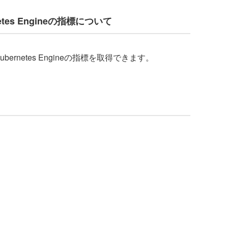
netes Engineの指標について
ubernetes Engineの指標を取得できます。