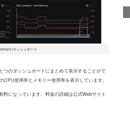
ckdriverのダッシュボード
とつのダッシュボードにまとめて表示することがで
ナのCPU使用率とメモリー使用率を表示しています。
機能が有料になっています。料金の詳細は公式Webサイト