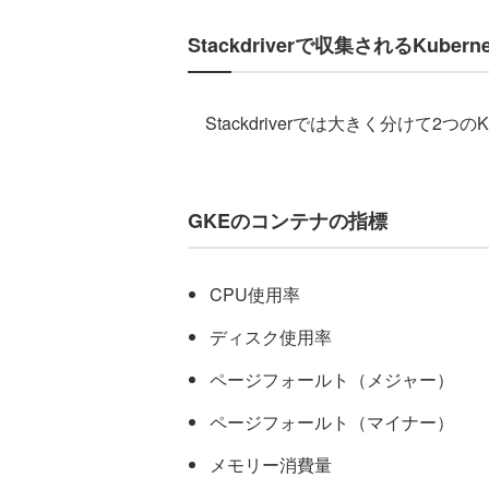
Stackdriverで収集されるKuber
Stackdriverでは大きく分けて2つのK
GKEのコンテナの指標
CPU使用率
ディスク使用率
ページフォールト（メジャー）
ページフォールト（マイナー）
メモリー消費量