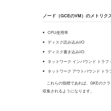
ノード（GCEのVM）のメトリク
CPU使用率
ディスク読み込みI/O
ディスク書き込みI/O
ネットワーク インバウンド トラフ
ネットワーク アウトバウンド トラ
これらの指標であれば、GKEのクラスタ
収集されるようになります。