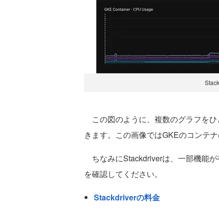
Sta
この図のように、複数のグラフをひ
きます。この画像ではGKEのコンテ
ちなみにStackdriverは、一部
を確認してください。
Stackdriverの料金