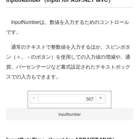
InputNumberは、数値を入力するためのコントロール
です。
通常のテキストで整数値を入力するほか、スピンボタ
ン（＋、－のボタン）を使用しての入力値の増減や、通
貨、パーセンテージなど書式設定されたテキストボック
スでの入力もできます。
InputNumber