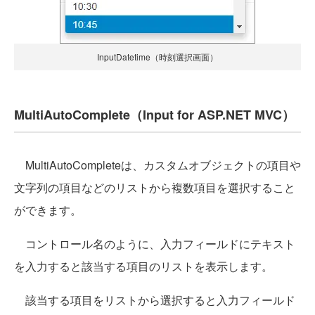
InputDatetime（時刻選択画面）
MultiAutoComplete（Input for ASP.NET MVC）
MultiAutoCompleteは、カスタムオブジェクトの項目や
文字列の項目などのリストから複数項目を選択すること
ができます。
コントロール名のように、入力フィールドにテキスト
を入力すると該当する項目のリストを表示します。
該当する項目をリストから選択すると入力フィールド