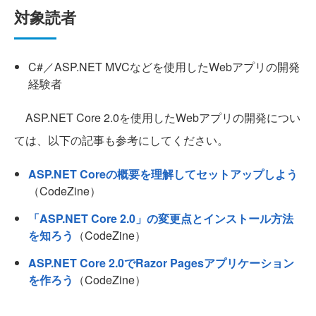
対象読者
C#／ASP.NET MVCなどを使用したWebアプリの開発
経験者
ASP.NET Core 2.0を使用したWebアプリの開発につい
ては、以下の記事も参考にしてください。
ASP.NET Coreの概要を理解してセットアップしよう
（CodeZine）
「ASP.NET Core 2.0」の変更点とインストール方法
を知ろう
（CodeZine）
ASP.NET Core 2.0でRazor Pagesアプリケーション
を作ろう
（CodeZine）