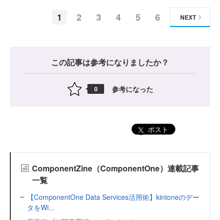
1
2
3
4
5
6
NEXT
この記事は参考になりましたか？
参考になった
0
ポスト
ComponentZine（ComponentOne）連載記事
一覧
【ComponentOne Data Services活用術】kintoneのデー
タをWi...