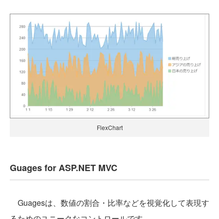
FlexChart
Guages for ASP.NET MVC
Guagesは、数値の割合・比率などを視覚化して表現す
るためのユニークなコントロールです。