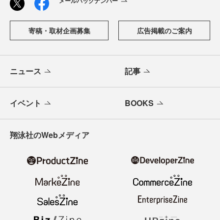
メールバックナンバー
寄稿・取材企画募集
広告掲載のご案内
ニュース
記事
イベント
BOOKS
翔泳社のWebメディア