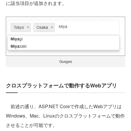
に該当項目が追加されます。
Guages
クロスプラットフォームで動作するWebアプリ
前述の通り、ASP.NET Coreで作成したWebアプリは
Windows、Mac、Linuxのクロスプラットフォームで動作
させることが可能です。