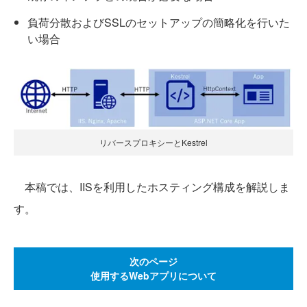
負荷分散およびSSLのセットアップの簡略化を行いた
い場合
リバースプロキシーとKestrel
本稿では、IISを利用したホスティング構成を解説しま
す。
次のページ
使用するWebアプリについて