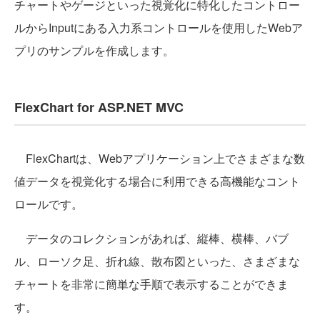
チャートやゲージといった視覚化に特化したコントロー
ルからInputにある入力系コントロールを使用したWebア
プリのサンプルを作成します。
FlexChart for ASP.NET MVC
FlexChartは、Webアプリケーション上でさまざまな数
値データを視覚化する場合に利用できる高機能なコント
ロールです。
データのコレクションがあれば、縦棒、横棒、バブ
ル、ローソク足、折れ線、散布図といった、さまざまな
チャートを非常に簡単な手順で表示することができま
す。