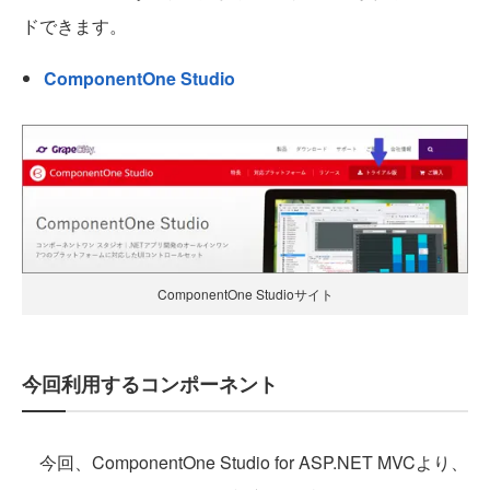
ドできます。
ComponentOne Studio
ComponentOne Studioサイト
今回利用するコンポーネント
今回、ComponentOne Studio for ASP.NET MVCより、