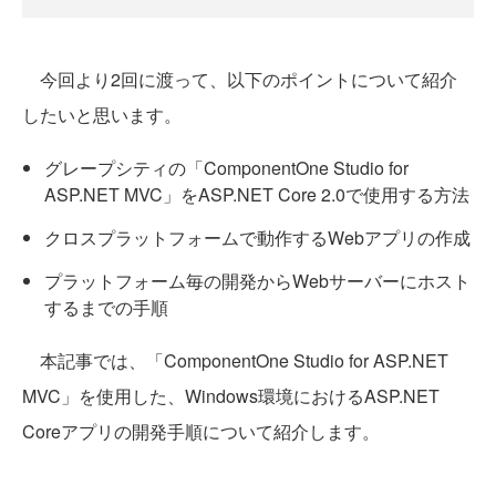
今回より2回に渡って、以下のポイントについて紹介
したいと思います。
グレープシティの「ComponentOne Studio for
ASP.NET MVC」をASP.NET Core 2.0で使用する方法
クロスプラットフォームで動作するWebアプリの作成
プラットフォーム毎の開発からWebサーバーにホスト
するまでの手順
本記事では、「ComponentOne Studio for ASP.NET
MVC」を使用した、Windows環境におけるASP.NET
Coreアプリの開発手順について紹介します。