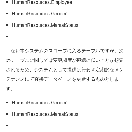
HumanResources.Employee
HumanResources.Gender
HumanResources.MaritalStatus
...
なお本システムのスコープに入るテーブルですが、次
のテーブルに関しては変更頻度が極端に低いことが想定
されるため、システムとして提供は行わず定期的なメン
テナンスにて直接データベースを更新するものとしま
す。
HumanResources.Gender
HumanResources.MaritalStatus
...