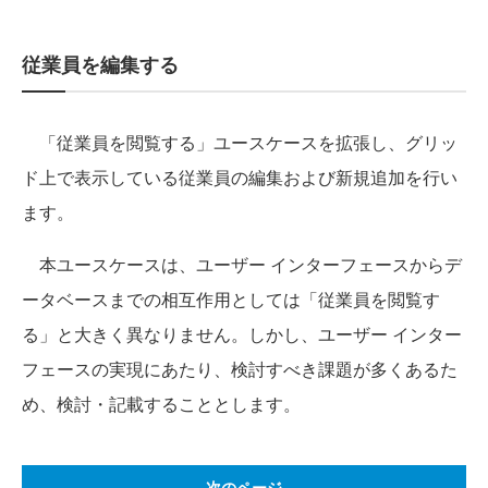
従業員を編集する
「従業員を閲覧する」ユースケースを拡張し、グリッ
ド上で表示している従業員の編集および新規追加を行い
ます。
本ユースケースは、ユーザー インターフェースからデ
ータベースまでの相互作用としては「従業員を閲覧す
る」と大きく異なりません。しかし、ユーザー インター
フェースの実現にあたり、検討すべき課題が多くあるた
め、検討・記載することとします。
次のページ