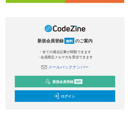
新規会員登録
のご案内
無料
・全ての過去記事が閲覧できます
・会員限定メルマガを受信できます
メールバックナンバー
新規会員登録
無料
ログイン