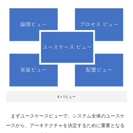
4＋1ビュー
まずユースケースビューで、システム全体のユースケ
ースから、アーキテクチャを決定するために重要となる