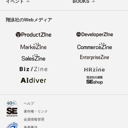
イベント
BOOKS
翔泳社のWebメディア
ヘルプ
著作権・リンク
会員情報管理
免責事項