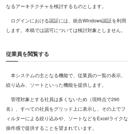
なるアーキテクチャを検討するものとします。
ログインにおける認証には、統合Windows認証を利用
します。本稿では認可については検討対象としません。
従業員を閲覧する
本システムの主となる機能で、従業員の一覧の表示、
絞り込み、ソートといった機能を提供します。
管理対象とする社員は多くないため（現時点で290
名）、すべての社員をグリッド上に表示し、その上でフ
ィルターによる絞り込みや、ソートなどをExcelライクな
操作感で提供することを望まれています。