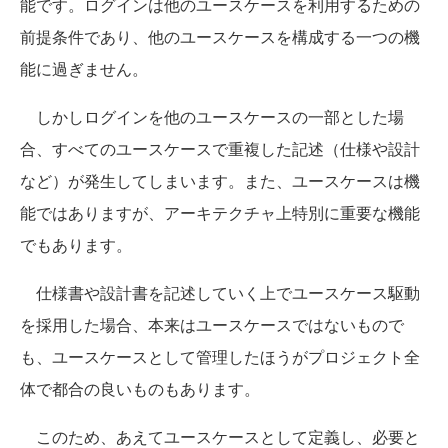
能です。ログインは他のユースケースを利用するための
前提条件であり、他のユースケースを構成する一つの機
能に過ぎません。
しかしログインを他のユースケースの一部とした場
合、すべてのユースケースで重複した記述（仕様や設計
など）が発生してしまいます。また、ユースケースは機
能ではありますが、アーキテクチャ上特別に重要な機能
でもあります。
仕様書や設計書を記述していく上でユースケース駆動
を採用した場合、本来はユースケースではないもので
も、ユースケースとして管理したほうがプロジェクト全
体で都合の良いものもあります。
このため、あえてユースケースとして定義し、必要と