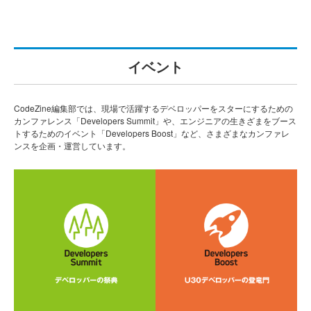
イベント
CodeZine編集部では、現場で活躍するデベロッパーをスターにするための
カンファレンス「Developers Summit」や、エンジニアの生きざまをブース
トするためのイベント「Developers Boost」など、さまざまなカンファレ
ンスを企画・運営しています。