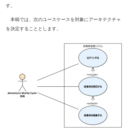
す。
本稿では、次のユースケースを対象にアーキテクチャ
を決定することとします。