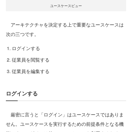
ユースケースビュー
アーキテクチャを決定する上で重要なユースケースは
次の三つです。
ログインする
従業員を閲覧する
従業員を編集する
ログインする
厳密に言うと「ログイン」はユースケースではありま
せん。ユースケースを実行するための前提条件となる機