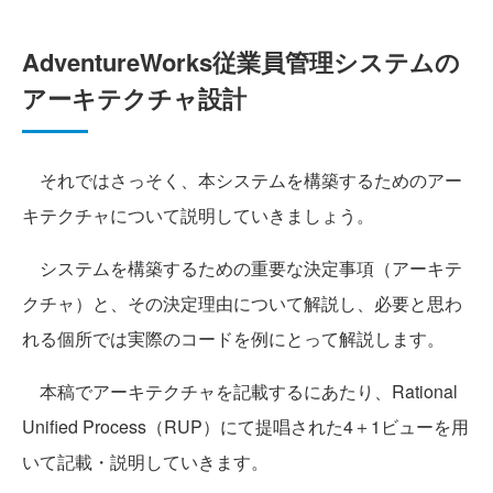
AdventureWorks従業員管理システムの
アーキテクチャ設計
それではさっそく、本システムを構築するためのアー
キテクチャについて説明していきましょう。
システムを構築するための重要な決定事項（アーキテ
クチャ）と、その決定理由について解説し、必要と思わ
れる個所では実際のコードを例にとって解説します。
本稿でアーキテクチャを記載するにあたり、Rational
Unified Process（RUP）にて提唱された4＋1ビューを用
いて記載・説明していきます。