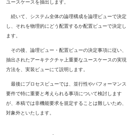
ユースケースを抽出します。
続いて、システム全体の論理構成を論理ビューで決定
し、それを物理的にどう配置するか配置ビューで決定し
ます。
その後、論理ビュー・配置ビューの決定事項に従い、
抽出されたアーキテクチャ上重要なユースケースの実現
方法を、実装ビューにて説明します。
最後にプロセスビューでは、並行性やパフォーマンス
要件で特に重要と考えられる事項について検討します
が、本稿では非機能要求を規定することは難しいため、
対象外といたします。