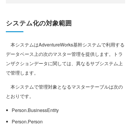
システム化の対象範囲
本システムはAdventureWorks基幹システムで利用する
データベース上の次のマスター管理を提供します。トラ
ンザクションデータに関しては、異なるサブシステム上
で管理します。
本システムで管理対象となるマスターテーブルは次の
とおりです。
Person.BusinessEntity
Person.Person