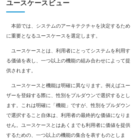
ユースケースビュー
本節では、システムのアーキテクチャを決定するため
に重要となるユースケースを選定します。
ユースケースとは、利用者にとってシステムを利用す
る価値を表し、一つ以上の機能の組み合わせによって提
供されます。
ユースケースと機能は明確に異なります。例えばユー
ザーを登録する際に、性別をプルダウンで選択するとし
ます。これは明確に「機能」ですが、性別をプルダウン
で選択すること自体は、利用者の最終的な価値になりま
せん。ユースケースとはあくまでも利用者に価値を提供
するための、一つ以上の機能の集合を表すものとしま