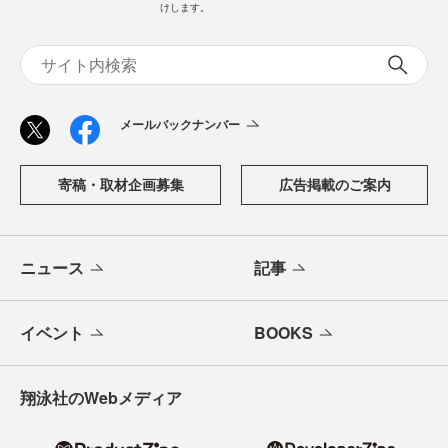
けします。
メールバックナンバー
寄稿・取材企画募集
広告掲載のご案内
ニュース
記事
イベント
BOOKS
翔泳社のWebメディア