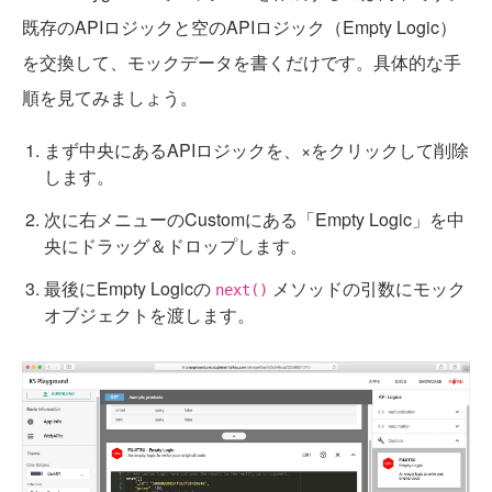
既存のAPIロジックと空のAPIロジック（Empty Logic）
を交換して、モックデータを書くだけです。具体的な手
順を見てみましょう。
まず中央にあるAPIロジックを、×をクリックして削除
します。
次に右メニューのCustomにある「Empty Logic」を中
央にドラッグ＆ドロップします。
最後にEmpty Logicの
メソッドの引数にモック
next()
オブジェクトを渡します。