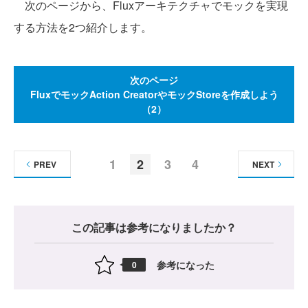
次のページから、Fluxアーキテクチャでモックを実現
する方法を2つ紹介します。
次のページ
FluxでモックAction CreatorやモックStoreを作成しよう
（2）
1
2
3
4
PREV
NEXT
この記事は参考になりましたか？
参考になった
0