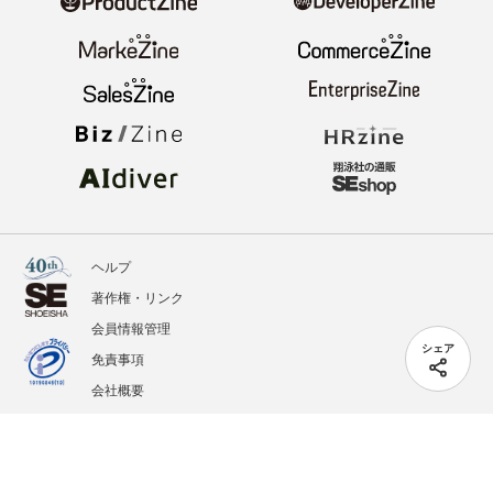
ヘルプ
著作権・リンク
会員情報管理
シェア
免責事項
会社概要
サービス利用規約
プライバシーポリシー
外部送信