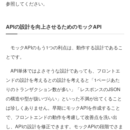
参照してください。
APIの設計を向上させるためのモックAPI
モックAPIのもう1つの利点は、動作する設計であるこ
とです。
API単体ではよさそうな設計であっても、フロントエ
ンドの設計を考えるとの設計を考えると「1ページあた
りのトランザクション数が多い」「レスポンスのJSON
の構造や型が扱いづらい」といった不満が出てくること
は珍しくありません。早期にモックAPIを作成すること
で、フロントエンドの動作を考慮して改善点を洗い出
し、APIの設計を修正できます。モックAPIの段階でさま