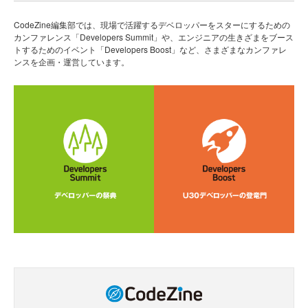
CodeZine編集部では、現場で活躍するデベロッパーをスターにするための
カンファレンス「Developers Summit」や、エンジニアの生きざまをブース
トするためのイベント「Developers Boost」など、さまざまなカンファレ
ンスを企画・運営しています。