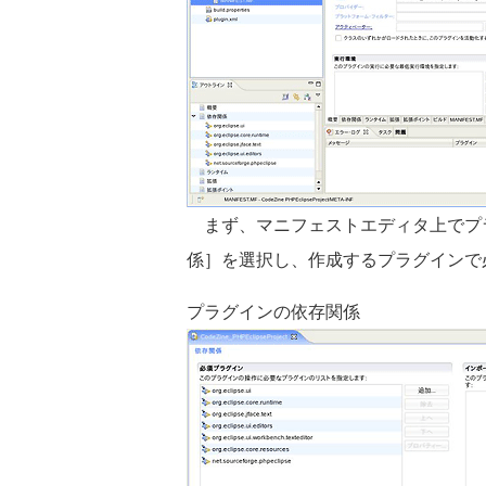
まず、マニフェストエディタ上でプ
係］を選択し、作成するプラグインで
プラグインの依存関係