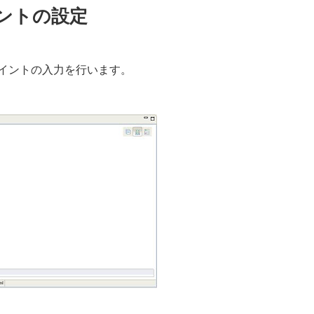
ントの設定
イントの入力を行います。