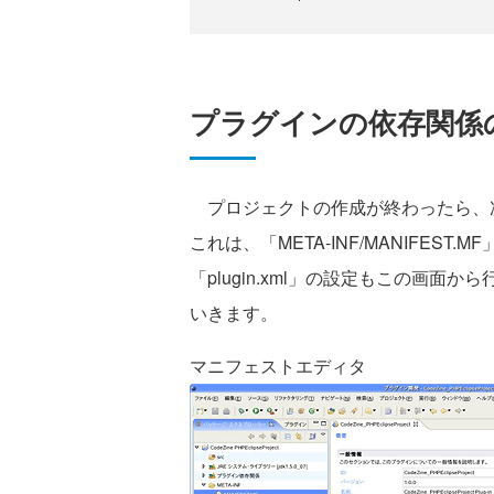
プラグインの依存関係
プロジェクトの作成が終わったら、
これは、「META-INF/MANIFES
「plugin.xml」の設定もこの画
いきます。
マニフェストエディタ