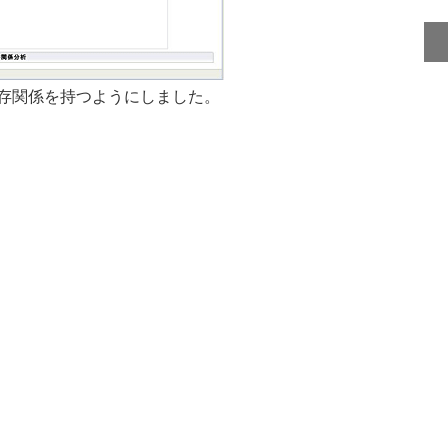
存関係を持つようにしました。