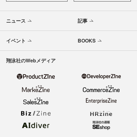
ニュース
記事
イベント
BOOKS
翔泳社のWebメディア