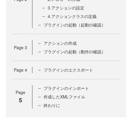
3.アクションの設定
4.アクションクラスの定義
プラグインの起動（起動の確認）
アクションの作成
Page
3
プラグインの起動（動作の確認）
Page
4
プラグインのエクスポート
プラグインのインポート
Page
作成したXMLファイル
5
終わりに