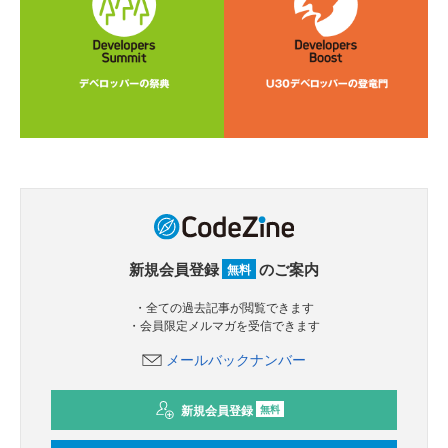
新規会員登録
のご案内
無料
・全ての過去記事が閲覧できます
・会員限定メルマガを受信できます
メールバックナンバー
新規会員登録
無料