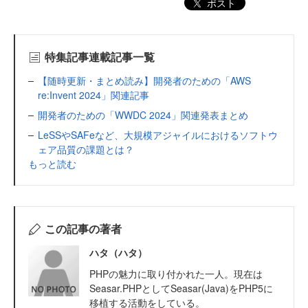
ポスト
特集記事連載記事一覧
【随時更新・まとめ読み】開発者のための「AWS
re:Invent 2024」関連記事
開発者のための「WWDC 2024」関連発表まとめ
LeSSやSAFeなど、大規模アジャイルにおけるソフトウ
ェア品質の課題とは？
もっと読む
この記事の著者
ハタ（ハタ）
PHPの魅力に取り付かれた一人。現在は
Seasar.PHPとしてSeasar(Java)をPHP5に
移植する活動をしている。