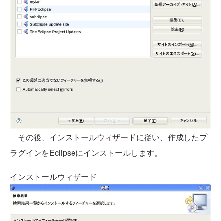
その後、インストールウィザードに従い、作成したプ
ラグインをEclipseにインストールします。
インストールウィザード