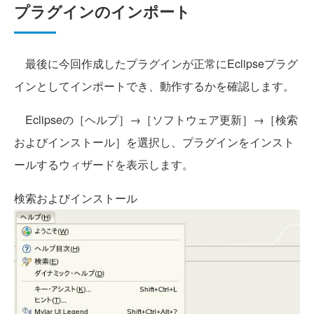
プラグインのインポート
最後に今回作成したプラグインが正常にEclipseプラグ
インとしてインポートでき、動作するかを確認します。
Eclipseの［ヘルプ］→［ソフトウェア更新］→［検索
およびインストール］を選択し、プラグインをインスト
ールするウィザードを表示します。
検索およびインストール