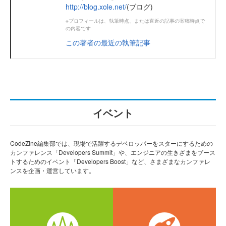
http://blog.xole.net/
(ブログ)
※プロフィールは、執筆時点、または直近の記事の寄稿時点で
の内容です
この著者の最近の執筆記事
イベント
CodeZine編集部では、現場で活躍するデベロッパーをスターにするための
カンファレンス「Developers Summit」や、エンジニアの生きざまをブース
トするためのイベント「Developers Boost」など、さまざまなカンファレ
ンスを企画・運営しています。