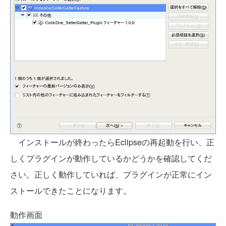
インストールが終わったらEclipseの再起動を行い、正
しくプラグインが動作しているかどうかを確認してくだ
さい。正しく動作していれば、プラグインが正常にイン
ストールできたことになります。
動作画面