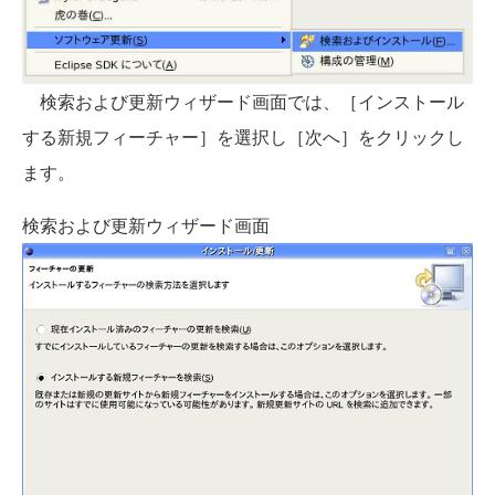
検索および更新ウィザード画面では、［インストール
する新規フィーチャー］を選択し［次へ］をクリックし
ます。
検索および更新ウィザード画面