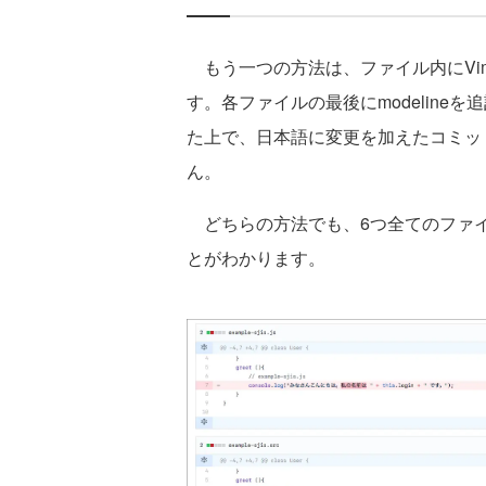
もう一つの方法は、ファイル内にVim
す。各ファイルの最後にmodelineを追
た上で、日本語に変更を加えたコミッ
ん。
どちらの方法でも、6つ全てのファイ
とがわかります。