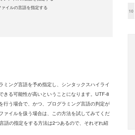
ってファイルの言語を指定する
10
ラミング言語を予め指定し、シンタックスハイライ
きる可能性が高いということになります。UTF-8
を行う場合で、かつ、プログラミング言語の判定が
ファイルを扱う場合は、この方法を試してみてくだ
ング言語の指定をする方法は2つあるので、それぞれ紹