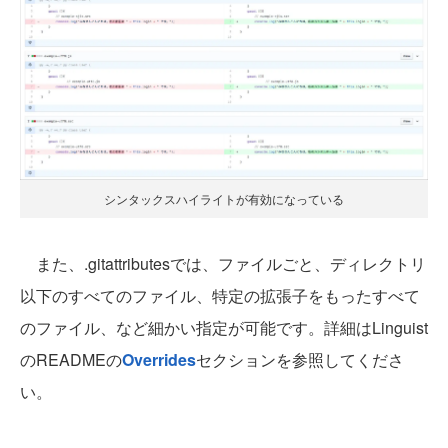
シンタックスハイライトが有効になっている
また、.gitattributesでは、ファイルごと、ディレクトリ
以下のすべてのファイル、特定の拡張子をもったすべて
のファイル、など細かい指定が可能です。詳細はLinguist
のREADMEの
Overrides
セクションを参照してくださ
い。