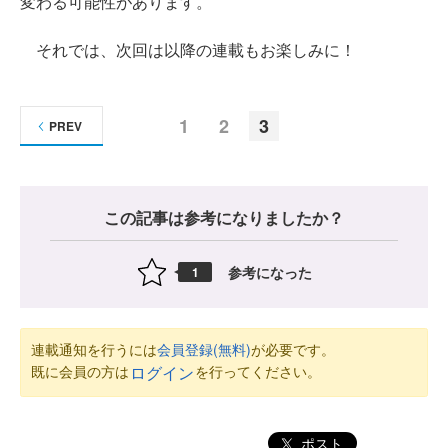
変わる可能性があります。
それでは、次回は以降の連載もお楽しみに！
1
2
3
PREV
この記事は参考になりましたか？
参考になった
1
連載通知を行うには
会員登録(無料)
が必要です。
既に会員の方は
を行ってください。
ログイン
ポスト