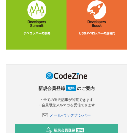
新規会員登録
のご案内
無料
・全ての過去記事が閲覧できます
・会員限定メルマガを受信できます
メールバックナンバー
新規会員登録
無料