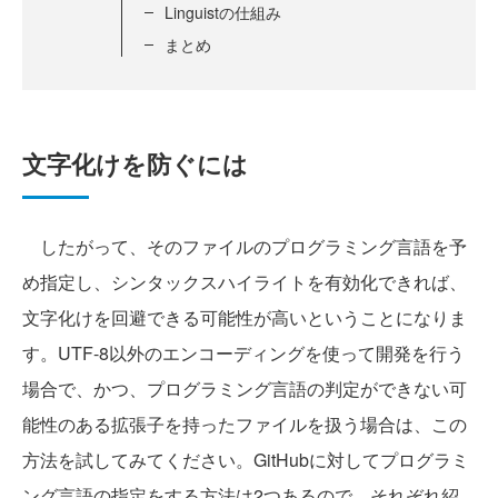
Linguistの仕組み
まとめ
文字化けを防ぐには
したがって、そのファイルのプログラミング言語を予
め指定し、シンタックスハイライトを有効化できれば、
文字化けを回避できる可能性が高いということになりま
す。UTF-8以外のエンコーディングを使って開発を行う
場合で、かつ、プログラミング言語の判定ができない可
能性のある拡張子を持ったファイルを扱う場合は、この
方法を試してみてください。GitHubに対してプログラミ
ング言語の指定をする方法は2つあるので、それぞれ紹