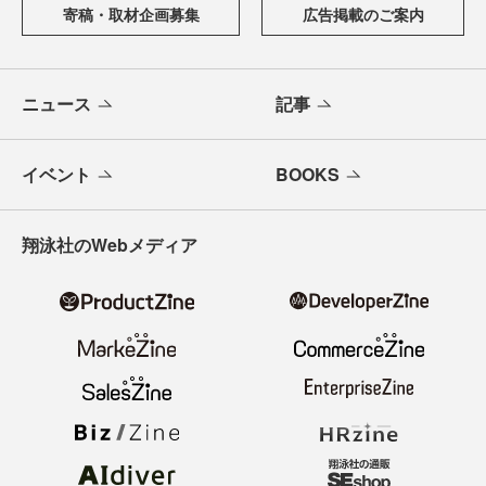
寄稿・取材企画募集
広告掲載のご案内
ニュース
記事
イベント
BOOKS
翔泳社のWebメディア