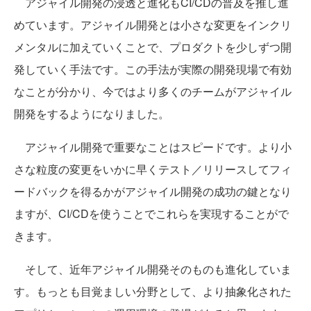
アジャイル開発の浸透と進化もCI/CDの普及を推し進
めています。アジャイル開発とは小さな変更をインクリ
メンタルに加えていくことで、プロダクトを少しずつ開
発していく手法です。この手法が実際の開発現場で有効
なことが分かり、今ではより多くのチームがアジャイル
開発をするようになりました。
アジャイル開発で重要なことはスピードです。より小
さな粒度の変更をいかに早くテスト／リリースしてフィ
ードバックを得るかがアジャイル開発の成功の鍵となり
ますが、CI/CDを使うことでこれらを実現することがで
きます。
そして、近年アジャイル開発そのものも進化していま
す。もっとも目覚ましい分野として、より抽象化された