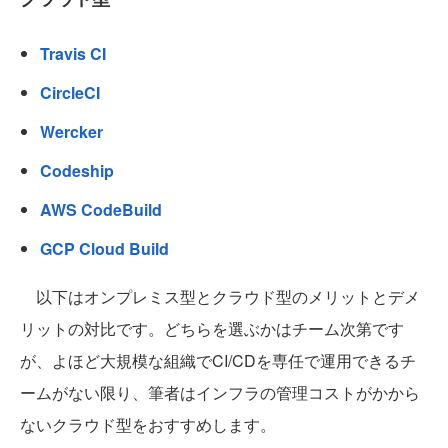
Travis CI
CircleCI
Wercker
Codeship
AWS CodeBuild
GCP Cloud Build
以下はオンプレミス型とクラウド型のメリットとデメ
リットの対比です。どちらを選ぶかはチーム次第です
が、よほど大規模な組織でCI/CDを専任で運用できるチ
ームがない限り、筆者はインフラの管理コストがかから
ないクラウド型をおすすめします。