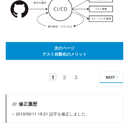
次のページ
テスト自動化のメリット
1
2
3
NEXT
修正履歴
2019/06/11 18:21 誤字を修正しました。