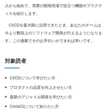
入から始めて、実際の開発現場で役立つ機能やプラクテ
ィスを紹介します。
CI/CDを最大限に活用できたとき、あなたのチームは
今より数段上のソフトウェア開発が行えるようになりま
す。この連載でそのお手伝いができれば幸いです。
対象読者
CI/CDについて学びたい方
プロダクトの品質を向上させたい方
最新のアジャイル開発を学びたい方
CircleCIについて知りたい方