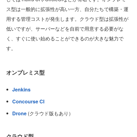
ス型は一般的に拡張性が高い一方、自分たちで構築・運
用する管理コストが発生します。クラウド型は拡張性が
低いですが、サーバーなどを自前で用意する必要がな
く、すぐに使い始めることができるのが大きな魅力で
す。
オンプレミス型
Jenkins
Concourse CI
Drone
(クラウド版もあり）
クラウド型