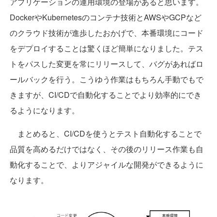
アプリケーションの運用環境の登場があると思います。
DockerやKubernetesのコンテナ技術とAWSやGCPなど
のクラウド技術が進歩したおかげで、本番環境にコード
をデプロイすることは驚くほど簡単になりました。テス
トをパスした変更を常にリリースして、バグがあればロ
ールバックを行う。こうゆう作業はもちろん手動でもで
きますが、CI/CDで自動化することでより効率的にでき
るようになります。
まとめると、CI/CDを使うとテスト自動化することで
品質を高めるだけではなく、その後のリリース作業も自
動化することで、よりアジャイルな開発ができるように
なります。