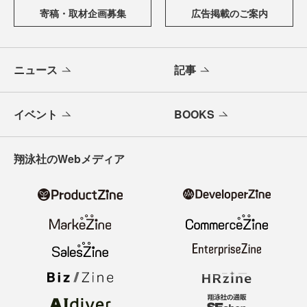
寄稿・取材企画募集
広告掲載のご案内
ニュース
記事
イベント
BOOKS
翔泳社のWebメディア