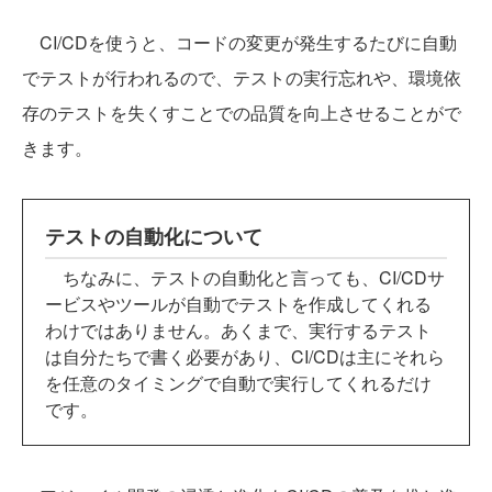
CI/CDを使うと、コードの変更が発生するたびに自動
でテストが行われるので、テストの実行忘れや、環境依
存のテストを失くすことでの品質を向上させることがで
きます。
テストの自動化について
ちなみに、テストの自動化と言っても、CI/CDサ
ービスやツールが自動でテストを作成してくれる
わけではありません。あくまで、実行するテスト
は自分たちで書く必要があり、CI/CDは主にそれら
を任意のタイミングで自動で実行してくれるだけ
です。