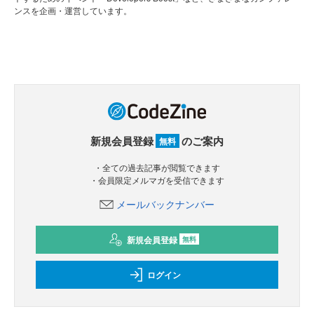
ンスを企画・運営しています。
新規会員登録
のご案内
無料
・全ての過去記事が閲覧できます
・会員限定メルマガを受信できます
メールバックナンバー
新規会員登録
無料
ログイン