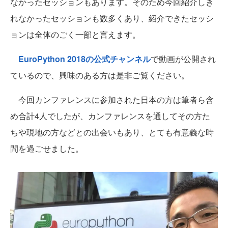
なかったセッションもあります。そのため今回紹介しき
れなかったセッションも数多くあり、紹介できたセッシ
ョンは全体のごく一部と言えます。
EuroPython 2018の公式チャンネル
で動画が公開され
ているので、興味のある方は是非ご覧ください。
今回カンファレンスに参加された日本の方は筆者ら含
め合計4人でしたが、カンファレンスを通してその方た
ちや現地の方などとの出会いもあり、とても有意義な時
間を過ごせました。