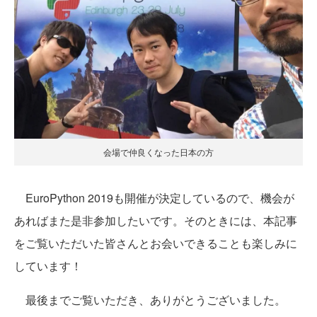
会場で仲良くなった日本の方
EuroPython 2019も開催が決定しているので、機会が
あればまた是非参加したいです。そのときには、本記事
をご覧いただいた皆さんとお会いできることも楽しみに
しています！
最後までご覧いただき、ありがとうございました。