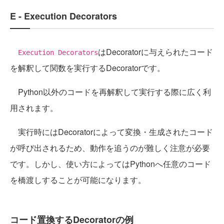
E - Execution Decorators
はDecoratorに与えられたコード
Execution Decorators
を解釈して関数を実行するDecoratorです。
Python以外のコードを再解釈して実行する際に広く利
用されます。
実行時にはDecoratorによって変換・生成されたコード
が呼び出されるため、動作を追うのが難しく注意が必要
です。しかし、使い方によってはPythonへ任意のコード
を橋渡しすることが可能になります。
コード置換するDecoratorの例