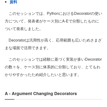
資料
このセッションでは、PythonにおけるDecoratorの使い
方について、発表者がケース別にA-Eで分類したものに
ついて発表しました。
Decoratorは汎用性が高く、応用範囲も広いためさまざ
まな場面で活用できます。
このセッションでは経験に基づく実装が多いDecorator
の数々を、ケース別に体系的に分類しており、とてもわ
かりやすかったため紹介したいと思います。
A - Argument Changing Decorators