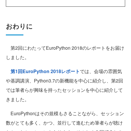
おわりに
第2回にわたってEuroPython 2018のレポートをお届け
しました。
第1回EuroPython 2018レポート
では、会場の雰囲気
や基調講演、Python3.7の新機能を中心に紹介し、第2回
では筆者らが興味を持ったセッションを中心に紹介して
きました。
EuroPythonはその規模もさることながら、セッション
数がとても多く、かつ、並行して進むため筆者らが聴け