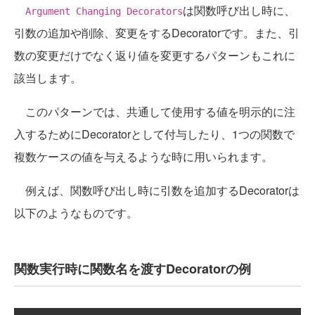
は関数呼び出し時に、
Argument Changing Decorators
引数の追加や削除、変更をするDecoratorです。また、引
数の変更だけでなく返り値を変更するパターンもこれに
該当します。
このパターンでは、共通して使用する値を明示的に注
入するためにDecoratorとして付与したり、1つの関数で
複数ケースの値を与えるような時に用いられます。
例えば、関数呼び出し時に引数を追加するDecoratorは
以下のようなものです。
関数実行時に関数名を渡すDecoratorの例