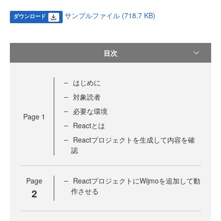
サンプルファイル (718.7 KB)
ダウンロード
目次
はじめに
対象読者
必要な環境
Page
1
Reactとは
Reactプロジェクトを生成して内容を確
認
Page
ReactプロジェクトにWijmoを追加して動
2
作させる