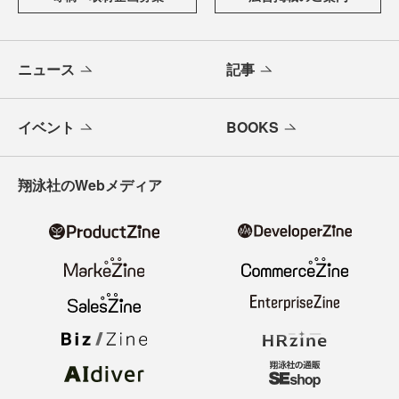
ニュース
記事
イベント
BOOKS
翔泳社のWebメディア