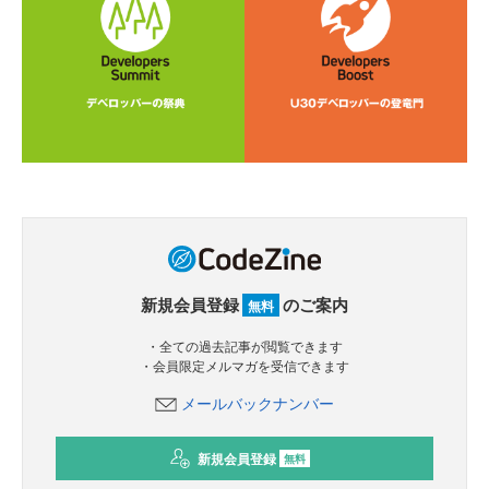
新規会員登録
のご案内
無料
・全ての過去記事が閲覧できます
・会員限定メルマガを受信できます
メールバックナンバー
新規会員登録
無料