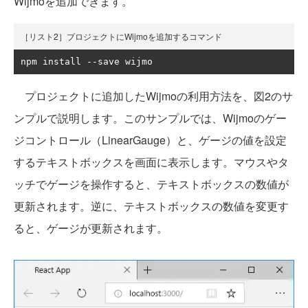
Wijmoを追加できます。
［リスト2］プロジェクトにWijmoを追加するコマンド
npm install 
--
save wijmo
プロジェクトに追加したWijmoの利用方法を、図2のサ
ンプルで説明します。このサンプルでは、Wijmoのゲー
ジコントロール（LinearGauge）と、ゲージの値を設定
するテキストボックスを画面に表示します。マウスやタ
ッチでゲージを操作すると、テキストボックスの数値が
更新されます。逆に、テキストボックスの数値を変更す
ると、ゲージが更新されます。