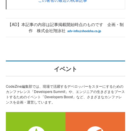
【AD】本記事の内容は記事掲載開始時点のものです 企画・制
作 株式会社翔泳社
イベント
CodeZine編集部では、現場で活躍するデベロッパーをスターにするための
カンファレンス「Developers Summit」や、エンジニアの生きざまをブース
トするためのイベント「Developers Boost」など、さまざまなカンファレ
ンスを企画・運営しています。