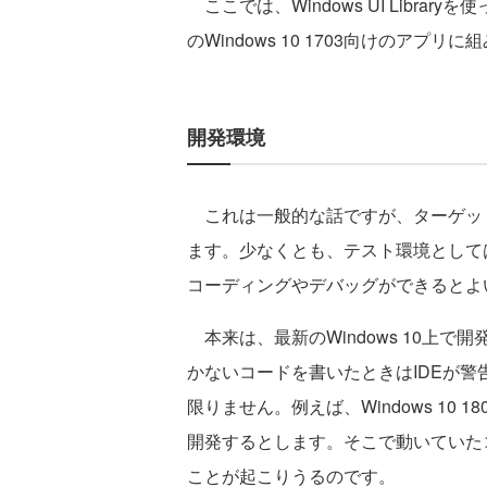
ここでは、Windows UI Libra
のWindows 10 1703向けのアプ
開発環境
これは一般的な話ですが、ターゲットに
ます。少なくとも、テスト環境として
コーディングやデバッグができるとよ
本来は、最新のWindows 10上
かないコードを書いたときはIDEが
限りません。例えば、Windows 10 
開発するとします。そこで動いていたコ
ことが起こりうるのです。