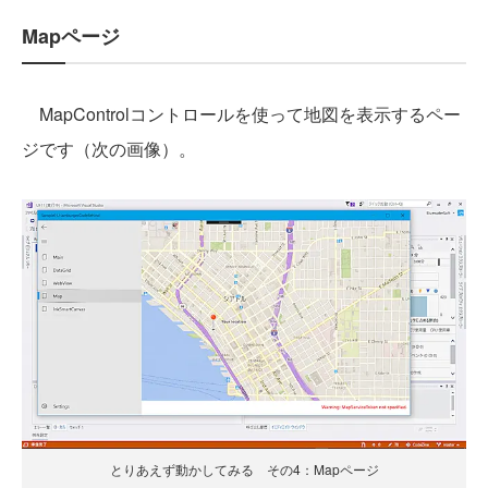
Mapページ
MapControlコントロールを使って地図を表示するペー
ジです（次の画像）。
とりあえず動かしてみる その4：Mapページ