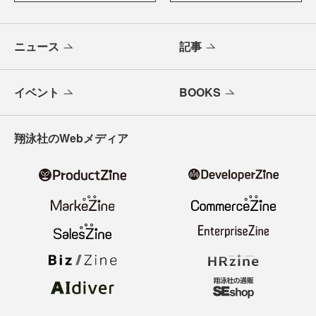
ニュース
記事
イベント
BOOKS
翔泳社のWebメディア