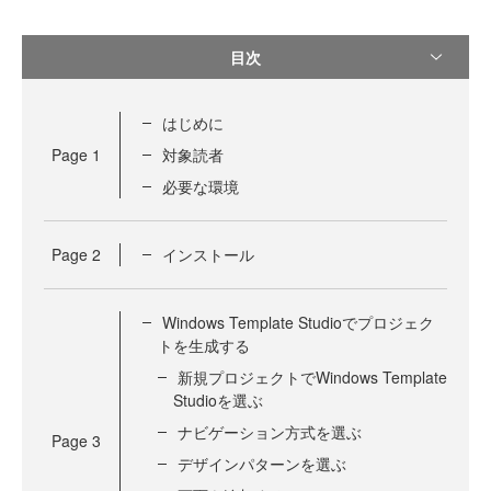
目次
はじめに
Page
1
対象読者
必要な環境
Page
2
インストール
Windows Template Studioでプロジェク
トを生成する
新規プロジェクトでWindows Template
Studioを選ぶ
ナビゲーション方式を選ぶ
Page
3
デザインパターンを選ぶ