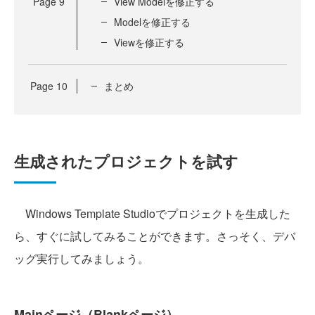
Page
9
View Modelを修正する
Modelを修正する
Viewを修正する
Page
10
まとめ
生成されたプロジェクトを試す
Windows Template Studioでプロジェクトを生成した
ら、すぐに試してみることができます。さっそく、デバ
ッグ実行してみましょう。
Mainページ（Blankページ）