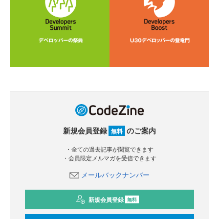
新規会員登録
のご案内
無料
・全ての過去記事が閲覧できます
・会員限定メルマガを受信できます
メールバックナンバー
新規会員登録
無料