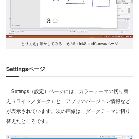
とりあえず動かしてみる その5：InkSmartCanvasページ
Settingsページ
Settings（設定）ページには、カラーテーマの切り替
え（ライト／ダーク）と、アプリのバージョン情報など
が表示されています。次の画像は、ダークテーマに切り
替えたところです。