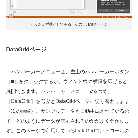
とりあえず動かしてみる その1：Mainページ
DataGridページ
ハンバーガーメニューは、左上のハンバーガーボタン
［≡］をクリックするか、ウィンドウの横幅を広げると
展開できます。ハンバーガーメニューの2つめ、
［DataGrid］を選ぶとDataGridページに切り替わります
（次の画像）。サンプルデータも自動生成されているの
で、どのようにデータが表示されるのかがよく分かりま
す。このページで利用しているDataGridコントロールの