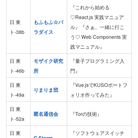
『これから始める
♡React.js 実践マニュア
日 東
もふもふ☆パ
ル』『さぁ、一緒に行こ
ト-38b
ラダイス
う♡ Web Components 実
践マニュアル』
日 東
モザイク研究
『量子プログラミング入
ト-46b
所
門』
日 東
『Vue.jsでKUSOポートフ
りまりま団
ト-49a
ォリオ作ってみた』
日 東
匿名通信会
『Torの技術』
ト-52a
日 東
『ソフトウェアスイッチ
G Storm