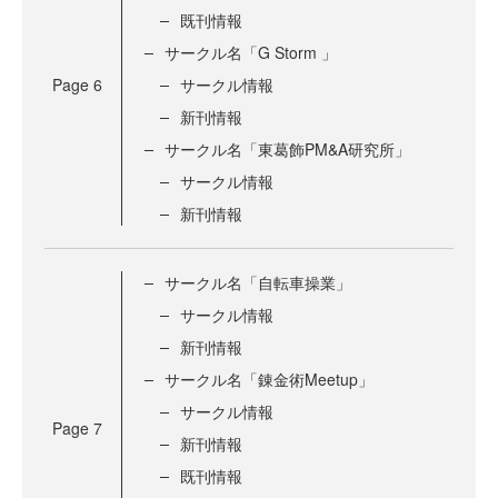
既刊情報
サークル名「G Storm 」
Page
6
サークル情報
新刊情報
サークル名「東葛飾PM&A研究所」
サークル情報
新刊情報
サークル名「自転車操業」
サークル情報
新刊情報
サークル名「錬金術Meetup」
サークル情報
Page
7
新刊情報
既刊情報