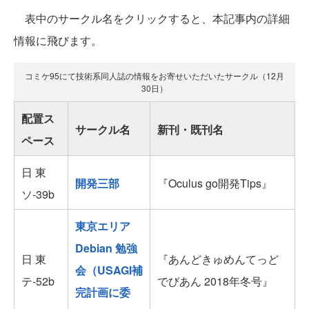
表中のサークル名をクリックすると、本記事内の詳細
情報に飛びます。
コミケ95にて技術系同人誌の情報をお寄せいただいたサークル（12月
30日）
配置ス
サークル名
新刊・既刊名
ペース
日 東
開発三部
『Oculus go開発Tips』
ソ-39b
東京エリア
Debian 勉強
日 東
『あんどきゅめんてっど
会（USAGI補
テ-52b
でびあん 2018年冬号』
完計画に委