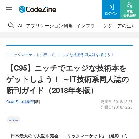
新規
ログイン
会員登録
AI
アプリケーション開発
インフラ
エンジニアの生き
コミックマーケットに行って、ニッチな技術系同人誌を探そう！
【C95】ニッチでエッジな技術本を
ゲットしよう！ ～IT技術系同人誌の
新刊ガイド（2018年冬版）
CodeZine編集部
[著]
更新日: 2018/12/28
公開日: 2018/12/28
コラム
日本最大の同人誌即売会「コミックマーケット」（通称コミ