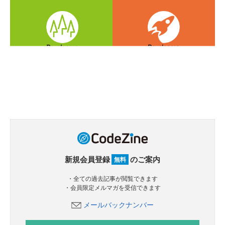
新規会員登録
のご案内
無料
・全ての過去記事が閲覧できます
・会員限定メルマガを受信できます
メールバックナンバー