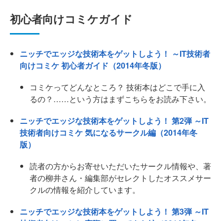
初心者向けコミケガイド
ニッチでエッジな技術本をゲットしよう！ ～IT技術者
向けコミケ 初心者ガイド（2014年冬版）
コミケってどんなところ？ 技術本はどこで手に入
るの？……という方はまずこちらをお読み下さい。
ニッチでエッジな技術本をゲットしよう！ 第2弾 ～IT
技術者向けコミケ 気になるサークル編（2014年冬
版）
読者の方からお寄せいただいたサークル情報や、著
者の柳井さん・編集部がセレクトしたオススメサー
クルの情報を紹介しています。
ニッチでエッジな技術本をゲットしよう！ 第3弾 ～IT