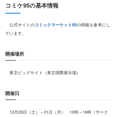
コミケ95の基本情報
公式サイトの
コミックマーケット95
の情報を参考にし
ています。
開催場所
東京ビッグサイト（東京国際展示場）
開催日
12月29日（土）～31日（月） 10時～16時（サーク