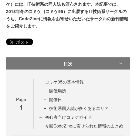
ケ）には、IT技術系の同人誌も頒布されます。本記事では、
2018年冬のコミケ（コミケ95）に出展するIT技術系サークルの
うち、CodeZineに情報をお寄せいただいたサークルの新刊情報
をご紹介します。
ポスト
目次
コミケ95の基本情報
開催場所
Page
開催日
1
技術系同人誌が多くあるエリア
初心者向けコミケガイド
今回CodeZineに寄せられた情報のまとめ