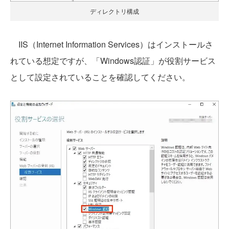
ディレクトリ構成
IIS（Internet Information Services）はインストールさ
れている想定ですが、「Windows認証」が役割サービス
として設定されていることを確認してください。