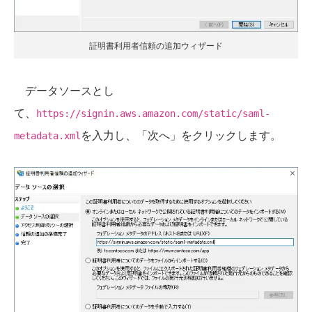
証明書利用者信頼の追加ウィザード
データソースとし
て、
https://signin.aws.amazon.com/static/saml-
を入力し、「次へ」をクリックします。
metadata.xml