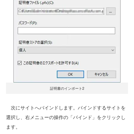
証明書のインポート2
次にサイトへバインドします。バインドするサイトを
選択し、右メニューの操作の「バインド」をクリックし
ます。