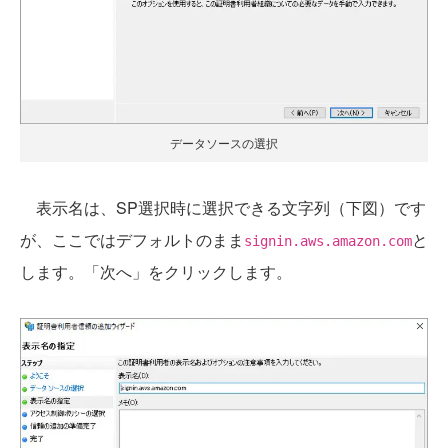
データソースの選択
表示名は、SP選択時に選択できる文字列（下図）です
が、ここではデフォルトのまま
と
signin.aws.amazon.com
します。「次へ」をクリックします。