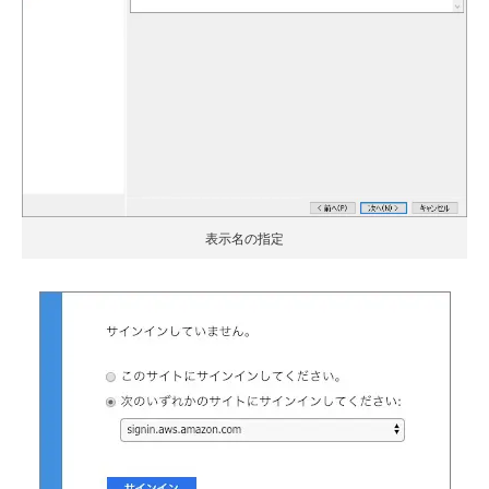
表示名の指定