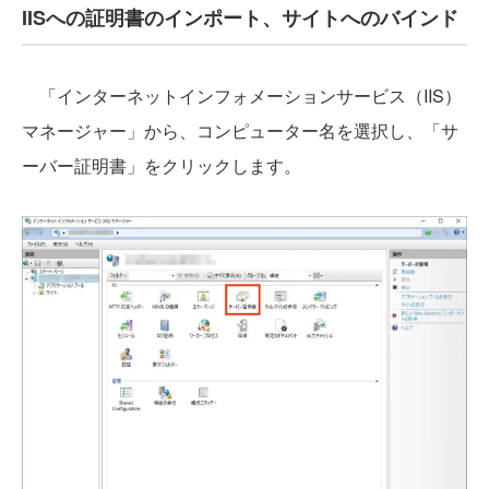
IISへの証明書のインポート、サイトへのバインド
「インターネットインフォメーションサービス（IIS）
マネージャー」から、コンピューター名を選択し、「サ
ーバー証明書」をクリックします。