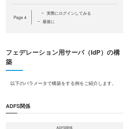
実際にログインしてみる
Page
4
最後に
フェデレーション用サーバ（IdP）の構
築
以下のパラメータで構築をする例をご紹介します。
ADFS関係
ADFS関係