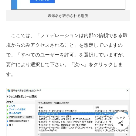
表示名が表示される場所
ここでは、「フェデレーションは内部の信頼できる環
境からのみアクセスされること」を想定していますの
で、「すべてのユーザーを許可」を選択していますが、
要件により選択して下さい。「次へ」をクリックしま
す。
シェア