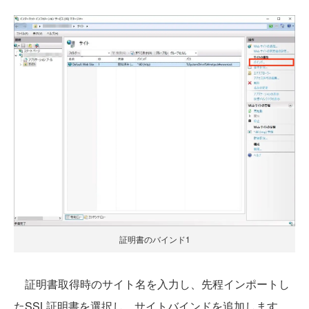
証明書のバインド1
証明書取得時のサイト名を入力し、先程インポートし
たSSL証明書を選択し、サイトバインドを追加します。