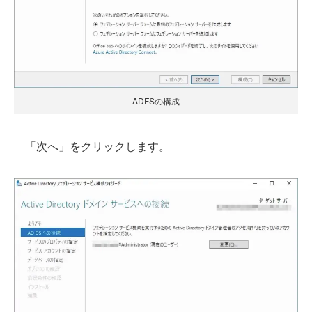
ADFSの構成
「次へ」をクリックします。