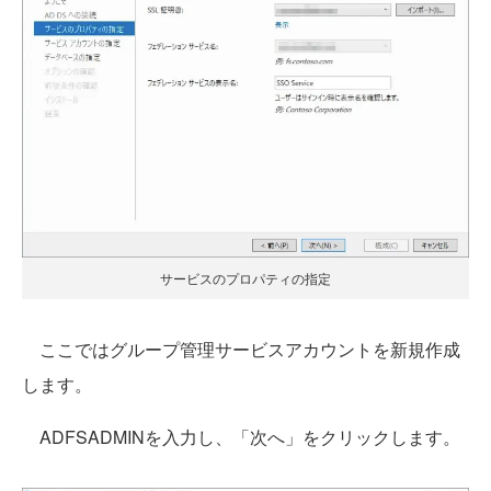
サービスのプロパティの指定
ここではグループ管理サービスアカウントを新規作成
します。
ADFSADMINを入力し、「次へ」をクリックします。