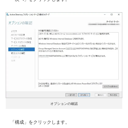
オプションの確認
「構成」をクリックします。