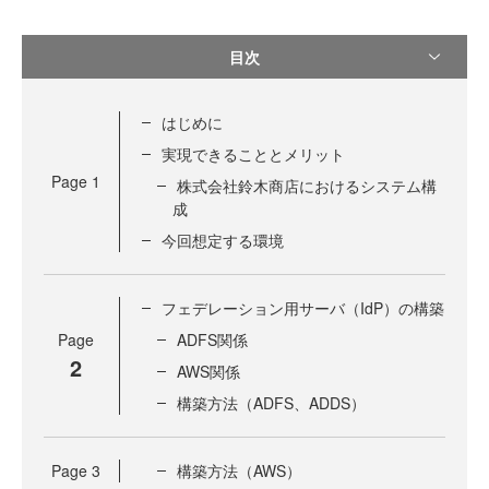
目次
はじめに
実現できることとメリット
Page
1
株式会社鈴木商店におけるシステム構
成
今回想定する環境
フェデレーション用サーバ（IdP）の構築
Page
ADFS関係
2
AWS関係
構築方法（ADFS、ADDS）
Page
3
構築方法（AWS）