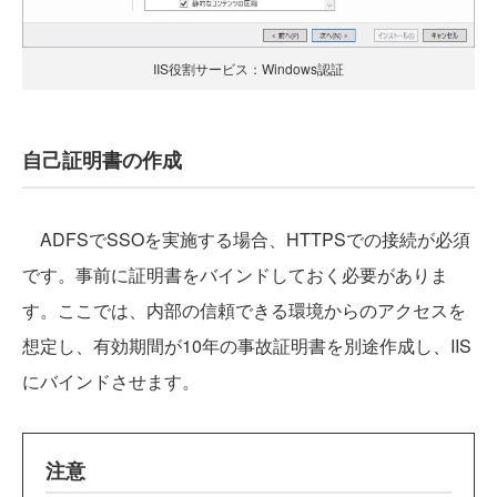
IIS役割サービス：Windows認証
自己証明書の作成
ADFSでSSOを実施する場合、HTTPSでの接続が必須
です。事前に証明書をバインドしておく必要がありま
す。ここでは、内部の信頼できる環境からのアクセスを
想定し、有効期間が10年の事故証明書を別途作成し、IIS
にバインドさせます。
注意