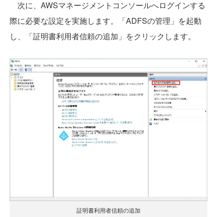
次に、AWSマネージメントコンソールへログインする
際に必要な設定を実施します。「ADFSの管理」を起動
し、「証明書利用者信頼の追加」をクリックします。
証明書利用者信頼の追加