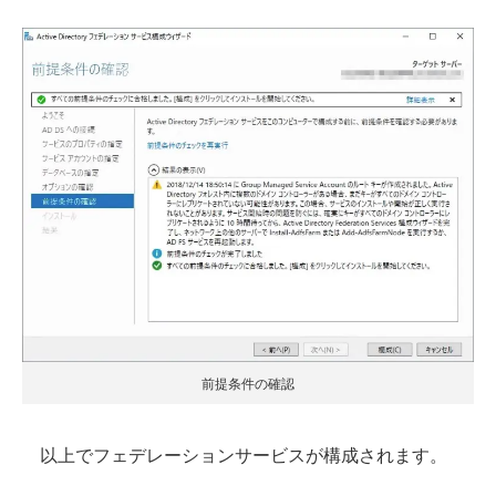
前提条件の確認
以上でフェデレーションサービスが構成されます。