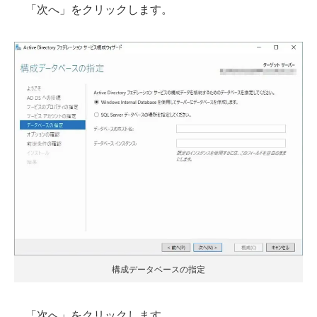
「次へ」をクリックします。
構成データベースの指定
「次へ」をクリックします。