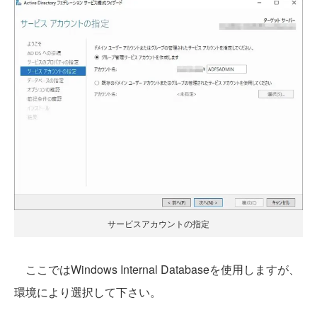
サービスアカウントの指定
ここではWindows Internal Databaseを使用しますが、
環境により選択して下さい。