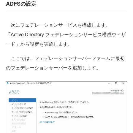
ADFSの設定
次にフェデレーションサービスを構成します。
「Active Directory フェデレーションサービス構成ウィザ
ード」から設定を実施します。
ここでは、フェデレーションサーバーファームに最初
のフェデレーションサーバーを追加します。