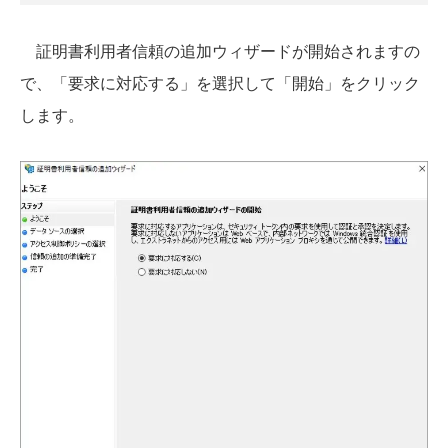
証明書利用者信頼の追加ウィザードが開始されますの
で、「要求に対応する」を選択して「開始」をクリック
します。