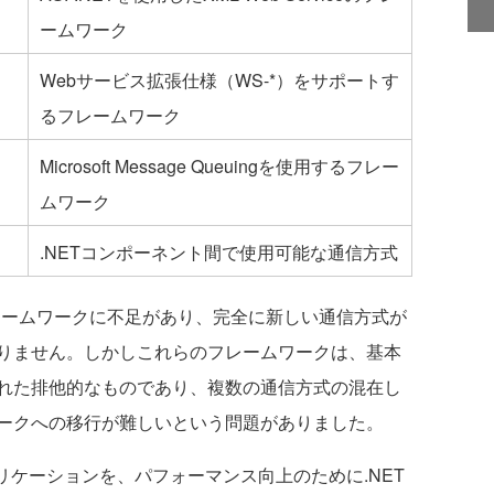
ームワーク
E）
Webサービス拡張仕様（WS-*）をサポートす
るフレームワーク
Microsoft Message Queuingを使用するフレー
ムワーク
.NETコンポーネント間で使用可能な通信方式
ームワークに不足があり、完全に新しい通信方式が
りません。しかしこれらのフレームワークは、基本
れた排他的なものであり、複数の通信方式の混在し
ークへの移行が難しいという問題がありました。
ケーションを、パフォーマンス向上のために.NET