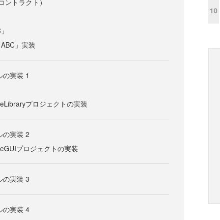
t（コントラクト）
10
C」
ABC」実装
の実装 1
iceLibraryプロジェクトの実装
の実装 2
viceGUIプロジェクトの実装
の実装 3
の実装 4