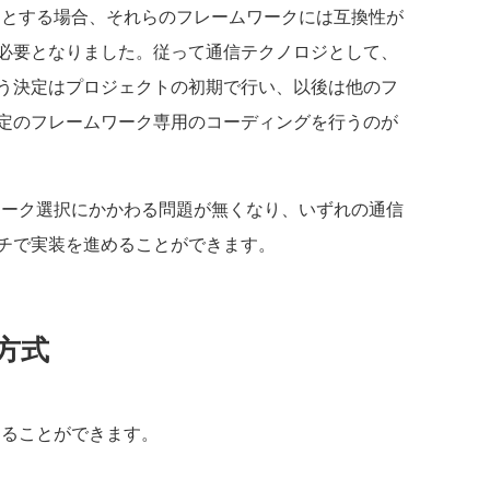
しようとする場合、それらのフレームワークには互換性が
必要となりました。従って通信テクノロジとして、
う決定はプロジェクトの初期で行い、以後は他のフ
定のフレームワーク専用のコーディングを行うのが
ーク選択にかかわる問題が無くなり、いずれの通信
チで実装を進めることができます。
方式
ることができます。