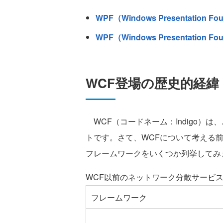
WPF（Windows Presentation 
WPF（Windows Presentation 
WCF登場の歴史的経緯
WCF（コードネーム：Indigo）は、.N
トです。さて、WCFについて考える
フレームワークをいくつか列挙してみ
WCF以前のネットワーク分散サービ
フレームワーク