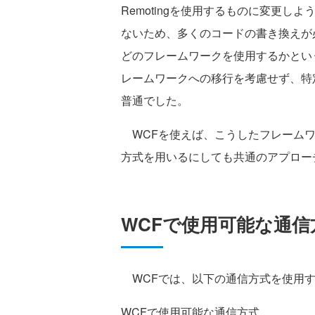
Remotingを使用するものに変更
ないため、多くのコードの書き換えが
どのフレームワークを使用するかとい
レームワークへの移行を考慮せず、特
普通でした。
WCFを使えば、こうしたフレームワ
方式を用いるにしても共通のアプロー
WCFで使用可能な通信
WCFでは、以下の通信方式を使用す
WCFで使用可能な通信方式