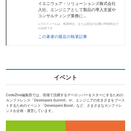
イエニウェア・ソリューションズ株式会社
入社。エンジニアとして製品の導入支援や
コンサルティング業務に...
※プロフィールは、執筆時点、または直近の記事の寄稿時点で
の内容です
この著者の最近の執筆記事
イベント
CodeZine編集部では、現場で活躍するデベロッパーをスターにするための
カンファレンス「Developers Summit」や、エンジニアの生きざまをブース
トするためのイベント「Developers Boost」など、さまざまなカンファレ
ンスを企画・運営しています。