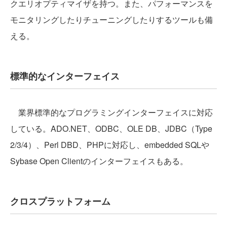
クエリオプティマイザを持つ。また、パフォーマンスを
モニタリングしたりチューニングしたりするツールも備
える。
標準的なインターフェイス
業界標準的なプログラミングインターフェイスに対応
している。ADO.NET、ODBC、OLE DB、JDBC（Type
2/3/4）、Perl DBD、PHPに対応し、embedded SQLや
Sybase Open Clientのインターフェイスもある。
クロスプラットフォーム