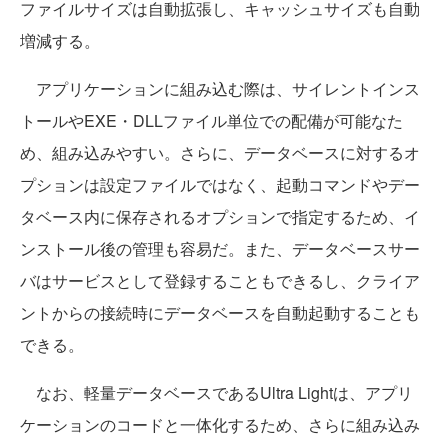
ファイルサイズは自動拡張し、キャッシュサイズも自動
増減する。
アプリケーションに組み込む際は、サイレントインス
トールやEXE・DLLファイル単位での配備が可能なた
め、組み込みやすい。さらに、データベースに対するオ
プションは設定ファイルではなく、起動コマンドやデー
タベース内に保存されるオプションで指定するため、イ
ンストール後の管理も容易だ。また、データベースサー
バはサービスとして登録することもできるし、クライア
ントからの接続時にデータベースを自動起動することも
できる。
なお、軽量データベースであるUltra Lightは、アプリ
ケーションのコードと一体化するため、さらに組み込み