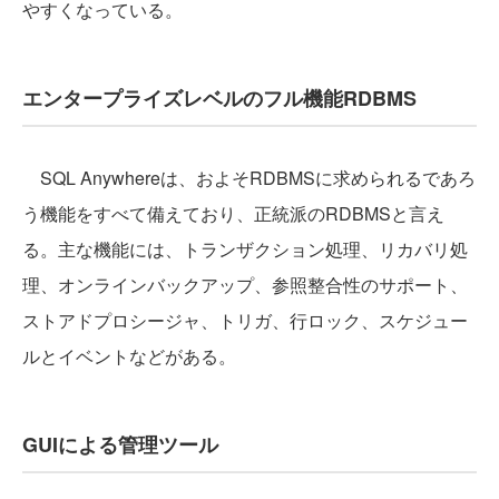
やすくなっている。
エンタープライズレベルのフル機能RDBMS
SQL Anywhereは、およそRDBMSに求められるであろ
う機能をすべて備えており、正統派のRDBMSと言え
る。主な機能には、トランザクション処理、リカバリ処
理、オンラインバックアップ、参照整合性のサポート、
ストアドプロシージャ、トリガ、行ロック、スケジュー
ルとイベントなどがある。
GUIによる管理ツール