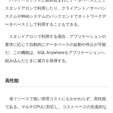
スタンドアロンで利用したり、クライアント／サーバシ
ステムやWebシステムのバックエンドでネットワークデ
ータベースとして利用することもできる。
スタンドアロンで利用する場合、アプリケーションの
要求に応じて自動的にデータベースの起動や停止が可能
だ。この機能は、SQL Anywhereをアプリケーションへ
組み込んだときに威力を発揮する。
高性能
省リソースで低い管理コストにもかかわらず、高性能
である。マルチCPUに対応し、コストベースの先進的な