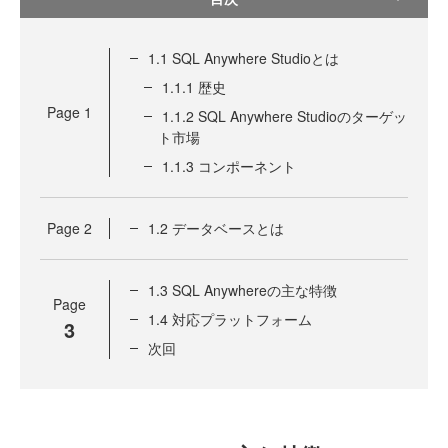
1.1 SQL Anywhere Studioとは
1.1.1 歴史
Page
1
1.1.2 SQL Anywhere Studioのターゲッ
ト市場
1.1.3 コンポーネント
Page
2
1.2 データベースとは
1.3 SQL Anywhereの主な特徴
Page
1.4 対応プラットフォーム
3
次回