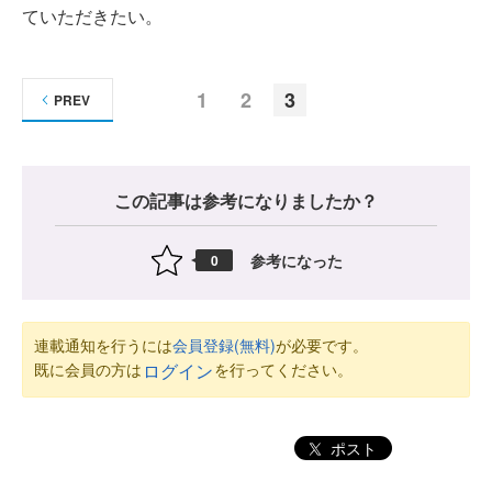
ていただきたい。
1
2
3
PREV
この記事は参考になりましたか？
参考になった
0
連載通知を行うには
会員登録(無料)
が必要です。
既に会員の方は
を行ってください。
ログイン
ポスト