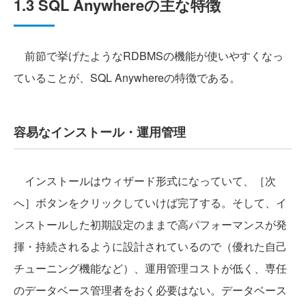
1.3 SQL Anywhereの主な特徴
前節で挙げたようなRDBMSの機能が使いやすくなっ
ていることが、SQL Anywhereの特徴である。
容易なインストール・運用管理
インストールはウィザード形式になっていて、［次
へ］ボタンをクリックしていけば完了する。そして、イ
ンストールした初期設定のままで高パフォーマンスが発
揮・持続されるように設計されているので（優れた自己
チューニング機能など）、運用管理コストが低く、専任
のデータベース管理者をおく必要はない。データベース