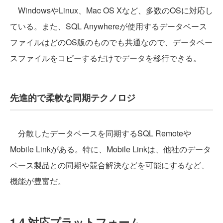
WindowsやLinux、Mac OS Xなど、多数のOSに対応し
ている。また、SQL Anywhereが使用するデータベース
ファイルはどのOS版のものでも共通なので、データベー
スファイルをコピーするだけでデータを移行できる。
先進的で柔軟な同期テクノロジ
分散したデータベースを同期するSQL Remoteや
Mobile Linkがある。特に、Mobile Linkは、他社のデータ
ベース製品との同期や競合解決などを可能にするなど、
機能が豊富だ。
1.4 対応プラットフォーム