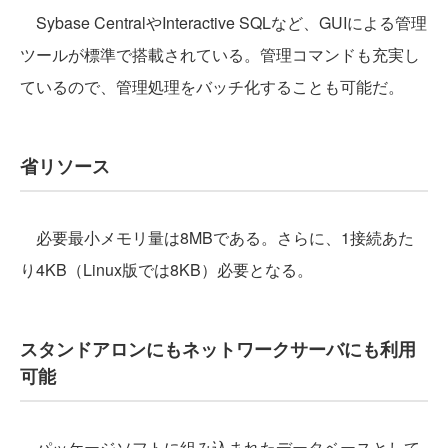
Sybase CentralやInteractive SQLなど、GUIによる管理
ツールが標準で搭載されている。管理コマンドも充実し
ているので、管理処理をバッチ化することも可能だ。
省リソース
必要最小メモリ量は8MBである。さらに、1接続あた
り4KB（Linux版では8KB）必要となる。
スタンドアロンにもネットワークサーバにも利用
可能
パッケージソフトに組み込まれたデータベースとして