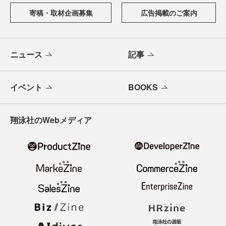
寄稿・取材企画募集
広告掲載のご案内
ニュース
記事
イベント
BOOKS
翔泳社のWebメディア