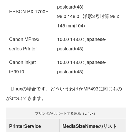
postcard(48)
EPSON PX-1700F
98.0 148.0 : 洋形3号封筒 98 x
148 mm(104)
Canon MP493
100.0 148.0 : japanese-
series Printer
postcard(48)
Canon Inkjet
100.0 148.0 : japanese-
iP9910
postcard(48)
Linuxの場合です。どういうわけかMP493に同じもの
が3つ出てきます。
プリンタがサポートする用紙（Linux）
PrinterService
MediaSizeNmaeのリスト