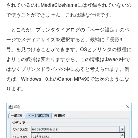
されているのにMediaSizeNameには登録されていないの
で使うことができません。これは謎な仕様です。
ところが、プリンタダイアログの「ページ設定」のペ
ージでメディアサイズを選択すると、候補に「長形3
号」を見つけることができます。OSとプリンタの機種に
よりこの候補は変わりますから、この情報はJavaの中で
はなくプリンタドライバの中にあると考えられます。例
えば、Windows 10上のCanon MP493では次のようにな
ります。