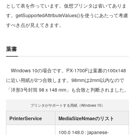
として表を作っています。仮想プリンタは省いてありま
す。getSupportedAttributeValues()を使うにあたって考慮
すべき点が見えてきます。
葉書
Windows 10の場合です。PX-1700Fは葉書の100x148
に近い用紙が2つ合致します。98mmは2mm以内なので
「洋形3号封筒 98 x 148 mm」も合致と判断されました。
プリンタがサポートする用紙（Windows 10）
PrinterService
MediaSizeNmaeのリスト
100.0 148.0 : japanese-