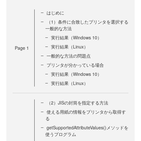
はじめに
（1）条件に合致したプリンタを選択する
一般的な方法
実行結果（Windows 10）
実行結果（Linux）
Page
1
一般的な方法の問題点
プリンタが分かっている場合
実行結果（Windows 10）
実行結果（Linux）
（2）JISの封筒を指定する方法
使える用紙の情報をプリンタから取得す
る
getSupportedAttributeValues()メソッドを
使うプログラム