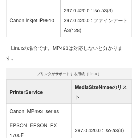
297.0 420.0 : iso-a3(3)
Canon Inkjet iP9910
297.0 420.0 : ファインアート
A3(128)
Linuxの場合です。MP493は対応しないと分かりま
す。
プリンタがサポートする用紙（Linux）
MediaSizeNmaeのリス
PrinterService
ト
Canon_MP493_series
EPSON_EPSON_PX-
297.0 420.0 : iso-a3(3)
1700F