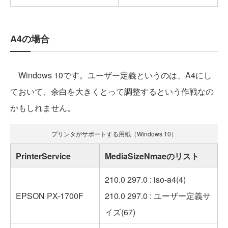
A4の場合
Windows 10です。ユーザー定義というのは、A4にし
ておいて、余白を大きくとって調整するという作戦なの
かもしれません。
プリンタがサポートする用紙（Windows 10）
PrinterService
MediaSizeNmaeのリスト
210.0 297.0 : iso-a4(4)
EPSON PX-1700F
210.0 297.0 : ユーザー定義サ
イズ(67)