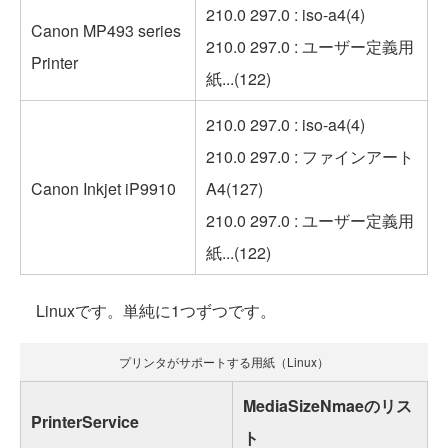
210.0 297.0 : iso-a4(4)
Canon MP493 series
210.0 297.0 : ユーザー定義用
Printer
紙...(122)
210.0 297.0 : iso-a4(4)
210.0 297.0 : ファインアート
Canon Inkjet iP9910
A4(127)
210.0 297.0 : ユーザー定義用
紙...(122)
Linuxです。単純に1つずつです。
プリンタがサポートする用紙（Linux）
MediaSizeNmaeのリス
PrinterService
ト