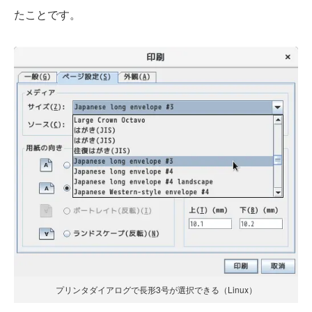
たことです。
プリンタダイアログで長形3号が選択できる（Linux）