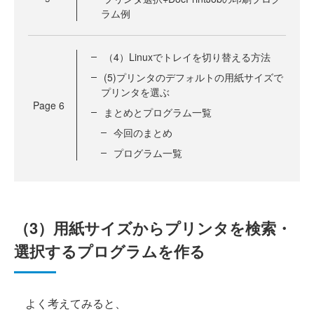
ラム例
（4）Linuxでトレイを切り替える方法
(5)プリンタのデフォルトの用紙サイズで
プリンタを選ぶ
Page
6
まとめとプログラム一覧
今回のまとめ
プログラム一覧
（3）用紙サイズからプリンタを検索・
選択するプログラムを作る
よく考えてみると、