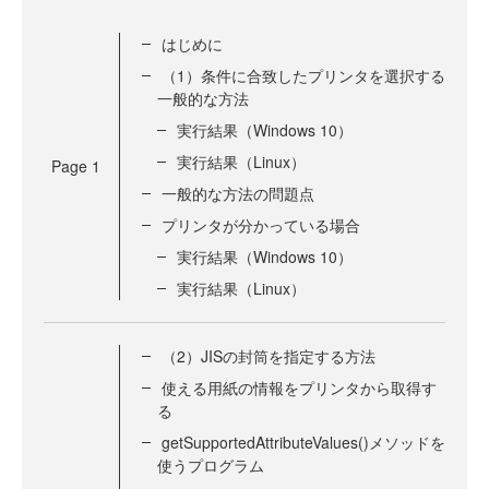
はじめに
（1）条件に合致したプリンタを選択する
一般的な方法
実行結果（Windows 10）
実行結果（Linux）
Page
1
一般的な方法の問題点
プリンタが分かっている場合
実行結果（Windows 10）
実行結果（Linux）
（2）JISの封筒を指定する方法
使える用紙の情報をプリンタから取得す
る
getSupportedAttributeValues()メソッドを
使うプログラム