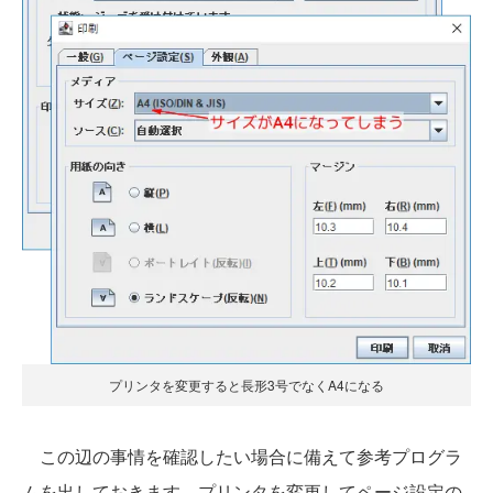
プリンタを変更すると長形3号でなくA4になる
この辺の事情を確認したい場合に備えて参考プログラ
ムを出しておきます。プリンタを変更してページ設定の