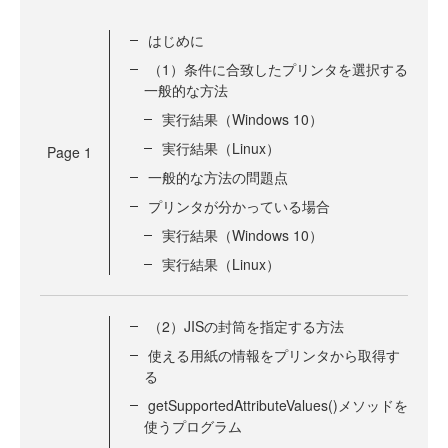
はじめに
（1）条件に合致したプリンタを選択する
一般的な方法
実行結果（Windows 10）
実行結果（Linux）
Page
1
一般的な方法の問題点
プリンタが分かっている場合
実行結果（Windows 10）
実行結果（Linux）
（2）JISの封筒を指定する方法
使える用紙の情報をプリンタから取得す
る
getSupportedAttributeValues()メソッドを
使うプログラム