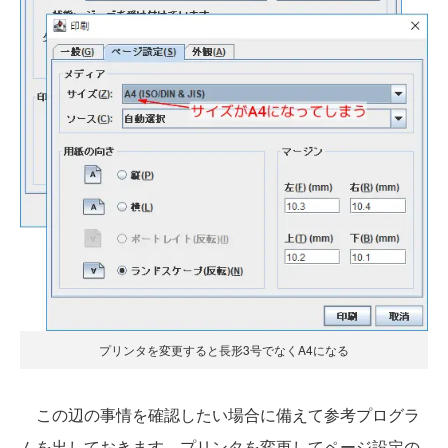
プリンタを変更すると長形3号でなくA4になる
この辺の事情を確認したい場合に備えて参考プログラ
ムを出しておきます。プリンタを変更してページ設定の