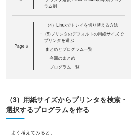
ラム例
（4）Linuxでトレイを切り替える方法
(5)プリンタのデフォルトの用紙サイズで
プリンタを選ぶ
Page
6
まとめとプログラム一覧
今回のまとめ
プログラム一覧
（3）用紙サイズからプリンタを検索・
選択するプログラムを作る
よく考えてみると、