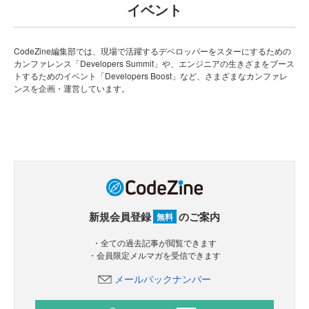
イベント
CodeZine編集部では、現場で活躍するデベロッパーをスターにするための
カンファレンス「Developers Summit」や、エンジニアの生きざまをブース
トするためのイベント「Developers Boost」など、さまざまなカンファレ
ンスを企画・運営しています。