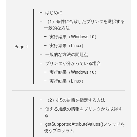
はじめに
（1）条件に合致したプリンタを選択する
一般的な方法
実行結果（Windows 10）
実行結果（Linux）
Page
1
一般的な方法の問題点
プリンタが分かっている場合
実行結果（Windows 10）
実行結果（Linux）
（2）JISの封筒を指定する方法
使える用紙の情報をプリンタから取得す
る
getSupportedAttributeValues()メソッドを
使うプログラム