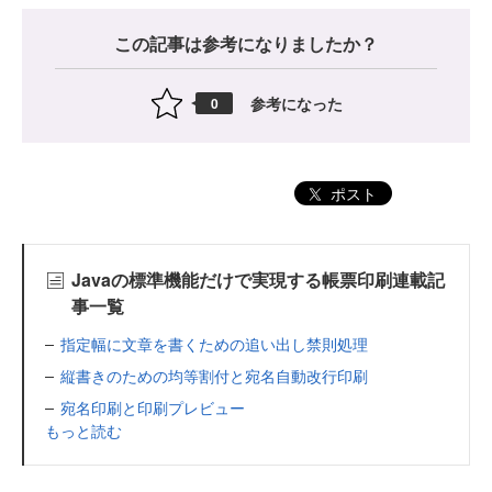
この記事は参考になりましたか？
参考になった
0
ポスト
Javaの標準機能だけで実現する帳票印刷連載記
事一覧
指定幅に文章を書くための追い出し禁則処理
縦書きのための均等割付と宛名自動改行印刷
宛名印刷と印刷プレビュー
もっと読む