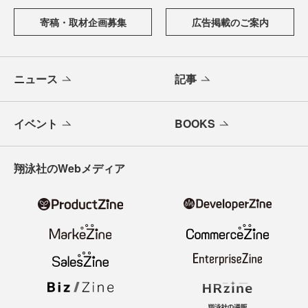
からAI活用、キャリアまで、ソフトウェア開発にかかわる
すべての人の学びと成長を支える最新情報と実践知をお届
けします。
メールバックナンバー
寄稿・取材企画募集
広告掲載のご案内
ニュース
記事
イベント
BOOKS
翔泳社のWebメディア