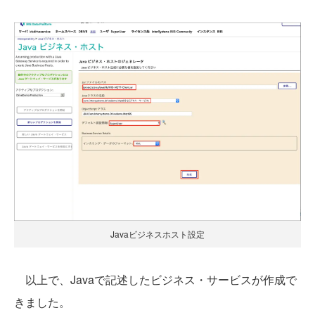
Javaビジネスホスト設定
以上で、Javaで記述したビジネス・サービスが作成で
きました。