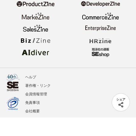
ヘルプ
著作権・リンク
会員情報管理
シェア
免責事項
会社概要
サービス利用規約
プライバシーポリシー