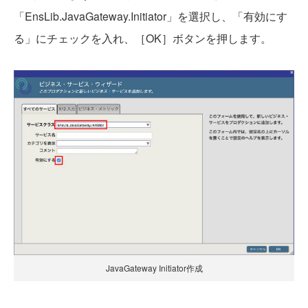
「EnsLib.JavaGateway.Initiator」を選択し、「有効にす
る」にチェックを入れ、［OK］ボタンを押します。
JavaGateway Initiator作成