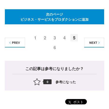
次のページ
ビジネス・サービスをプロダクションに追加
1
2
3
4
5
PREV
NEXT
6
この記事は参考になりましたか？
参考になった
0
ポスト