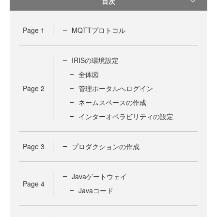
目次
Page
1
MQTTプロトコル
IRISの環境設定
全体図
Page
2
管理ポータルへログイン
ネームスペースの作成
インターオペラビリティの設定
Page
3
プロダクションの作成
Javaゲートウェイ
Page
4
Javaコード