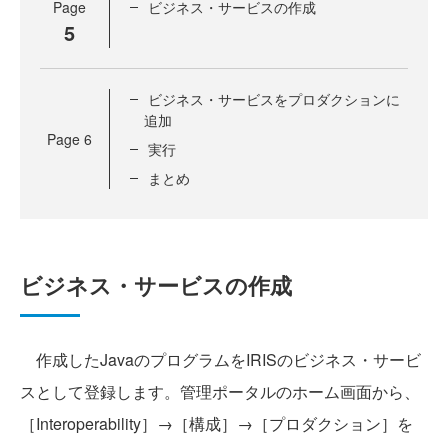
Page
ビジネス・サービスの作成
5
ビジネス・サービスをプロダクションに
追加
Page
6
実行
まとめ
ビジネス・サービスの作成
作成したJavaのプログラムをIRISのビジネス・サービ
スとして登録します。管理ポータルのホーム画面から、
［Interoperability］→［構成］→［プロダクション］を