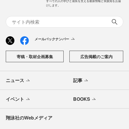
すべての人の学びと成長を支える最新情報と実践知をお届
けします。
メールバックナンバー
寄稿・取材企画募集
広告掲載のご案内
ニュース
記事
イベント
BOOKS
翔泳社のWebメディア