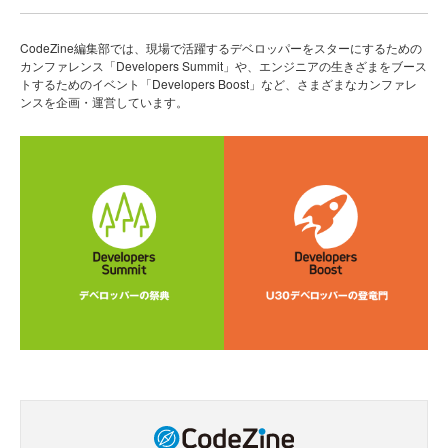
CodeZine編集部では、現場で活躍するデベロッパーをスターにするための
カンファレンス「Developers Summit」や、エンジニアの生きざまをブース
トするためのイベント「Developers Boost」など、さまざまなカンファレ
ンスを企画・運営しています。