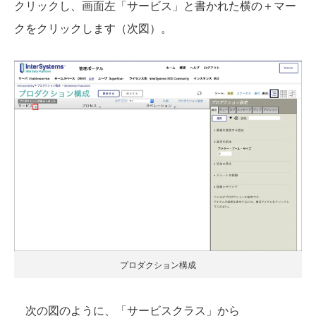
クリックし、画面左「サービス」と書かれた横の＋マー
クをクリックします（次図）。
プロダクション構成
次の図のように、「サービスクラス」から