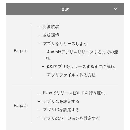
目次
対象読者
前提環境
アプリをリリースしよう
Page
1
Androidアプリをリリースするまでの流
れ
iOSアプリをリリースするまでの流れ
アプリファイルを作る方法
Expoでリリースビルドを行う流れ
アプリ名を設定する
Page
2
アプリIDを設定する
アプリのバージョンを設定する