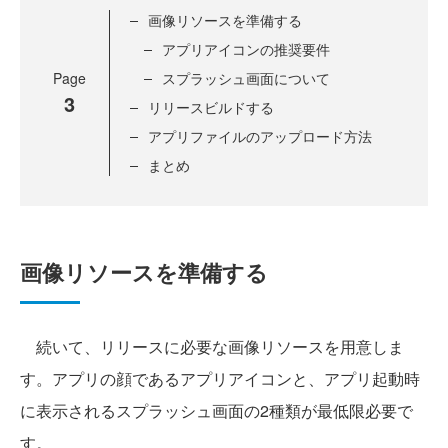
画像リソースを準備する
アプリアイコンの推奨要件
Page
スプラッシュ画面について
3
リリースビルドする
アプリファイルのアップロード方法
まとめ
画像リソースを準備する
続いて、リリースに必要な画像リソースを用意しま
す。アプリの顔であるアプリアイコンと、アプリ起動時
に表示されるスプラッシュ画面の2種類が最低限必要で
す。