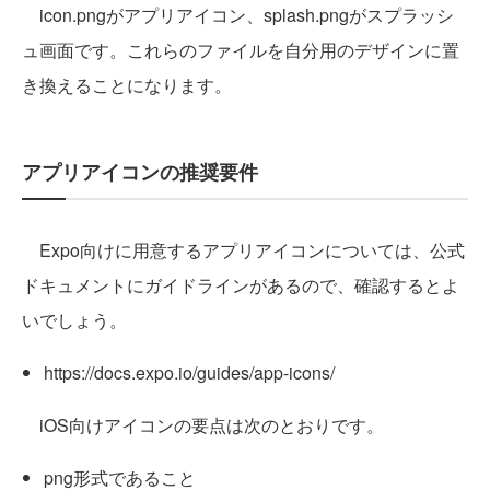
icon.pngがアプリアイコン、splash.pngがスプラッシ
ュ画面です。これらのファイルを自分用のデザインに置
き換えることになります。
アプリアイコンの推奨要件
Expo向けに用意するアプリアイコンについては、公式
ドキュメントにガイドラインがあるので、確認するとよ
いでしょう。
https://docs.expo.io/guides/app-icons/
iOS向けアイコンの要点は次のとおりです。
png形式であること