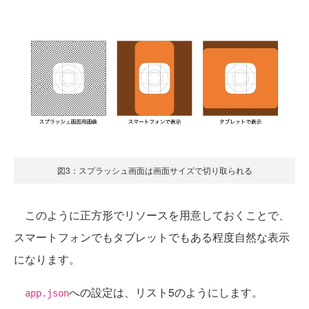
図3：スプラッシュ画面は画面サイズで切り取られる
このように正方形でリソースを用意しておくことで、
スマートフォンでもタブレットでもある程度自然な表示
になります。
への設定は、リスト5のようにします。
app.json