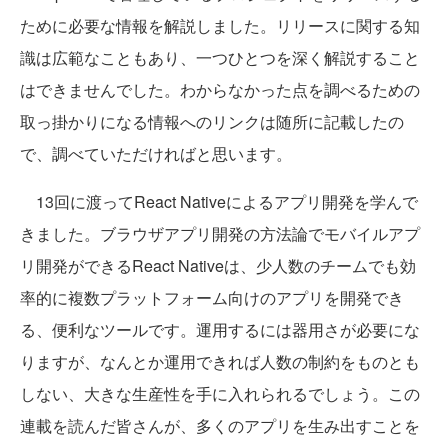
ために必要な情報を解説しました。リリースに関する知
識は広範なこともあり、一つひとつを深く解説すること
はできませんでした。わからなかった点を調べるための
取っ掛かりになる情報へのリンクは随所に記載したの
で、調べていただければと思います。
13回に渡ってReact Nativeによるアプリ開発を学んで
きました。ブラウザアプリ開発の方法論でモバイルアプ
リ開発ができるReact Nativeは、少人数のチームでも効
率的に複数プラットフォーム向けのアプリを開発でき
る、便利なツールです。運用するには器用さが必要にな
りますが、なんとか運用できれば人数の制約をものとも
しない、大きな生産性を手に入れられるでしょう。この
連載を読んだ皆さんが、多くのアプリを生み出すことを