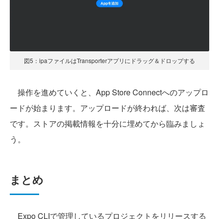
図5：ipaファイルはTransporterアプリにドラッグ＆ドロップする
操作を進めていくと、App Store Connectへのアップロ
ードが始まります。アップロードが終われば、次は審査
です。ストアの掲載情報を十分に埋めてから臨みましょ
う。
まとめ
Expo CLIで管理しているプロジェクトをリリースする