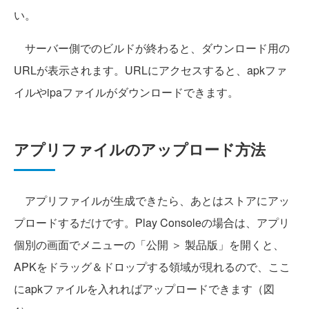
い。
サーバー側でのビルドが終わると、ダウンロード用の
URLが表示されます。URLにアクセスすると、apkファ
イルやipaファイルがダウンロードできます。
アプリファイルのアップロード方法
アプリファイルが生成できたら、あとはストアにアッ
プロードするだけです。Play Consoleの場合は、アプリ
個別の画面でメニューの「公開 ＞ 製品版」を開くと、
APKをドラッグ＆ドロップする領域が現れるので、ここ
にapkファイルを入れればアップロードできます（図