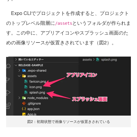
Expo CLIでプロジェクトを作成すると、プロジェクト
のトップレベル階層に
というフォルダが作られま
/assets
す。この中に、アプリアイコンやスプラッシュ画面のた
めの画像リソースが仮置きされています（図2）。
図2：初期状態で画像リソースが仮置きされている