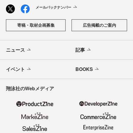
メールバックナンバー
寄稿・取材企画募集
広告掲載のご案内
ニュース
記事
イベント
BOOKS
翔泳社のWebメディア