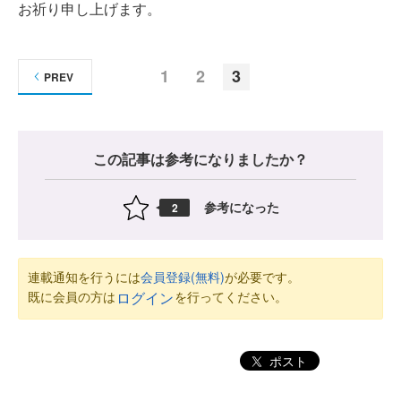
お祈り申し上げます。
1
2
3
PREV
この記事は参考になりましたか？
参考になった
2
連載通知を行うには
会員登録(無料)
が必要です。
既に会員の方は
を行ってください。
ログイン
ポスト