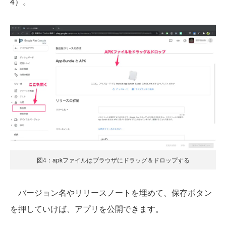
4）。
図4：apkファイルはブラウザにドラッグ＆ドロップする
バージョン名やリリースノートを埋めて、保存ボタン
を押していけば、アプリを公開できます。