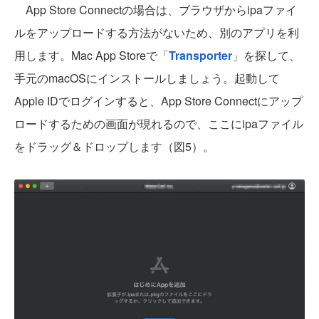
App Store Connectの場合は、ブラウザからipaファイ
ルをアップロードする方法がないため、別のアプリを利
用します。Mac App Storeで「
Transporter
」を探して、
手元のmacOSにインストールしましょう。起動して
Apple IDでログインすると、App Store Connectにアップ
ロードするための画面が現れるので、ここにipaファイル
をドラッグ＆ドロップします（図5）。