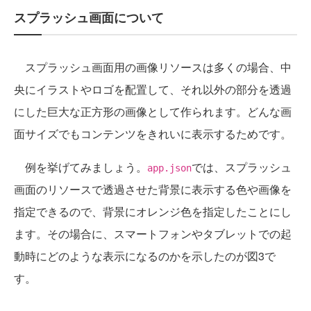
スプラッシュ画面について
スプラッシュ画面用の画像リソースは多くの場合、中
央にイラストやロゴを配置して、それ以外の部分を透過
にした巨大な正方形の画像として作られます。どんな画
面サイズでもコンテンツをきれいに表示するためです。
例を挙げてみましょう。
では、スプラッシュ
app.json
画面のリソースで透過させた背景に表示する色や画像を
指定できるので、背景にオレンジ色を指定したことにし
ます。その場合に、スマートフォンやタブレットでの起
動時にどのような表示になるのかを示したのが図3で
す。