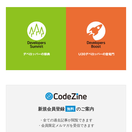
新規会員登録
のご案内
無料
・全ての過去記事が閲覧できます
・会員限定メルマガを受信できます