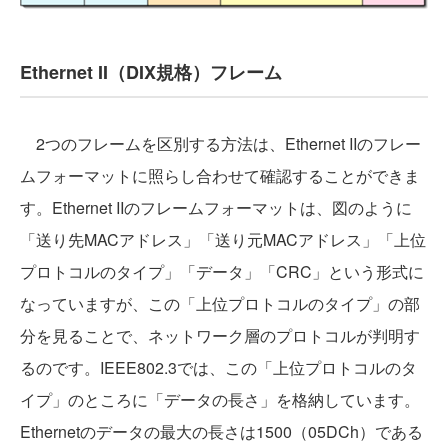
Ethernet II（DIX規格）フレーム
2つのフレームを区別する方法は、Ethernet IIのフレー
ムフォーマットに照らし合わせて確認することができま
す。Ethernet IIのフレームフォーマットは、図のように
「送り先MACアドレス」「送り元MACアドレス」「上位
プロトコルのタイプ」「データ」「CRC」という形式に
なっていますが、この「上位プロトコルのタイプ」の部
分を見ることで、ネットワーク層のプロトコルが判明す
るのです。IEEE802.3では、この「上位プロトコルのタ
イプ」のところに「データの長さ」を格納しています。
Ethernetのデータの最大の長さは1500（05DCh）である