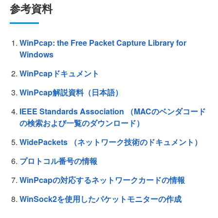
参考資料
WinPcap: the Free Packet Capture Library for
Windows
WinPcapドキュメント
WinPcap解説資料（日本語）
IEEE Standards Association （MACのベンダコード
の検索および一覧のダウンロード）
WidePackets （ネットワーク技術のドキュメント）
プロトコル番号の情報
WinPcapの対応するネットワークカードの情報
WinSock2を使用したパケットモニターの作成