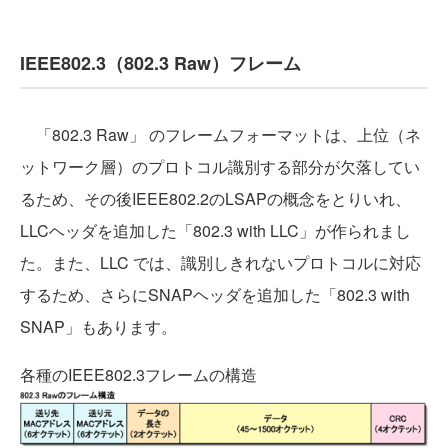
IEEE802.3（802.3 Raw）フレーム
「802.3 Raw」 のフレームフォーマットは、上位（ネ
ットワーク層）のプロトコル識別する部分が欠落してい
るため、その後IEEE802.2のLSAPの概念をとりいれ、
LLCヘッダを追加した「802.3 with LLC」が作られまし
た。また、LLC では、識別しきれないプロトコルに対応
するため、さらにSNAPヘッダを追加した「802.3 with
SNAP」もあります。
各種のIEEE802.3フレームの構造