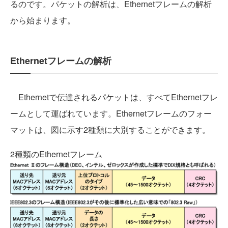
るのです。パケットの解析は、Ethernetフレームの解析
から始まります。
Ethernetフレームの解析
Ethernetで伝達されるパケットは、すべてEthernetフレ
ームとして運ばれています。Ethernetフレームのフォー
マットは、図に示す2種類に大別することができます。
2種類のEthernetフレーム