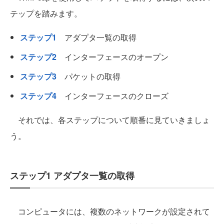
テップを踏みます。
ステップ1
アダプタ一覧の取得
ステップ2
インターフェースのオープン
ステップ3
パケットの取得
ステップ4
インターフェースのクローズ
それでは、各ステップについて順番に見ていきましょ
う。
ステップ1 アダプタ一覧の取得
コンピュータには、複数のネットワークが設定されて