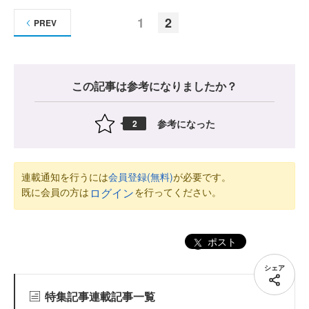
1
2
PREV
この記事は参考になりましたか？
参考になった
2
連載通知を行うには
会員登録(無料)
が必要です。
既に会員の方は
を行ってください。
ログイン
ポスト
シェア
特集記事連載記事一覧