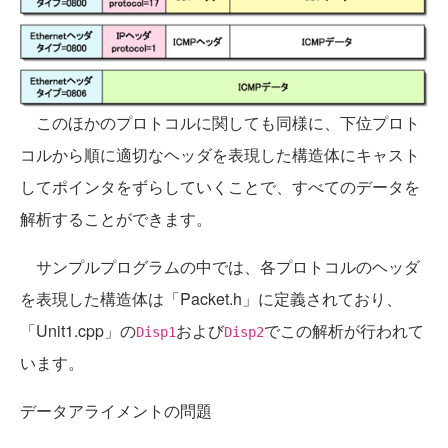
このほかのプロトコルに関しても同様に、下位プロト
コルから順に適切なヘッダを表現した構造体にキャスト
してポインタをずらしていくことで、すべてのデータを
解析することができます。
サンプルプログラムの中では、各プロトコルのヘッダ
を表現した構造体は「Packet.h」に定義されており、
「Unit1.cpp」の
および
でこの解析が行われて
Disp1
Disp2
います。
データアライメントの問題