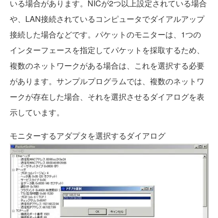
いる場合があります。NICが2つ以上設定されている場合
や、LAN接続されているコンピュータでダイアルアップ
接続した場合などです。パケットのモニターは、1つの
インターフェースを指定してパケットを採取するため、
複数のネットワークがある場合は、これを選択する必要
があります。サンプルプログラムでは、複数のネットワ
ークが存在した場合、それを選択させるダイアログを表
示しています。
モニターするアダプタを選択するダイアログ