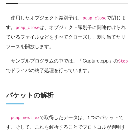
使用したオブジェクト識別子は、
で閉じま
pcap_close
す。
は、オブジェクト識別子に関連付けられ
pcap_close
ているファイルなどをすべてクローズし、割り当てたリ
ソースを開放します。
サンプルプログラムの中では、「Capture.cpp」の
Stop
でドライバの終了処理を行っています。
パケットの解析
で取得したデータは、1つのパケットで
pcap_next_ex
す。そして、これを解析することでプロトコルが判明す