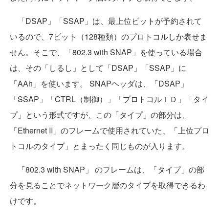
「DSAP」「SSAP」は、最上位ビットが予約されて
いるので、7ビット（128種類）のプロトコルしか表せま
せん。そこで、「802.3 with SNAP」を使っている場合
は、その「しるし」として「DSAP」「SSAP」に
「AAh」を使います。 SNAPヘッダは、「DSAP」
「SSAP」「CTRL（制御）」「プロトコルＩＤ」「タイ
プ」という形式ですが、この「タイプ」の部分は、
「Ethernet II」のフレームで使用されていた、「上位プロ
トコルのタイプ」とまったく同じものが入ります。
「802.3 with SNAP」 のフレームは、「タイプ」の部
分を見ることでネットワーク層のタイプを取得できるわ
けです。