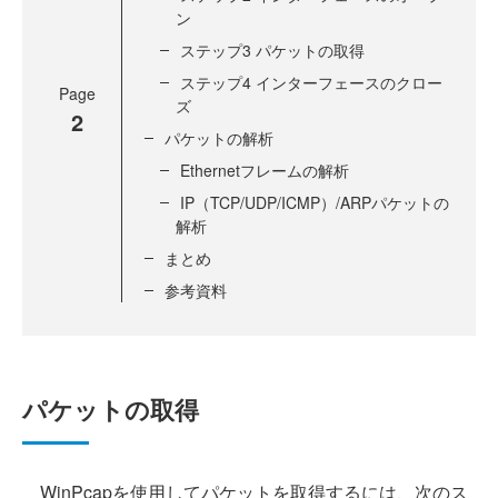
ン
ステップ3 パケットの取得
ステップ4 インターフェースのクロー
Page
ズ
2
パケットの解析
Ethernetフレームの解析
IP（TCP/UDP/ICMP）/ARPパケットの
解析
まとめ
参考資料
パケットの取得
WinPcapを使用してパケットを取得するには、次のス