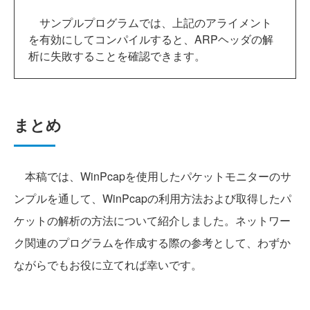
サンプルプログラムでは、上記のアライメント
を有効にしてコンパイルすると、ARPヘッダの解
析に失敗することを確認できます。
まとめ
本稿では、WinPcapを使用したパケットモニターのサ
ンプルを通して、WinPcapの利用方法および取得したパ
ケットの解析の方法について紹介しました。ネットワー
ク関連のプログラムを作成する際の参考として、わずか
ながらでもお役に立てれば幸いです。