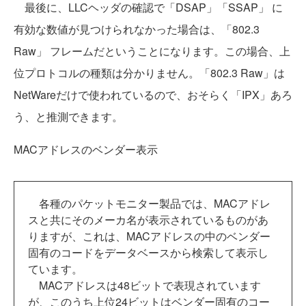
最後に、LLCヘッダの確認で「DSAP」「SSAP」 に
有効な数値が見つけられなかった場合は、「802.3
Raw」 フレームだということになります。この場合、上
位プロトコルの種類は分かりません。「802.3 Raw」は
NetWareだけで使われているので、おそらく「IPX」あろ
う、と推測できます。
MACアドレスのベンダー表示
各種のパケットモニター製品では、MACアドレ
スと共にそのメーカ名が表示されているものがあ
りますが、これは、MACアドレスの中のベンダー
固有のコードをデータベースから検索して表示し
ています。
MACアドレスは48ビットで表現されています
が、このうち上位24ビットはベンダー固有のコー