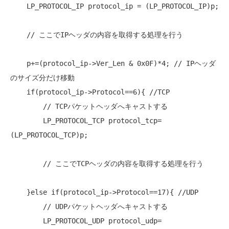
    LP_PROTOCOL_IP protocol_ip = (LP_PROTOCOL_IP)p;

// ここでIPヘッダの内容を取得する処理を行う
    p+=(protocol_ip->Ver_Len & 0x0F)*4; 
// IPヘッダ
のサイズ分だけ移動
if
(protocol_ip->Protocol==6){ 
//TCP
// TCPパケットヘッダへキャストする
        LP_PROTOCOL_TCP protocol_tcp= 
(LP_PROTOCOL_TCP)p;

// ここでTCPヘッダの内容を取得する処理を行う
    }else 
if
(protocol_ip->Protocol==17){ 
//UDP
// UDPパケットヘッダへキャストする
        LP_PROTOCOL_UDP protocol_udp= 