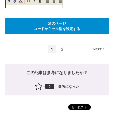
次のページ
コードからセル型を設定する
1
2
NEXT
この記事は参考になりましたか？
参考になった
0
ポスト