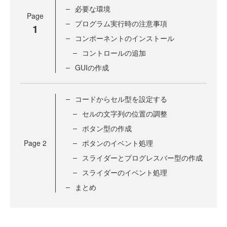
必要な環境
Page
プログラム実行時の注意事項
1
コンポーネントのインストール
コントロールの追加
GUIの作成
コードからセル型を設定する
セルの文字列の位置の調整
ボタン型の作成
Page
2
ボタンのイベント処理
スライダーとプログレスバー型の作成
スライダーのイベント処理
まとめ