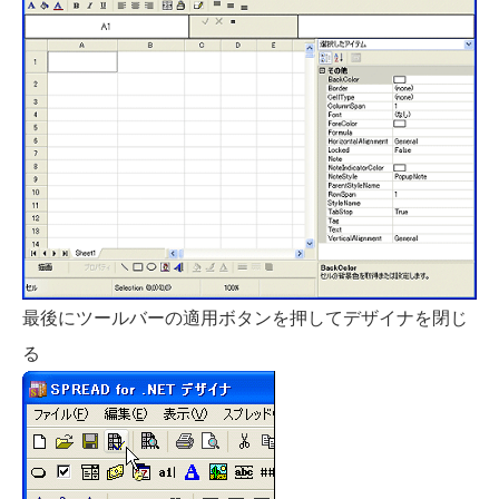
最後にツールバーの適用ボタンを押してデザイナを閉じ
る