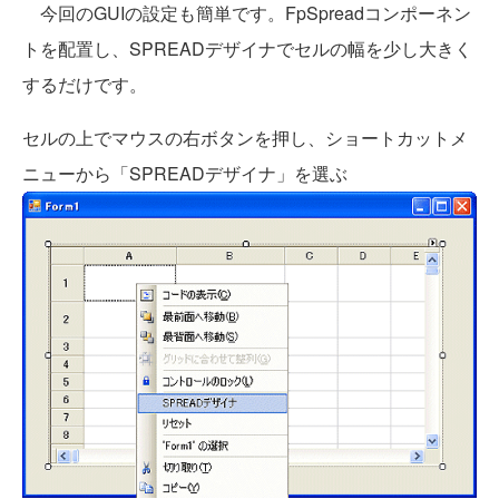
今回のGUIの設定も簡単です。FpSpreadコンポーネン
トを配置し、SPREADデザイナでセルの幅を少し大きく
するだけです。
セルの上でマウスの右ボタンを押し、ショートカットメ
ニューから「SPREADデザイナ」を選ぶ