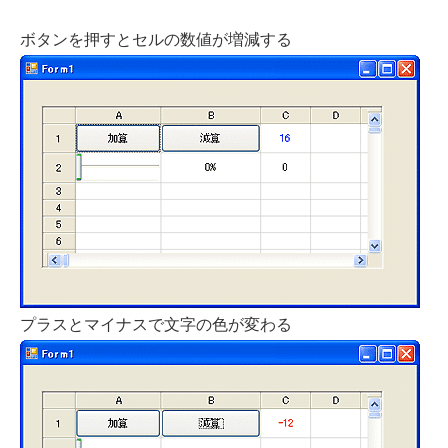
ボタンを押すとセルの数値が増減する
プラスとマイナスで文字の色が変わる