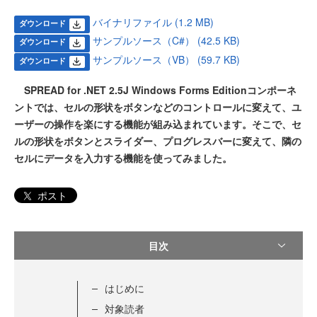
バイナリファイル (1.2 MB)
ダウンロード
サンプルソース（C#） (42.5 KB)
ダウンロード
サンプルソース（VB） (59.7 KB)
ダウンロード
SPREAD for .NET 2.5J Windows Forms Editionコンポーネ
ントでは、セルの形状をボタンなどのコントロールに変えて、ユ
ーザーの操作を楽にする機能が組み込まれています。そこで、セ
ルの形状をボタンとスライダー、プログレスバーに変えて、隣の
セルにデータを入力する機能を使ってみました。
ポスト
目次
はじめに
対象読者