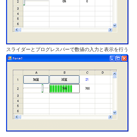
スライダーとプログレスバーで数値の入力と表示を行う