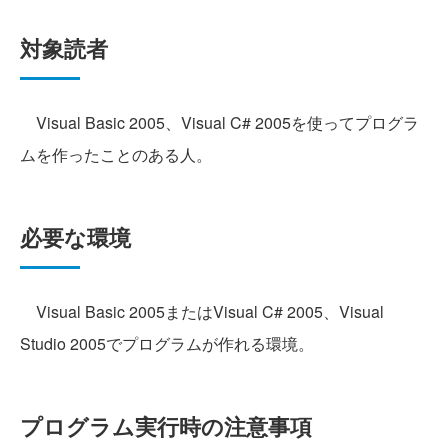
対象読者
Visual Basic 2005、Visual C# 2005を使ってプログラ
ムを作ったことのある人。
必要な環境
Visual Basic 2005またはVisual C# 2005、Visual
Studio 2005でプログラムが作れる環境。
プログラム実行時の注意事項