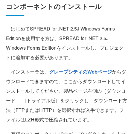
コンポーネントのインストール
はじめてSPREAD for .NET 2.5J Windows Forms
Editionを使用する方は、SPREAD for .NET 2.5J
Windows Forms Editionをインストールし、プロジェク
トに追加する必要があります。
インストーラは、
グレープシティのWebページ
からダ
ウンロードできますので、ここからダウンロードしてイ
ンストールしてください。製品ページ左側の［ダウンロ
ード］-［トライアル版］をクリックし、ダウンロード方
法（FTPまたはHTTP）を選択すれば入手できます。フ
ァイルはLZH形式で圧縮されています。
有償のコンポーネントですが、プロダクトキーを入力