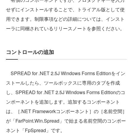
せずにインストールすることで、トライアル版として使
用できます。制限事項などの詳細については、インスト
ーラに同梱されているリリースノートを参照ください。
コントロールの追加
SPREAD for .NET 2.5J Windows Forms Editionをイン
ストールしたら、ツールボックスに専用のタブを作成
し、SPREAD for .NET 2.5J Windows Forms Editionのコ
ンポーネントを追加します。追加するコンポーネント
は、［.NET Frameworkコンポーネント］の［名前空間］
が「FarPoint.Win.Spread」で始まる名前空間のコンポー
ネント「FpSpread」です。