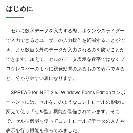
はじめに
セルに数字データを入力する際、ボタンやスライダー
で入力できるとユーザーの入力操作を軽減することがで
き、また数値以外のデータが入力されるのを防ぐことが
できます。加えて、セルのデータ表示を数字ではなくプ
ログレスバーのように視覚効果のあるもので表示できる
と、分かりやすい表になります。
SPREAD for .NET 2.5J Windows Forms Editionコンポ
ーネントには、セルをこのようなコントロールの形状に
変えて使う「セル型」機能が装備されています。そこ
で、セル型機能を使ってコントロールでデータの入力や
表示を行う機能を作ってみました。