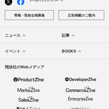
メールバックナンバー
寄稿・取材企画募集
広告掲載のご案内
ニュース
記事
イベント
BOOKS
翔泳社のWebメディア