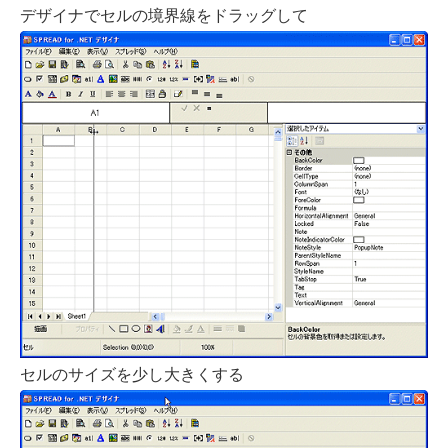
デザイナでセルの境界線をドラッグして
セルのサイズを少し大きくする