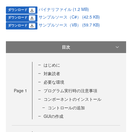
バイナリファイル (1.2 MB)
ダウンロード
サンプルソース（C#） (42.5 KB)
ダウンロード
サンプルソース（VB） (59.7 KB)
ダウンロード
目次
はじめに
対象読者
必要な環境
Page
1
プログラム実行時の注意事項
コンポーネントのインストール
コントロールの追加
GUIの作成