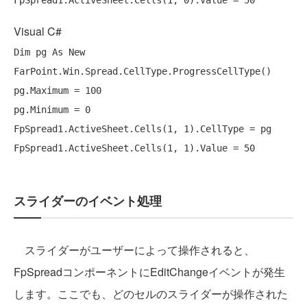
Visual C#
Dim pg As New 
FarPoint.Win.Spread.CellType.ProgressCellType()

pg.Maximum = 100

pg.Minimum = 0

FpSpread1.ActiveSheet.Cells(1, 1).CellType = pg

スライダーのイベント処理
スライダーがユーザーによって操作されると、
FpSpreadコンポーネントにEditChangeイベントが発生
します。ここでも、どのセルのスライダーが操作された