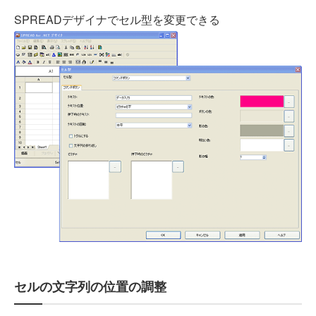
SPREADデザイナでセル型を変更できる
セルの文字列の位置の調整