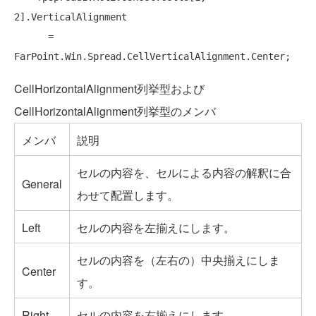
2].VerticalAlignment

      = 
CellHorizontalAlignment列挙型および
CellHorizontalAlignment列挙型のメンバ
メンバ
説明
セルの内容を、セルによる内容の解釈に合
General
わせて配置します。
Left
セルの内容を左揃えにします。
セルの内容を（左右の）中央揃えにしま
Center
す。
Right
セルの内容を右揃えにします。