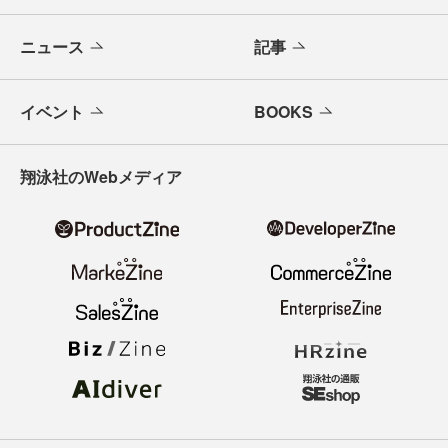
ニュース
記事
イベント
BOOKS
翔泳社のWebメディア