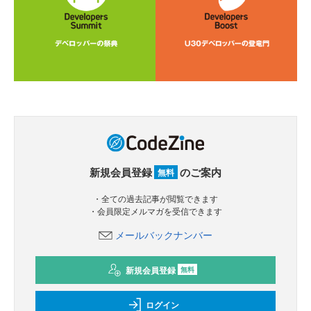
新規会員登録
のご案内
無料
・全ての過去記事が閲覧できます
・会員限定メルマガを受信できます
メールバックナンバー
新規会員登録
無料
ログイン