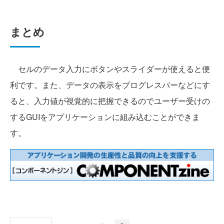
まとめ
セルのデータ入力にボタンやスライダーが使えると便
利です。また、データの表示をプログレスバーなどにす
ると、入力値が視覚的に把握できるのでユーザー受けの
するGUIをアプリケーションに組み込むことができま
す。