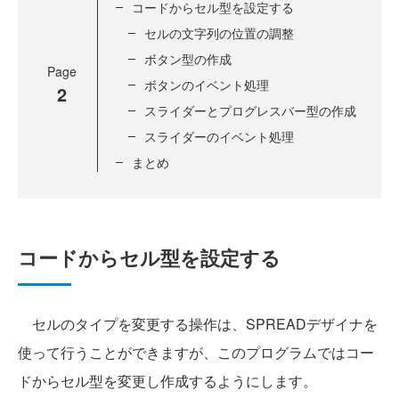
コードからセル型を設定する
セルの文字列の位置の調整
ボタン型の作成
Page
ボタンのイベント処理
2
スライダーとプログレスバー型の作成
スライダーのイベント処理
まとめ
コードからセル型を設定する
セルのタイプを変更する操作は、SPREADデザイナを
使って行うことができますが、このプログラムではコー
ドからセル型を変更し作成するようにします。