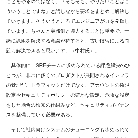
ことをやるのではなく、『そもそも、やりたいことはこ
ういうことですね』と話しながら要求をまとめて解決し
ていきます。そういうところでエンジニアが力を発揮し
ています。ちゃんと実務側と協力することは重要で、一
緒に課題を解決する意識が持てると、古い慣習による問
題も解決できると思います」（中村氏）。
具体的に、SREチームに求められている課題解決のひ
とつが、非常に多くのプロダクトが展開されるインフラ
の管理だ。トラフィックだけでなく、アカウントの権限
設定やセキュリティポリシーの確かな設定、危険な設定
をした場合の検知の仕組みなど、セキュリティガバナン
スを整備していく必要がある。
そして社内向けシステムのチューニングも求められて