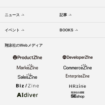
ニュース
記事
イベント
BOOKS
翔泳社のWebメディア