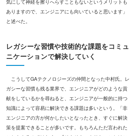
気にして神経を擦りへらすこともないというメリットも
ありますので、エンジニアにも向いていると思います」
と述べた。
レガシーな習慣や技術的な課題をコミュ
ニケーションで解決していく
こうしてGAテクノロジーズの仲間となった中村氏。レ
ガシーな習慣も残る業界で、エンジニアがどのような貢
献をしているかを尋ねると、エンジニアが一般的に持つ
知識によって容易に解決できる課題は多いという。「非
エンジニアの方が何かしたいとなったとき、すぐに解決
策を提案できることが多いです。もちろんただ言われた