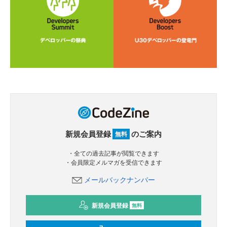
新規会員登録
のご案内
無料
・全ての過去記事が閲覧できます
・会員限定メルマガを受信できます
メールバックナンバー
新規会員登録
無料