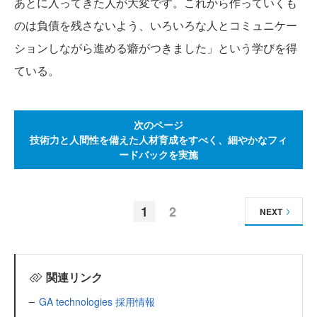
あとに入ってきた人が大変です。これから作っていくも
のは負債を残さないよう、いろいろな人とコミュニケー
ションしながら進める癖がつきました」という学びを得
ている。
次のページ
技術力と人間性を備えた人材育成をすべく、細やかなフィ
ードバックを実施
1
2
NEXT
関連リンク
GA technologies 採用情報