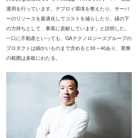
運用を行っています。デプロイ環境を整えたり、サーバ
ーのリソースを最適化してコストを減らしたり、縁の下
の力持ちとして、事業に貢献しています」と説明した。
一口に不動産といっても、GAテクノロジーズグループの
プロダクトは細かいものまで含めると30～40あり、業務
の範囲は多岐にわたる。