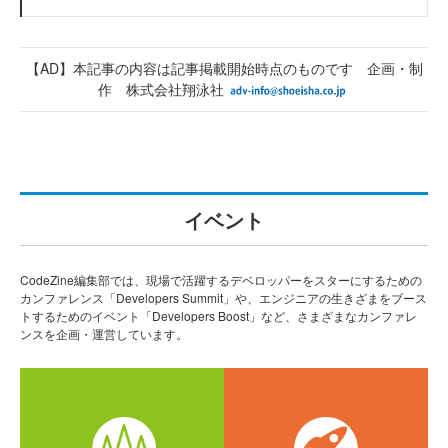
【AD】本記事の内容は記事掲載開始時点のものです 企画・制
作 株式会社翔泳社
イベント
CodeZine編集部では、現場で活躍するデベロッパーをスターにするための
カンファレンス「Developers Summit」や、エンジニアの生きざまをブース
トするためのイベント「Developers Boost」など、さまざまなカンファレ
ンスを企画・運営しています。