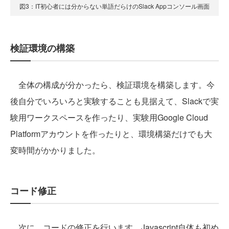
図3：IT初心者には分からない単語だらけのSlack Appコンソール画面
検証環境の構築
全体の構成が分かったら、検証環境を構築します。今
後自分でいろいろと実験することも見据えて、Slackで実
験用ワークスペースを作ったり、実験用Google Cloud
Platformアカウントを作ったりと、環境構築だけでも大
変時間がかかりました。
コード修正
次に、コードの修正を行います。Javascript自体も初め