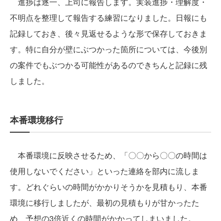
進捗は逐一、上司に報告します。実装進捗・理解度・
不明点を整理して報告する練習になりました。日報にも
記録しておき、後々見返せるような形で保存しておきま
す。特に自分が壁にぶつかった箇所については、今後別
の案件でもぶつかる可能性があるのできちんと記録に残
しました。
本番環境移行
本番環境に反映させるため、「〇〇から〇〇の時間は
使用しないでください」といった連絡を部内に流しま
す。どれぐらいの時間がかかりそうかを見積もり、本番
環境に移行しましたが、最初の見積もりが甘かったた
め、予想の3倍近くの時間がかかってしまいました。