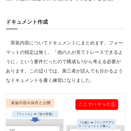
ドキュメント作成
実装内容についてドキュメントにまとめます。フォー
マットの指定は無く、「他の人が見てトレースできるよ
うに」という要件だったので構成も1から考える必要が
あります。この辺りでは、第三者が読んでも分かるよう
なドキュメントを書く練習になりました。