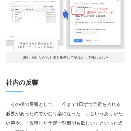
図4：拙いながらも図を駆使して記録として残しました
社内の反響
その後の反響として、「今まで1日ずつ予定を入れる
必要があったのでかなり楽になった！」というありがた
い声や、「投稿した予定一覧機能も欲しい」といった追