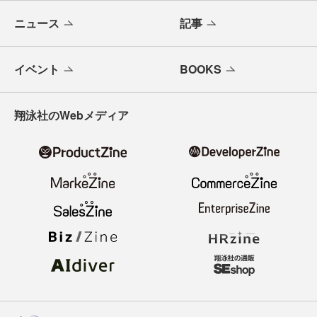
ニュース
記事
イベント
BOOKS
翔泳社のWebメディア