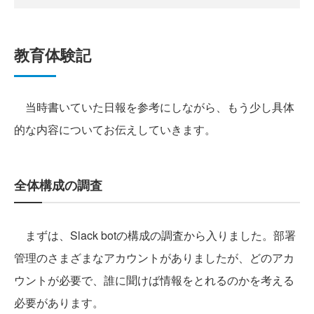
教育体験記
当時書いていた日報を参考にしながら、もう少し具体
的な内容についてお伝えしていきます。
全体構成の調査
まずは、Slack botの構成の調査から入りました。部署
管理のさまざまなアカウントがありましたが、どのアカ
ウントが必要で、誰に聞けば情報をとれるのかを考える
必要があります。