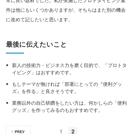
常に良い題材でした。私が実施したプロトタイピング案
件は他にもいくつかありますが、そちらはまた別の機会
に改めて記したいと思います。
最後に伝えたいこと
新人の技術力・ビジネス力を磨く目的で、「プロトタ
イピング」はおすすめです。
もしテーマが無ければ「部署にとっての『便利グッ
ズ』を作る」と良さそうです。
業務以外の自己研鑽をしたい方は、何かしらの「便利
グッズ」を作ってみるのもおすすめです。
1
2
PREV