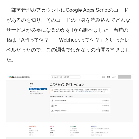
部署管理のアカウントにGoogle Apps Scriptのコード
があるのを知り、そのコードの中身を読み込んでどんな
サービスが必要になるのかを1から調べました。当時の
私は「APIって何？」「Webhookって何？」といったレ
ベルだったので、この調査ではかなりの時間を割きまし
た。