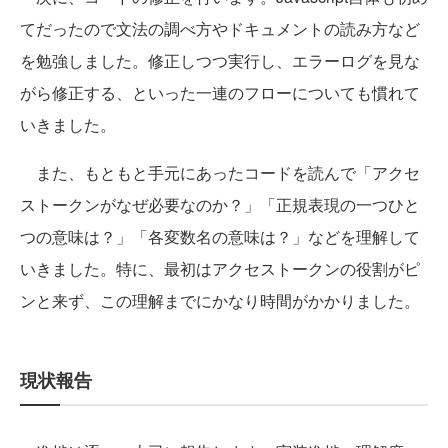
てだったので文法の調べ方やドキュメントの読み方など
を勉強しました。修正しつつ実行し、エラーログを見な
がら修正する、といった一連のフローについても慣れて
いきました。
また、もともと手元にあったコードを読んで「アクセ
ストークンがなぜ必要なのか？」「正規表現の一つひと
つの意味は？」「各変数名の意味は？」などを理解して
いきました。特に、最初はアクセストークンの役割がピ
ンと来ず、この理解までにかなり時間がかかりました。
現状報告