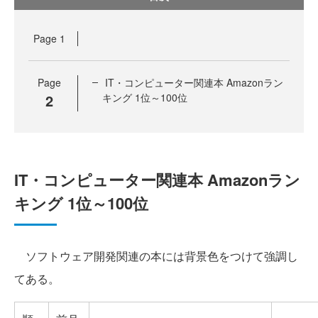
Page
1
Page
IT・コンピューター関連本 Amazonラン
2
キング 1位～100位
IT・コンピューター関連本 Amazonラン
キング 1位～100位
ソフトウェア開発関連の本には背景色をつけて強調し
てある。