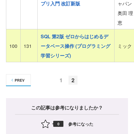
プリ入門 改訂新版
ャパン
奥田 理
恵
SQL 第2版 ゼロからはじめるデ
100
131
ータベース操作 (プログラミング
ミック
学習シリーズ)
1
2
PREV
この記事は参考になりましたか？
参考になった
0