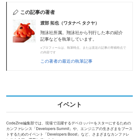
この記事の著者
渡部 拓也（ワタナベ タクヤ）
翔泳社所属。翔泳社から刊行した本の紹介
記事などを執筆しています。
※プロフィールは、執筆時点、または直近の記事の寄稿時点で
の内容です
この著者の最近の執筆記事
イベント
CodeZine編集部では、現場で活躍するデベロッパーをスターにするための
カンファレンス「Developers Summit」や、エンジニアの生きざまをブース
トするためのイベント「Developers Boost」など、さまざまなカンファレ