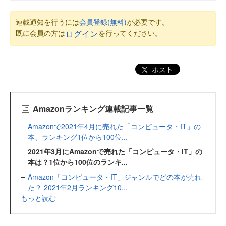
連載通知を行うには
会員登録(無料)
が必要です。
既に会員の方は
を行ってください。
ログイン
ポスト
Amazonランキング連載記事一覧
Amazonで2021年4月に売れた「コンピュータ・IT」の
本、ランキング1位から100位...
2021年3月にAmazonで売れた「コンピュータ・IT」の
本は？1位から100位のランキ...
Amazon「コンピュータ・IT」ジャンルでどの本が売れ
た？ 2021年2月ランキング10...
もっと読む