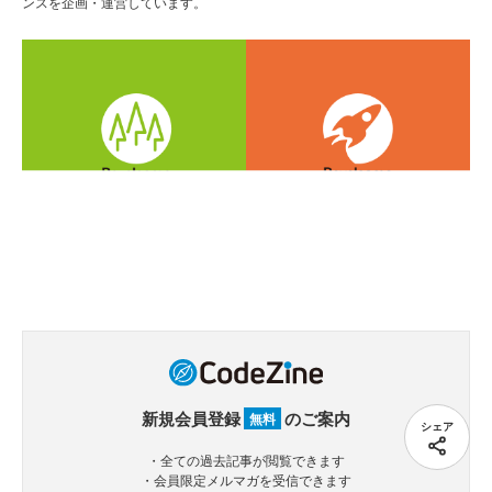
ンスを企画・運営しています。
新規会員登録
のご案内
無料
シェア
・全ての過去記事が閲覧できます
・会員限定メルマガを受信できます