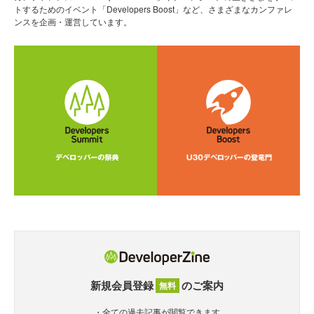
トするためのイベント「Developers Boost」など、さまざまなカンファレ
ンスを企画・運営しています。
新規会員登録
のご案内
無料
・全ての過去記事が閲覧できます