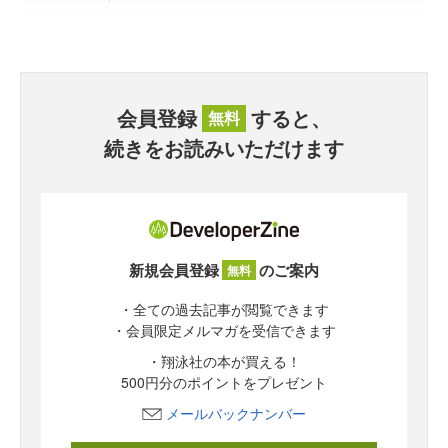
会員登録
すると、
無料
続きをお読みいただけます
新規会員登録
のご案内
無料
・全ての過去記事が閲覧できます
・会員限定メルマガを受信できます
・翔泳社の本が買える！
500円分のポイントをプレゼント
メールバックナンバー