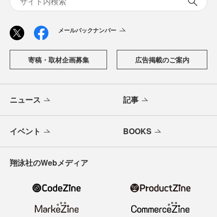
メールバックナンバー
寄稿・取材企画募集
広告掲載のご案内
ニュース
記事
イベント
BOOKS
翔泳社のWebメディア