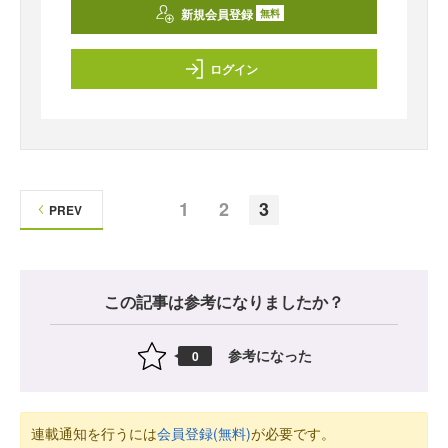
新規会員登録
無料
ログイン
1
2
3
PREV
この記事は参考になりましたか？
参考になった
0
連載通知を行うには
会員登録(無料)
が必要です。