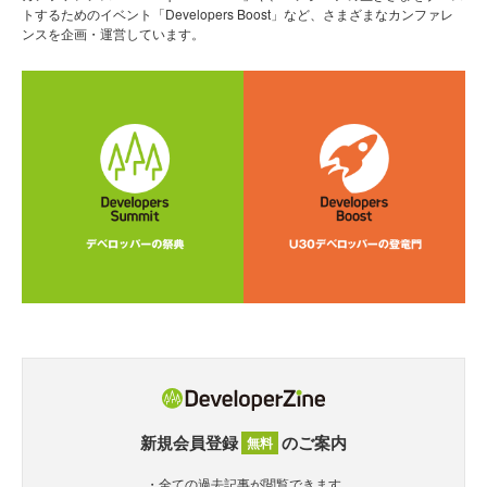
トするためのイベント「Developers Boost」など、さまざまなカンファレ
ンスを企画・運営しています。
新規会員登録
のご案内
無料
・全ての過去記事が閲覧できます