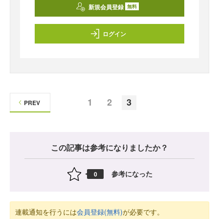
新規会員登録
無料
ログイン
1
2
3
PREV
この記事は参考になりましたか？
参考になった
0
連載通知を行うには
会員登録(無料)
が必要です。