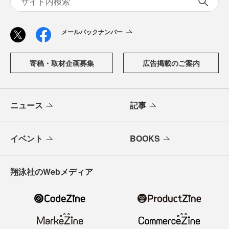
メールバックナンバー
寄稿・取材企画募集
広告掲載のご案内
ニュース
記事
イベント
BOOKS
翔泳社のWebメディア