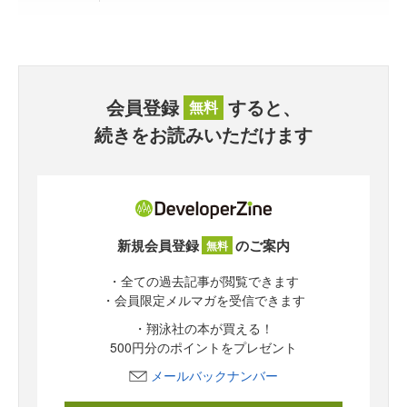
会員登録
すると、
無料
続きをお読みいただけます
新規会員登録
のご案内
無料
・全ての過去記事が閲覧できます
・会員限定メルマガを受信できます
・翔泳社の本が買える！
500円分のポイントをプレゼント
メールバックナンバー