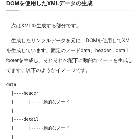
DOMを使用したXMLデータの生成
次はXMLを生成する部分です。
生成したサンプルデータを元に、DOMを使用してXML
を生成しています。固定のノードdata、header、detail、
footerを生成し、ぞれぞれの配下に動的なノードを生成し
てます。以下のようなイメージです。
data

  |----header

  |      |-----動的なノード

  |

  |----detail

  |      |-----動的なノード

  |
