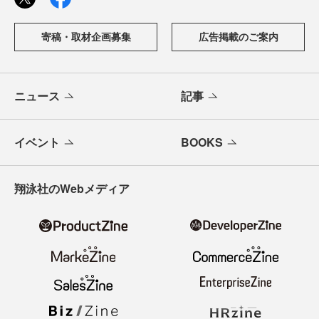
寄稿・取材企画募集
広告掲載のご案内
ニュース
記事
イベント
BOOKS
翔泳社のWebメディア