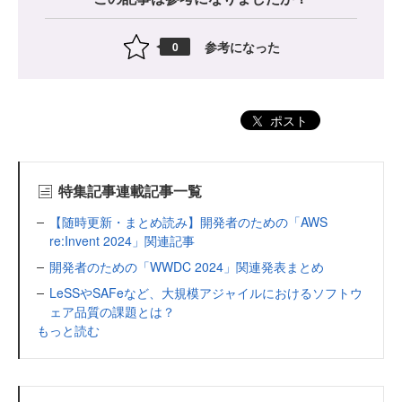
参考になった
0
ポスト
特集記事連載記事一覧
【随時更新・まとめ読み】開発者のための「AWS
re:Invent 2024」関連記事
開発者のための「WWDC 2024」関連発表まとめ
LeSSやSAFeなど、大規模アジャイルにおけるソフトウ
ェア品質の課題とは？
もっと読む