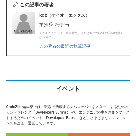
この記事の著者
kox（ケイオーエックス）
業務系保守担当
※プロフィールは、執筆時点、または直近の記事の寄稿時点で
の内容です
この著者の最近の執筆記事
イベント
CodeZine編集部では、現場で活躍するデベロッパーをスターにするための
カンファレンス「Developers Summit」や、エンジニアの生きざまをブース
トするためのイベント「Developers Boost」など、さまざまなカンファレ
ンスを企画・運営しています。