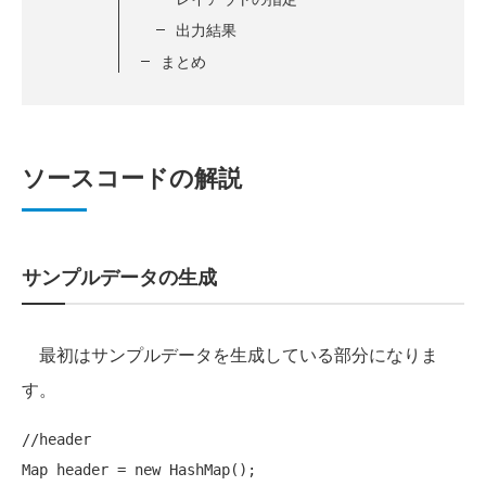
出力結果
まとめ
ソースコードの解説
サンプルデータの生成
最初はサンプルデータを生成している部分になりま
す。
//header
Map header = 
new
 HashMap();
