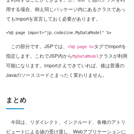
用する場合、例え同じパッケージ内にあるクラスであっ
てもimportを宣言しておく必要があります。
この部分です。JSPでは、
タグでimportを
<%@ page %>
指定します。これでJSP内から
クラスが利用
MyDataModel
可能になります。importさえできていれば、後は普通の
Javaのソースコードとまったく変わりません。
まとめ
今回は、リダイレクト、インクルード、各種のアトリ
ビュートによる値の受け渡し、Webアプリケーションに