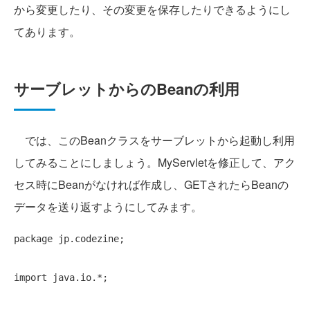
から変更したり、その変更を保存したりできるようにし
てあります。
サーブレットからのBeanの利用
では、このBeanクラスをサーブレットから起動し利用
してみることにしましょう。MyServletを修正して、アク
セス時にBeanがなければ作成し、GETされたらBeanの
データを送り返すようにしてみます。
package
 jp.codezine;

import
 java.io.*;
