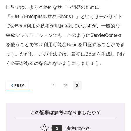
世界では、より本格的なサーバ開発のために
「EJB（Enterprise Java Beans）」というサーバサイド
でのBean利用の技術が用意されていますが、一般的な
Webアプリケーションでも、このようにServletContext
を使うことで常時利用可能なBeanを用意することができ
ます。ただし、この手法では、最初にBeanを生成してお
く必要があるのを忘れないようにしましょう。
1
2
3
PREV
この記事は参考になりましたか？
参考になった
2