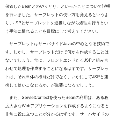
保管したBeanとのやりとり、といったことについて説明
を行いました。サーブレットの使い方を覚えるというよ
り、JSPとサーブレットを連携しながら処理を行うとい
う手法に慣れることを目標にして考えてください。
サーブレットはサーバサイドJavaの中心となる技術で
す。しかし、サーブレットだけで何かを作成することは
ないでしょう。常に、フロントエンドたるJSPと組み合
わせて処理を作成することになるはずです。サーブレッ
トは、それ単体の機能だけでなく、いかにしてJSPと連
携して使いこなせるか、が重要になるでしょう。
また、ServletContextを使ったBeanの利用は、ある程
度大きなWebアプリケーションを作成するようになると
非常に役に立つことが分かるはずです。サーバサイドの