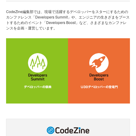
CodeZine編集部では、現場で活躍するデベロッパーをスターにするための
カンファレンス「Developers Summit」や、エンジニアの生きざまをブース
トするためのイベント「Developers Boost」など、さまざまなカンファレ
ンスを企画・運営しています。