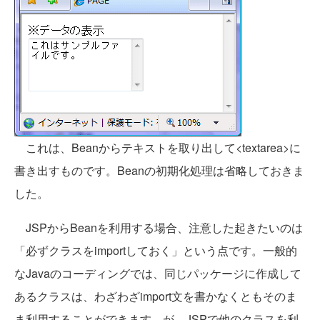
これは、Beanからテキストを取り出して<textarea>に
書き出すものです。Beanの初期化処理は省略しておきま
した。
JSPからBeanを利用する場合、注意した起きたいのは
「必ずクラスをimportしておく」という点です。一般的
なJavaのコーディングでは、同じパッケージに作成して
あるクラスは、わざわざimport文を書かなくともそのま
ま利用することができます。が、JSPで他のクラスを利