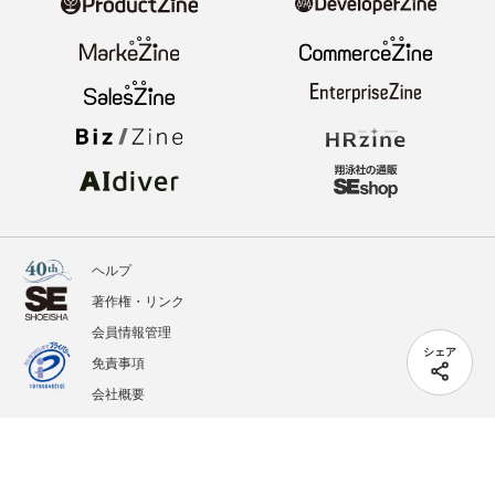
ヘルプ
著作権・リンク
会員情報管理
シェア
免責事項
会社概要
サービス利用規約
プライバシーポリシー
外部送信