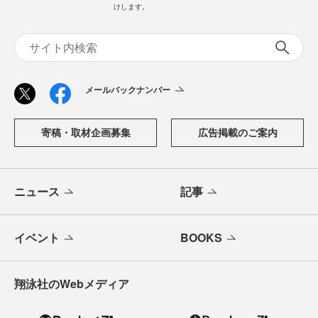
けします。
メールバックナンバー
寄稿・取材企画募集
広告掲載のご案内
ニュース
記事
イベント
BOOKS
翔泳社のWebメディア