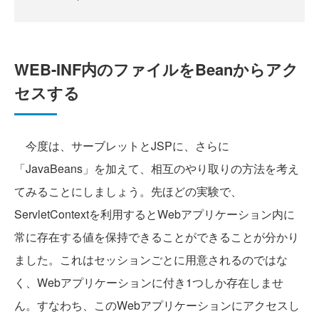
WEB-INF内のファイルをBeanからアク
セスする
今度は、サーブレットとJSPに、さらに
「JavaBeans」を加えて、相互のやり取りの方法を考え
てみることにしましょう。先ほどの実験で、
ServletContextを利用するとWebアプリケーション内に
常に存在する値を保持できることができることが分かり
ました。これはセッションごとに用意されるのではな
く、Webアプリケーションに付き1つしか存在しませ
ん。すなわち、このWebアプリケーションにアクセスし