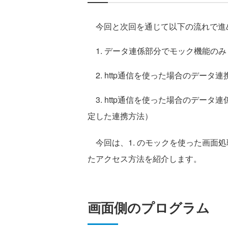
今回と次回を通じて以下の流れで進
1. データ連係部分でモック機能の
2. http通信を使った場合のデー
3. http通信を使った場合のデー
定した連携方法）
今回は、1. のモックを使った画面処
たアクセス方法を紹介します。
画面側のプログラム