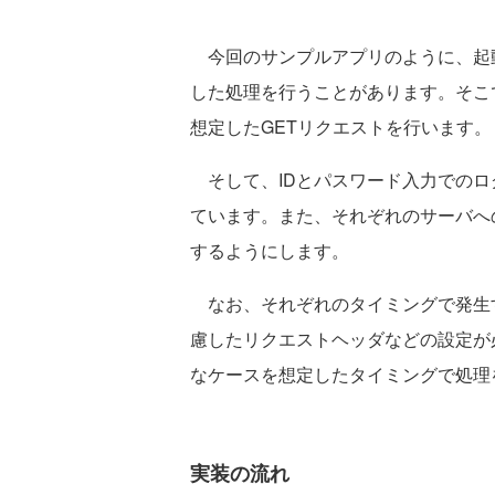
今回のサンプルアプリのように、起
した処理を行うことがあります。そこ
想定したGETリクエストを行います。
そして、IDとパスワード入力でのロ
ています。また、それぞれのサーバへ
するようにします。
なお、それぞれのタイミングで発生
慮したリクエストヘッダなどの設定が
なケースを想定したタイミングで処理
実装の流れ