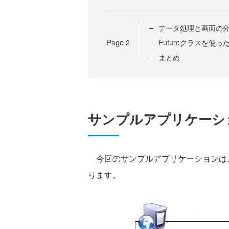
データ処理と画面の
Page
2
Futureクラスを使
まとめ
サンプルアプリケーシ
今回のサンプルアプリケーションは、
ります。