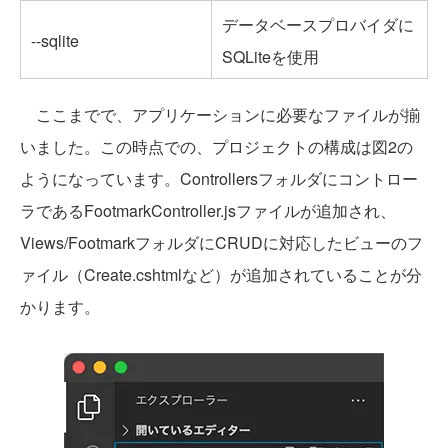
データベースプロバイダに
--sqlite
SQLiteを使用
ここまでで、アプリケーションに必要なファイルが揃
いました。この時点での、プロジェクトの構成は図2の
ようになっています。Controllersフォルダにコントロー
ラであるFootmarkController.jsファイルが追加され、
Views/FootmarkフォルダにCRUDに対応したビューのフ
ァイル（Create.cshtmlなど）が追加されていることが分
かります。