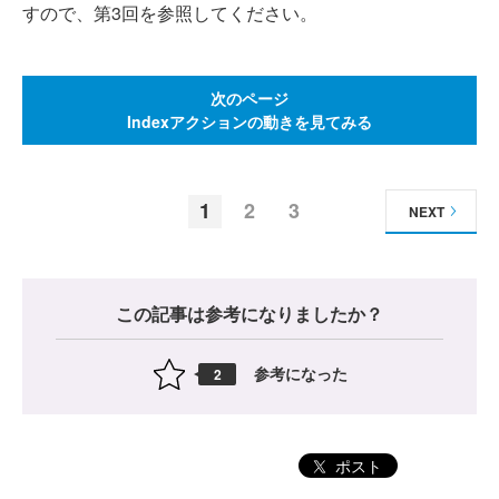
すので、第3回を参照してください。
次のページ
Indexアクションの動きを見てみる
1
2
3
NEXT
この記事は参考になりましたか？
参考になった
2
ポスト