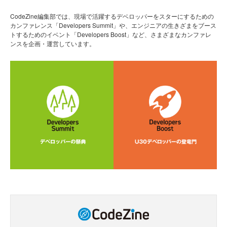
CodeZine編集部では、現場で活躍するデベロッパーをスターにするための
カンファレンス「Developers Summit」や、エンジニアの生きざまをブース
トするためのイベント「Developers Boost」など、さまざまなカンファレ
ンスを企画・運営しています。