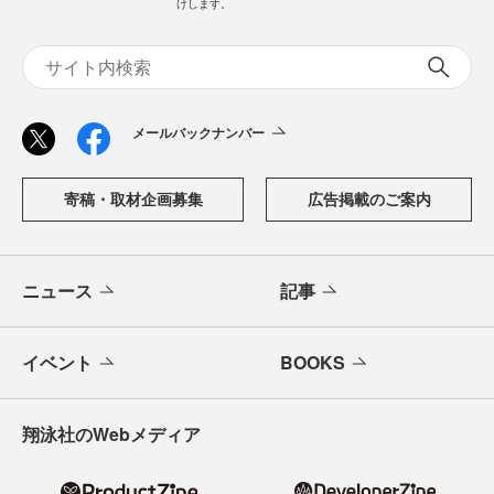
けします。
メールバックナンバー
寄稿・取材企画募集
広告掲載のご案内
ニュース
記事
イベント
BOOKS
翔泳社のWebメディア