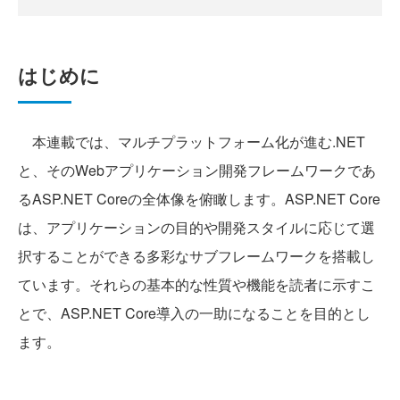
はじめに
本連載では、マルチプラットフォーム化が進む.NET
と、そのWebアプリケーション開発フレームワークであ
るASP.NET Coreの全体像を俯瞰します。ASP.NET Core
は、アプリケーションの目的や開発スタイルに応じて選
択することができる多彩なサブフレームワークを搭載し
ています。それらの基本的な性質や機能を読者に示すこ
とで、ASP.NET Core導入の一助になることを目的とし
ます。