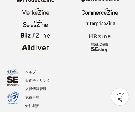
ヘルプ
著作権・リンク
会員情報管理
シェア
免責事項
会社概要
サービス利用規約
プライバシーポリシー
外部送信