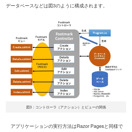
データベースなどは図3のように構成されます。
図3：コントローラ（アクション）とビューの関係
アプリケーションの実行方法はRazor Pagesと同様で