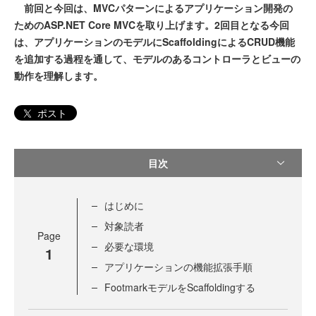
前回と今回は、MVCパターンによるアプリケーション開発の
ためのASP.NET Core MVCを取り上げます。2回目となる今回
は、アプリケーションのモデルにScaffoldingによるCRUD機能
を追加する過程を通して、モデルのあるコントローラとビューの
動作を理解します。
ポスト
目次
はじめに
対象読者
Page
必要な環境
1
アプリケーションの機能拡張手順
FootmarkモデルをScaffoldingする