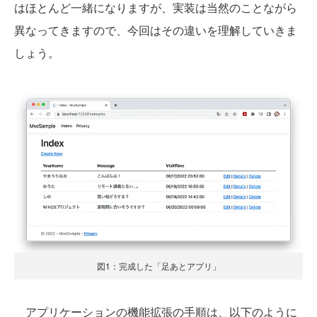
はほとんど一緒になりますが、実装は当然のことながら
異なってきますので、今回はその違いを理解していきま
しょう。
図1：完成した「足あとアプリ」
アプリケーションの機能拡張の手順は、以下のように