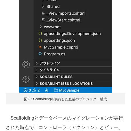
図2：Scaffoldingを実行した直後のプロジェクト構成
Scaffoldingとデータベースのマイグレーションが実行
された時点で、コントローラ（アクション）とビュー、