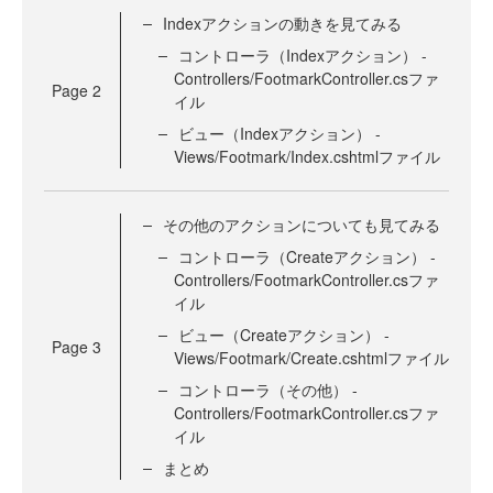
Indexアクションの動きを見てみる
コントローラ（Indexアクション） -
Controllers/FootmarkController.csファ
Page
2
イル
ビュー（Indexアクション） -
Views/Footmark/Index.cshtmlファイル
その他のアクションについても見てみる
コントローラ（Createアクション） -
Controllers/FootmarkController.csファ
イル
ビュー（Createアクション） -
Page
3
Views/Footmark/Create.cshtmlファイル
コントローラ（その他） -
Controllers/FootmarkController.csファ
イル
まとめ