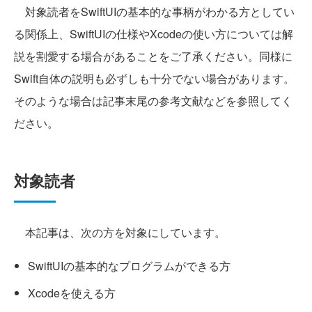
対象読者をSwiftUIの基本的な事柄がわかる方としてい
る関係上、SwiftUIの仕様やXcodeの使い方については解
説を割愛する場合があることをご了承ください。同様に
Swift自体の説明も必ずしも十分でない場合があります。
そのような場合は記事末尾の参考文献などを参照してく
ださい。
対象読者
本記事は、次の方を対象にしています。
SwiftUIの基本的なプログラムができる方
Xcodeを使える方