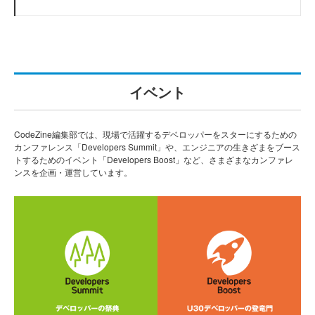
イベント
CodeZine編集部では、現場で活躍するデベロッパーをスターにするための
カンファレンス「Developers Summit」や、エンジニアの生きざまをブース
トするためのイベント「Developers Boost」など、さまざまなカンファレ
ンスを企画・運営しています。