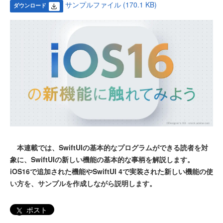
サンプルファイル (170.1 KB)
ダウンロード
本連載では、SwiftUIの基本的なプログラムができる読者を対
象に、SwiftUIの新しい機能の基本的な事柄を解説します。
iOS16で追加された機能やSwiftUI 4で実装された新しい機能の使
い方を、サンプルを作成しながら説明します。
ポスト