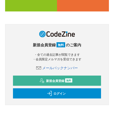
新規会員登録
のご案内
無料
・全ての過去記事が閲覧できます
・会員限定メルマガを受信できます
メールバックナンバー
新規会員登録
無料
ログイン