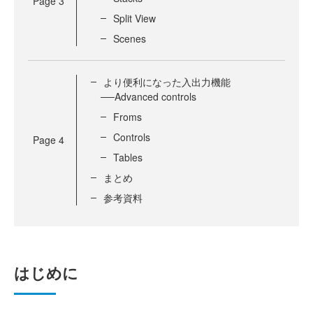
Page
3
Split View
Scenes
より便利になった入出力機能
──Advanced controls
Froms
Controls
Page
4
Tables
まとめ
参考資料
はじめに