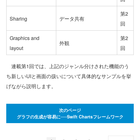
第2
Sharing
データ共有
回
Graphics and
第2
外観
layout
回
連載第1回では、上記のジャンル分けされた機能のう
ち新しいUIと画面の扱いについて具体的なサンプルを挙
げながら説明します。
次のページ
グラフの生成が容易に──Swift Chartsフレームワーク