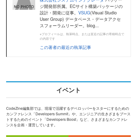
ジ開発部所属。ECサイト構築パッケージの
設計・開発に従事。
VSUG
(Visual Studio
User Group) データベース・データアクセ
スフォーラムリーダー。blog...
※プロフィールは、執筆時点、または直近の記事の寄稿時点で
の内容です
この著者の最近の執筆記事
イベント
CodeZine編集部では、現場で活躍するデベロッパーをスターにするための
カンファレンス「Developers Summit」や、エンジニアの生きざまをブース
トするためのイベント「Developers Boost」など、さまざまなカンファレ
ンスを企画・運営しています。