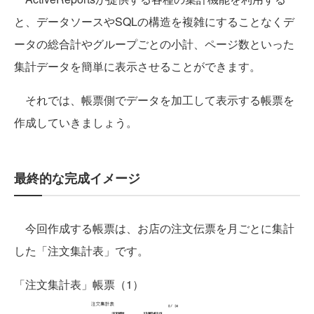
と、データソースやSQLの構造を複雑にすることなくデ
ータの総合計やグループごとの小計、ページ数といった
集計データを簡単に表示させることができます。
それでは、帳票側でデータを加工して表示する帳票を
作成していきましょう。
最終的な完成イメージ
今回作成する帳票は、お店の注文伝票を月ごとに集計
した「注文集計表」です。
「注文集計表」帳票（1）