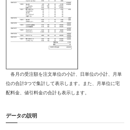
各月の受注額を注文単位の小計、日単位の小計、月単
位の合計3つで集計して表示します。また、月単位に宅
配料金、値引料金の合計も表示します。
データの説明