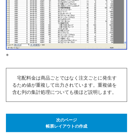
※
宅配料金は商品ごとではなく注文ごとに発生す
るため値が重複して出力されています。重複値を
含む列の集計処理についても後ほど説明します。
次のページ
帳票レイアウトの作成