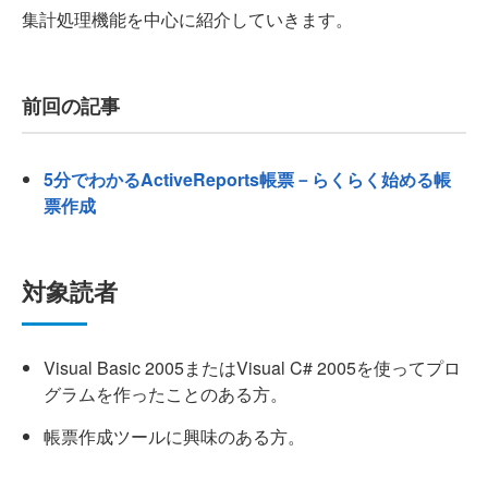
集計処理機能を中心に紹介していきます。
前回の記事
5分でわかるActiveReports帳票－らくらく始める帳
票作成
対象読者
Visual Basic 2005またはVisual C# 2005を使ってプロ
グラムを作ったことのある方。
帳票作成ツールに興味のある方。