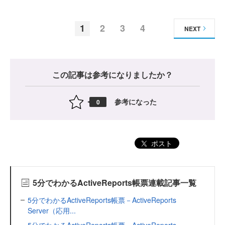
1
2
3
4
NEXT
この記事は参考になりましたか？
参考になった
0
ポスト
5分でわかるActiveReports帳票連載記事一覧
5分でわかるActiveReports帳票－ActiveReports
Server（応用...
5分でわかるActiveReports帳票－ActiveReports