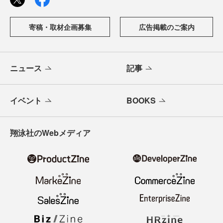
寄稿・取材企画募集
広告掲載のご案内
ニュース
記事
イベント
BOOKS
翔泳社のWebメディア