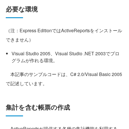
必要な環境
（注：Express EditionではActiveReportsをインストール
できません）
Visual Studio 2005、Visual Studio .NET 2003でプロ
グラムが作れる環境。
本記事のサンプルコードは、C# 2.0/Visual Basic 2005
で記述しています。
集計を含む帳票の作成
ActiveReportsが提供する各種の集計機能を利用する