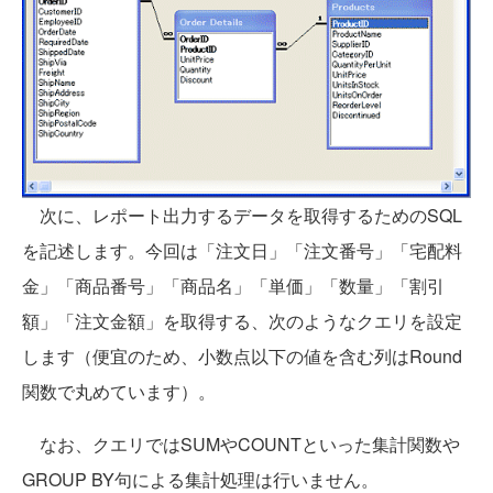
次に、レポート出力するデータを取得するためのSQL
を記述します。今回は「注文日」「注文番号」「宅配料
金」「商品番号」「商品名」「単価」「数量」「割引
額」「注文金額」を取得する、次のようなクエリを設定
します（便宜のため、小数点以下の値を含む列はRound
関数で丸めています）。
なお、クエリではSUMやCOUNTといった集計関数や
GROUP BY句による集計処理は行いません。