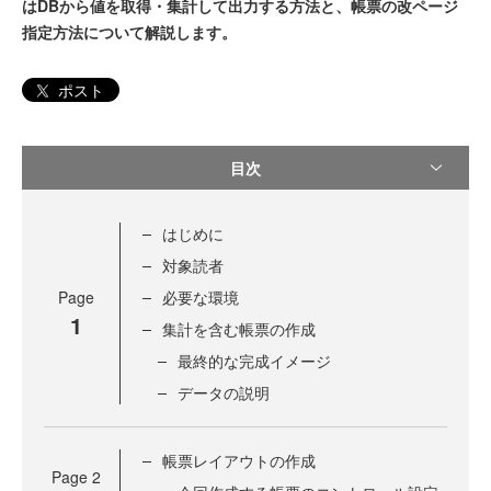
はDBから値を取得・集計して出力する方法と、帳票の改ページ
指定方法について解説します。
ポスト
目次
はじめに
対象読者
Page
必要な環境
1
集計を含む帳票の作成
最終的な完成イメージ
データの説明
帳票レイアウトの作成
Page
2