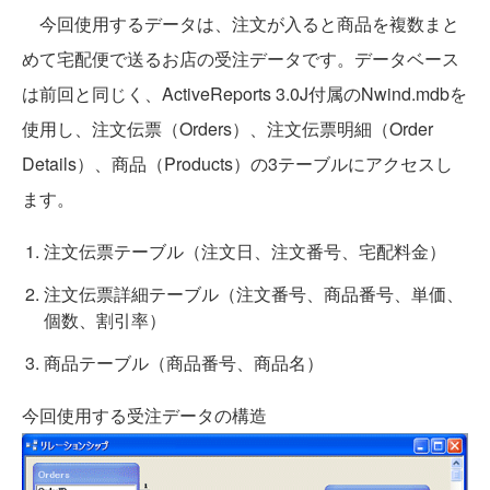
今回使用するデータは、注文が入ると商品を複数まと
めて宅配便で送るお店の受注データです。データベース
は前回と同じく、ActiveReports 3.0J付属のNwind.mdbを
使用し、注文伝票（Orders）、注文伝票明細（Order
Details）、商品（Products）の3テーブルにアクセスし
ます。
注文伝票テーブル（注文日、注文番号、宅配料金）
注文伝票詳細テーブル（注文番号、商品番号、単価、
個数、割引率）
商品テーブル（商品番号、商品名）
今回使用する受注データの構造