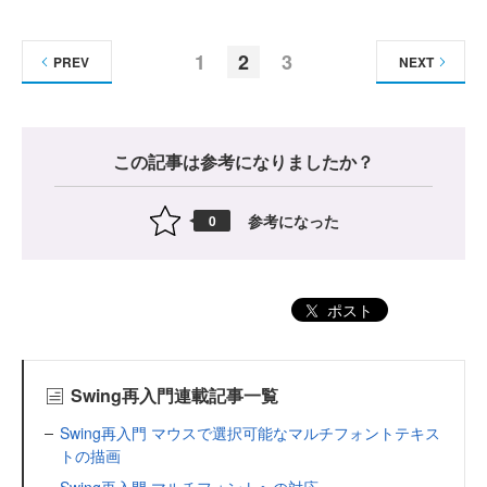
1
2
3
PREV
NEXT
この記事は参考になりましたか？
参考になった
0
ポスト
Swing再入門連載記事一覧
Swing再入門 マウスで選択可能なマルチフォントテキス
トの描画