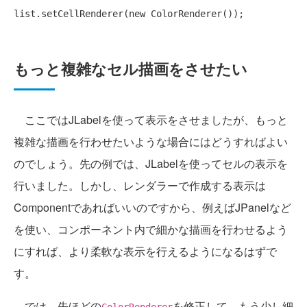
list.setCellRenderer(
new
もっと複雑なセル描画をさせたい
ここではJLabelを使って表示をさせましたが、もっと
複雑な描画を行わせたいような場合にはどうすればよい
のでしょう。先の例では、JLabelを使ってセルの表示を
行いました。しかし、レンダラーで作成する表示は
Componentであればいいのですから、例えばJPanelなど
を使い、コンポーネント内で細かな描画を行わせるよう
にすれば、より柔軟な表示を行えるようになるはずで
す。
では、先ほどの
を修正して、もう少し細