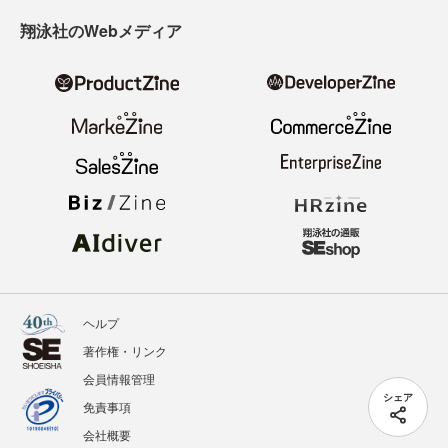
翔泳社のWebメディア
ヘルプ
著作権・リンク
会員情報管理
シェア
免責事項
会社概要