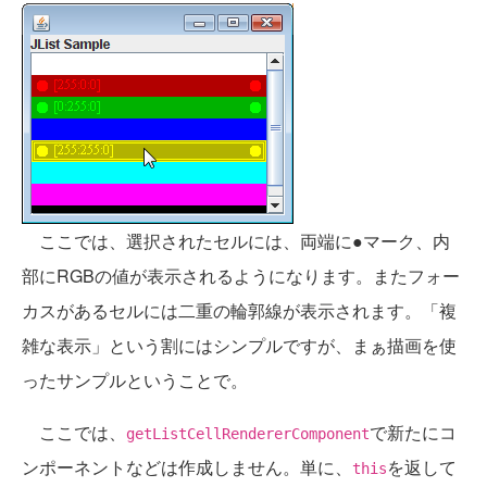
ここでは、選択されたセルには、両端に●マーク、内
部にRGBの値が表示されるようになります。またフォー
カスがあるセルには二重の輪郭線が表示されます。「複
雑な表示」という割にはシンプルですが、まぁ描画を使
ったサンプルということで。
ここでは、
で新たにコ
getListCellRendererComponent
ンポーネントなどは作成しません。単に、
を返して
this