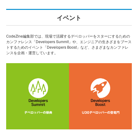
イベント
CodeZine編集部では、現場で活躍するデベロッパーをスターにするための
カンファレンス「Developers Summit」や、エンジニアの生きざまをブース
トするためのイベント「Developers Boost」など、さまざまなカンファレ
ンスを企画・運営しています。