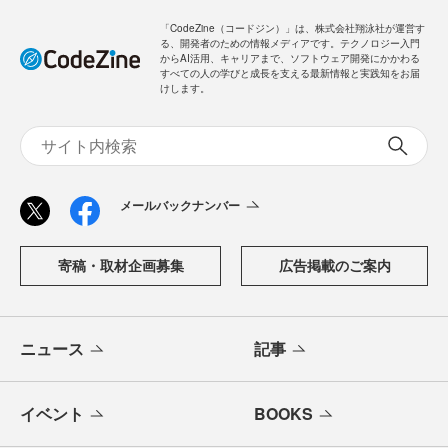
「CodeZine（コードジン）」は、株式会社翔泳社が運営す
る、開発者のための情報メディアです。テクノロジー入門
からAI活用、キャリアまで、ソフトウェア開発にかかわる
すべての人の学びと成長を支える最新情報と実践知をお届
けします。
メールバックナンバー
寄稿・取材企画募集
広告掲載のご案内
ニュース
記事
イベント
BOOKS