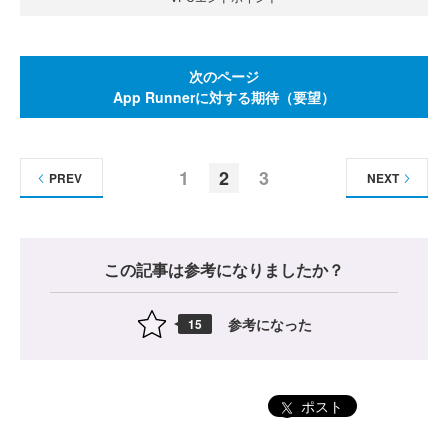
次のページ
App Runnerに対する期待（要望）
1
2
3
PREV
NEXT
この記事は参考になりましたか？
参考になった
15
ポスト