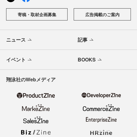
寄稿・取材企画募集
広告掲載のご案内
ニュース
記事
イベント
BOOKS
翔泳社のWebメディア