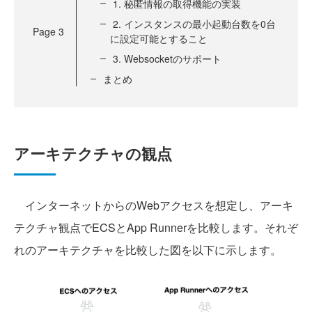
1. 秘匿情報の取得機能の実装
2. インスタンスの最小起動台数を0台
Page
3
に設定可能とすること
3. Websocketのサポート
まとめ
アーキテクチャの観点
インターネットからのWebアクセスを想定し、アーキ
テクチャ観点でECSとApp Runnerを比較します。それぞ
れのアーキテクチャを比較した図を以下に示します。