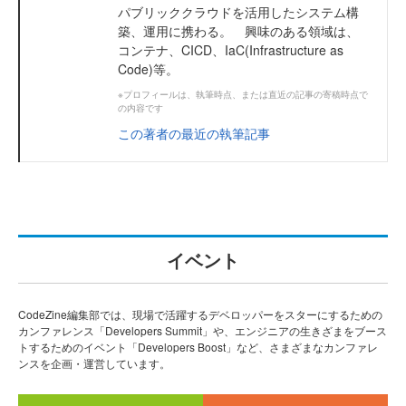
パブリッククラウドを活用したシステム構
築、運用に携わる。 興味のある領域は、
コンテナ、CICD、IaC(Infrastructure as
Code)等。
※プロフィールは、執筆時点、または直近の記事の寄稿時点で
の内容です
この著者の最近の執筆記事
イベント
CodeZine編集部では、現場で活躍するデベロッパーをスターにするための
カンファレンス「Developers Summit」や、エンジニアの生きざまをブース
トするためのイベント「Developers Boost」など、さまざまなカンファレ
ンスを企画・運営しています。