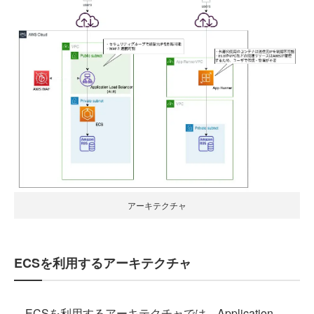
アーキテクチャ
ECSを利用するアーキテクチャ
ECSを利用するアーキテクチャでは、Application