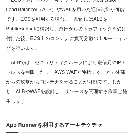
Load Balancer（ALB）やWAFを用いた通信制御が可能
です。ECSを利用する場合、一般的にはALBを
PublicSubnetに構築し、外部からのトラフィックを受け
付けた後、ECS上のコンテナに負荷分散の上ルーティン
グを行います。
ALBでは、セキュリティグループにより送信元のIPア
ドレスを制限したり、AWS WAFと連携することで外部
からの攻撃からコンテナを守ることが可能です。しか
し、ALBやWAFを設計し、リソースを管理する作業は発
生します。
App Runnerを利用するアーキテクチャ