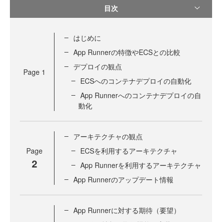
目次
はじめに
App Runnerの特徴やECSとの比較
デプロイの観点
Page
1
ECSへのコンテナデプロイの自動化
App Runnerへのコンテナデプロイの自
動化
アーキテクチャの観点
Page
ECSを利用するアーキテクチャ
2
App Runnerを利用するアーキテクチャ
App Runnerのアップデート情報
App Runnerに対する期待（要望）