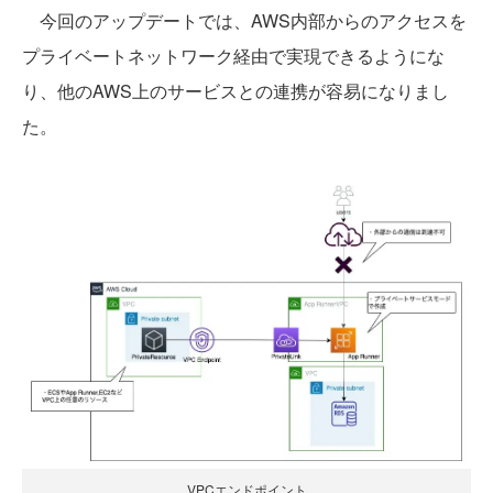
今回のアップデートでは、AWS内部からのアクセスを
プライベートネットワーク経由で実現できるようにな
り、他のAWS上のサービスとの連携が容易になりまし
た。
VPCエンドポイント