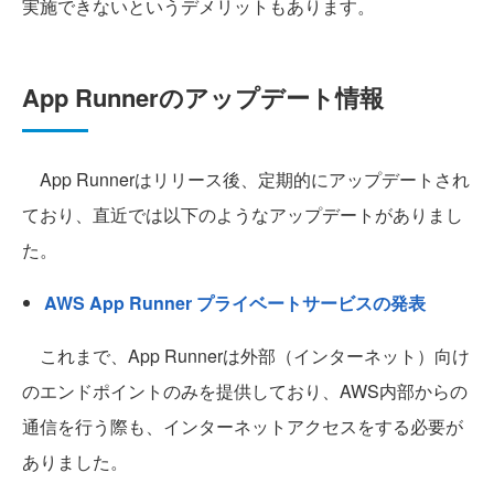
実施できないというデメリットもあります。
App Runnerのアップデート情報
App Runnerはリリース後、定期的にアップデートされ
ており、直近では以下のようなアップデートがありまし
た。
AWS App Runner プライベートサービスの発表
これまで、App Runnerは外部（インターネット）向け
のエンドポイントのみを提供しており、AWS内部からの
通信を行う際も、インターネットアクセスをする必要が
ありました。