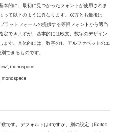
基本的に、最初に見つかったフォントが使用されま
よって以下のように異なります。双方とも最後は
これはプラットフォームの提供する等幅フォントから適当
指定できますが、基本的には欧文、数字のデザイン
します。具体的には、数字の1、アルファベットのエ
識別できるものです。
New', monospace
, monospace
です。デフォルトは4ですが、別の設定（Editor: