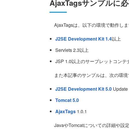
AjaxTagsサンプルに
AjaxTagsは、以下の環境で動作し
J2SE Development Kit 1.4
以上
Servlets 2.3以上
JSP 1.0以上のサーブレットコンテ
また本記事のサンプルは、次の環境
J2SE Development Kit 5.0
Update
Tomcat 5.0
AjaxTags
1.0.1
JavaやTomcatについての詳細や