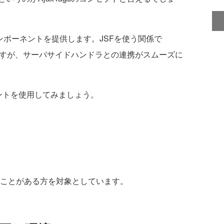
コンポーネントを提供します。JSFを使う関係で
必要ですが、サーバサイドハンドラとの連携がスムーズに
ントを使用してみましょう。
行ったことがある方を対象としています。