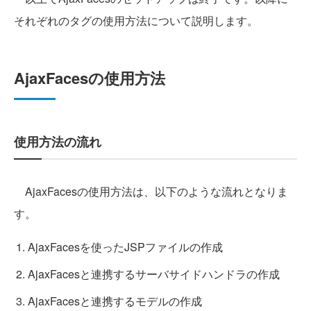
それぞれのタグの使用方法について説明します。
AjaxFacesの使用方法
使用方法の流れ
AjaxFacesの使用方法は、以下のような流れとなりま
す。
AjaxFacesを使ったJSPファイルの作成
AjaxFacesと連携するサーバサイドハンドラの作成
AjaxFacesと連携するモデルの作成