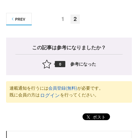
1
2
PREV
この記事は参考になりましたか？
参考になった
0
連載通知を行うには
会員登録(無料)
が必要です。
既に会員の方は
を行ってください。
ログイン
ポスト