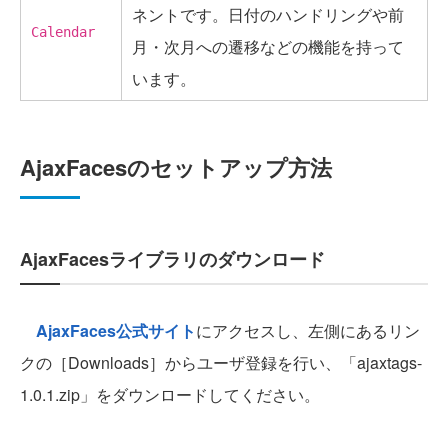
ネントです。日付のハンドリングや前
Calendar
月・次月への遷移などの機能を持って
います。
AjaxFacesのセットアップ方法
AjaxFacesライブラリのダウンロード
AjaxFaces公式サイト
にアクセスし、左側にあるリン
クの［Downloads］からユーザ登録を行い、「ajaxtags-
1.0.1.zip」をダウンロードしてください。