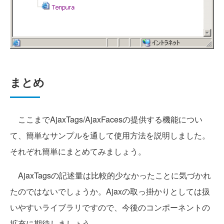
まとめ
ここまでAjaxTags/AjaxFacesの提供する機能につい
て、簡単なサンプルを通して使用方法を説明しました。
それぞれ簡単にまとめてみましょう。
AjaxTagsの記述量は比較的少なかったことに気づかれ
たのではないでしょうか。Ajaxの取っ掛かりとしては扱
いやすいライブラリですので、今後のコンポーネントの
拡充に期待しましょう。