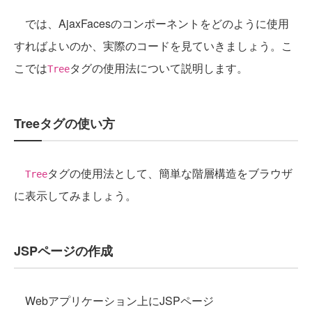
では、AjaxFacesのコンポーネントをどのように使用
すればよいのか、実際のコードを見ていきましょう。こ
こでは
タグの使用法について説明します。
Tree
Treeタグの使い方
タグの使用法として、簡単な階層構造をブラウザ
Tree
に表示してみましょう。
JSPページの作成
Webアプリケーション上にJSPページ