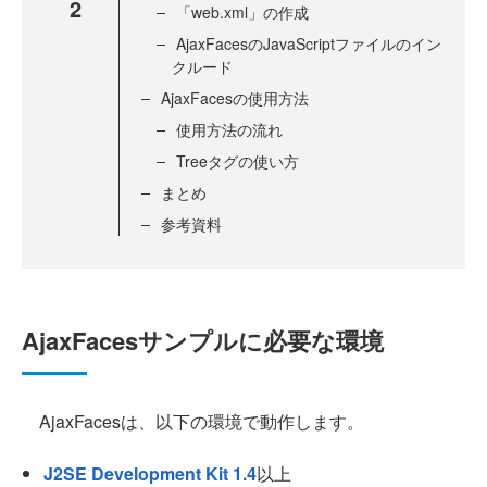
2
「web.xml」の作成
AjaxFacesのJavaScriptファイルのイン
クルード
AjaxFacesの使用方法
使用方法の流れ
Treeタグの使い方
まとめ
参考資料
AjaxFacesサンプルに必要な環境
AjaxFacesは、以下の環境で動作します。
J2SE Development Kit 1.4
以上