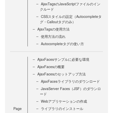
AjaxTagsのJavaScriptファイルのイン
クルード
CSSスタイルの設定（Autocompleteタ
グ・Calloutタグのみ）
AjaxTagsの使用方法
使用方法の流れ
Autocompleteタグの使い方
AjaxFacesサンプルに必要な環境
AjaxFacesの概要
AjaxFacesのセットアップ方法
AjaxFacesライブラリのダウンロード
JavaServer Faces（JSF）のダウンロ
ード
Webアプリケーションの作成
Page
ライブラリのインストール