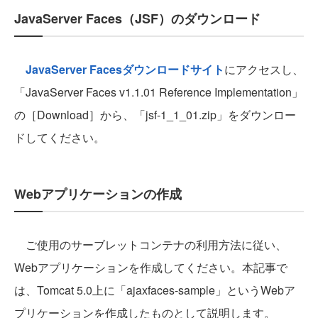
JavaServer Faces（JSF）のダウンロード
JavaServer Facesダウンロードサイト
にアクセスし、
「JavaServer Faces v1.1.01 Reference Implementation」
の［Download］から、「jsf-1_1_01.zip」をダウンロー
ドしてください。
Webアプリケーションの作成
ご使用のサーブレットコンテナの利用方法に従い、
Webアプリケーションを作成してください。本記事で
は、Tomcat 5.0上に「ajaxfaces-sample」というWebア
プリケーションを作成したものとして説明します。