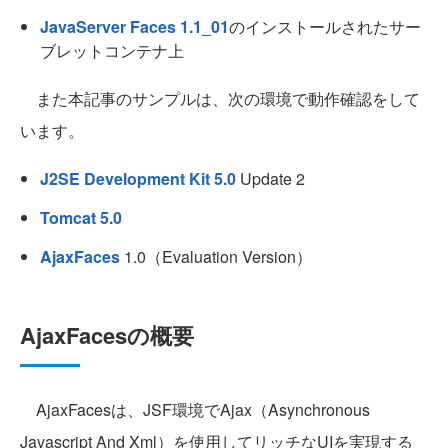
JavaServer Faces 1.1_01
のインストールされたサー
ブレットコンテナ上
また本記事のサンプルは、次の環境で動作確認をして
います。
J2SE Development Kit 5.0
Update 2
Tomcat 5.0
AjaxFaces
1.0（Evaluation Version）
AjaxFacesの概要
AjaxFacesは、JSF環境でAjax（Asynchronous
Javascript And Xml）を使用してリッチなUIを実現する