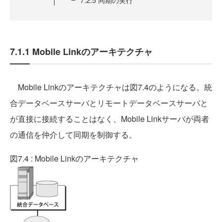
7.2.5 同期の実行
7.1.1 Mobile Linkのアーキテクチャ
Mobile Linkのアーキテクチャは図7.4のようになる。統
合データベースサーバとリモートデータベースサーバと
が直接に接続することはなく、Mobile Linkサーバが両者
の通信を仲介して同期を制御する。
図7.4 : Mobile Linkのアーキテクチャ