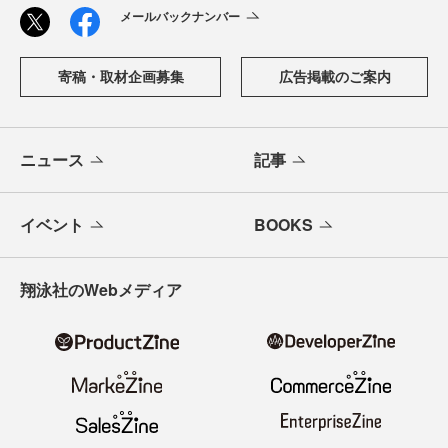
メールバックナンバー
寄稿・取材企画募集
広告掲載のご案内
ニュース
記事
イベント
BOOKS
翔泳社のWebメディア