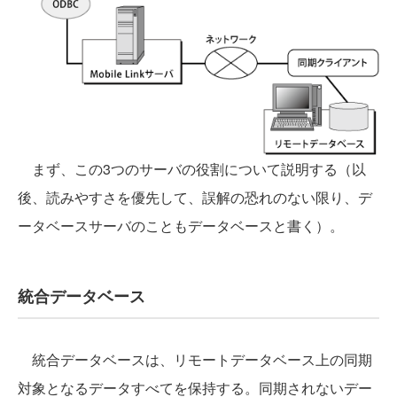
まず、この3つのサーバの役割について説明する（以
後、読みやすさを優先して、誤解の恐れのない限り、デ
ータベースサーバのこともデータベースと書く）。
統合データベース
統合データベースは、リモートデータベース上の同期
対象となるデータすべてを保持する。同期されないデー