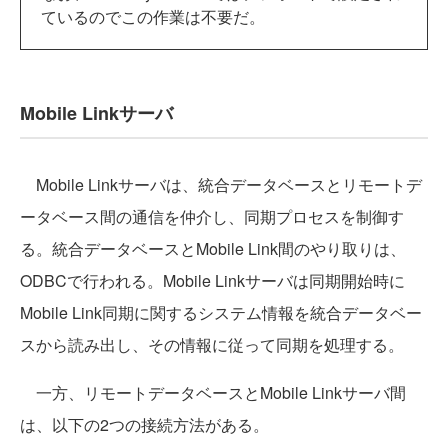
ているのでこの作業は不要だ。
Mobile Linkサーバ
Mobile Linkサーバは、統合データベースとリモートデ
ータベース間の通信を仲介し、同期プロセスを制御す
る。統合データベースとMobile Link間のやり取りは、
ODBCで行われる。Mobile Linkサーバは同期開始時に
Mobile Link同期に関するシステム情報を統合データベー
スから読み出し、その情報に従って同期を処理する。
一方、リモートデータベースとMobile Linkサーバ間
は、以下の2つの接続方法がある。