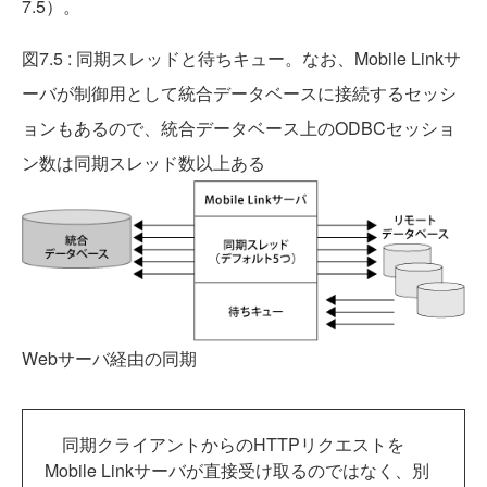
7.5）。
図7.5 : 同期スレッドと待ちキュー。なお、Mobile Linkサ
ーバが制御用として統合データベースに接続するセッシ
ョンもあるので、統合データベース上のODBCセッショ
ン数は同期スレッド数以上ある
Webサーバ経由の同期
同期クライアントからのHTTPリクエストを
Mobile Linkサーバが直接受け取るのではなく、別