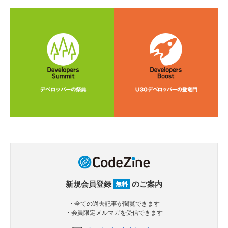
新規会員登録
のご案内
無料
・全ての過去記事が閲覧できます
・会員限定メルマガを受信できます