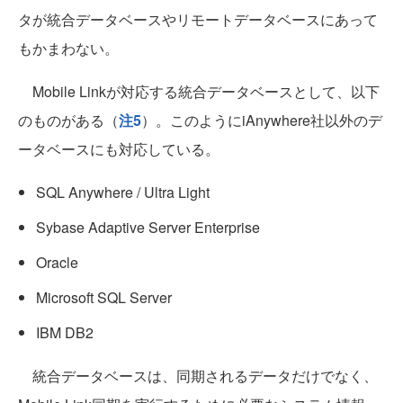
タが統合データベースやリモートデータベースにあって
もかまわない。
Mobile Linkが対応する統合データベースとして、以下
のものがある（
注5
）。このようにiAnywhere社以外のデ
ータベースにも対応している。
SQL Anywhere / Ultra Light
Sybase Adaptive Server Enterprise
Oracle
Microsoft SQL Server
IBM DB2
統合データベースは、同期されるデータだけでなく、