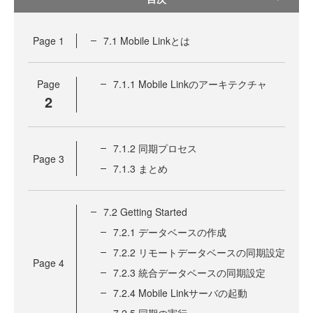
Page
1
7.1 Mobile Linkとは
Page
7.1.1 Mobile Linkのアーキテクチャ
2
7.1.2 同期プロセス
Page
3
7.1.3 まとめ
7.2 Getting Started
7.2.1 データベースの作成
7.2.2 リモートデータベースの同期設定
Page
4
7.2.3 統合データベースの同期設定
7.2.4 Mobile Linkサーバの起動