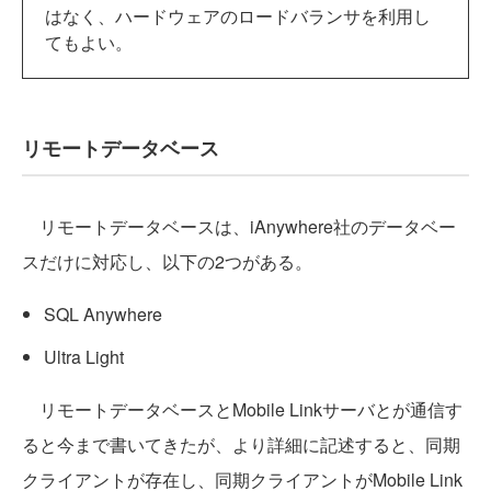
はなく、ハードウェアのロードバランサを利用し
てもよい。
リモートデータベース
リモートデータベースは、iAnywhere社のデータベー
スだけに対応し、以下の2つがある。
SQL Anywhere
Ultra Light
リモートデータベースとMobile Linkサーバとが通信す
ると今まで書いてきたが、より詳細に記述すると、同期
クライアントが存在し、同期クライアントがMobile Link