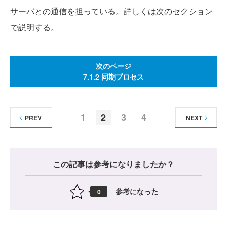
サーバとの通信を担っている。詳しくは次のセクション
で説明する。
次のページ
7.1.2 同期プロセス
1
2
3
4
PREV
NEXT
この記事は参考になりましたか？
参考になった
0