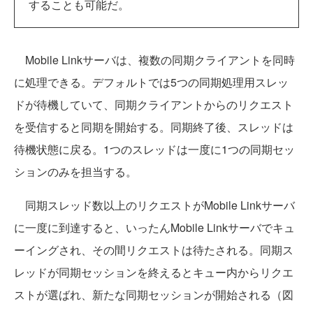
することも可能だ。
Mobile Linkサーバは、複数の同期クライアントを同時
に処理できる。デフォルトでは5つの同期処理用スレッ
ドが待機していて、同期クライアントからのリクエスト
を受信すると同期を開始する。同期終了後、スレッドは
待機状態に戻る。1つのスレッドは一度に1つの同期セッ
ションのみを担当する。
同期スレッド数以上のリクエストがMobile Linkサーバ
に一度に到達すると、いったんMobile Linkサーバでキュ
ーイングされ、その間リクエストは待たされる。同期ス
レッドが同期セッションを終えるとキュー内からリクエ
ストが選ばれ、新たな同期セッションが開始される（図